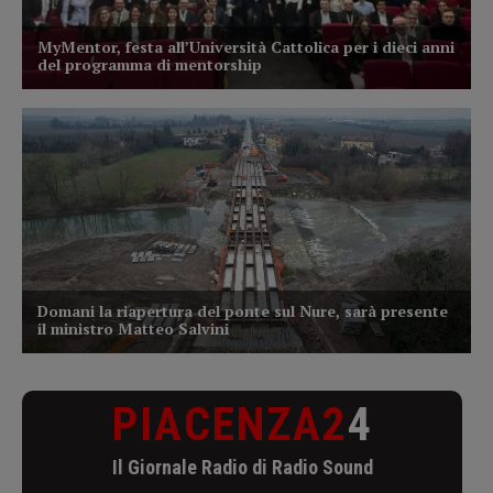
PIACENZA2
4
Il Giornale Radio di Radio Sound