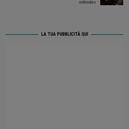
settembre
LA TUA PUBBLICITÀ QUI