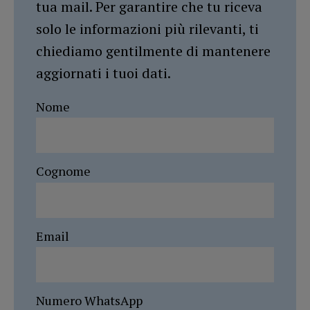
tua mail. Per garantire che tu riceva
solo le informazioni più rilevanti, ti
chiediamo gentilmente di mantenere
aggiornati i tuoi dati.
Nome
Cognome
Email
Numero WhatsApp