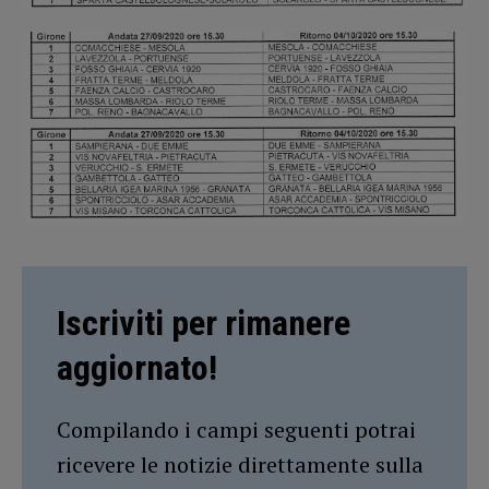
Iscriviti per rimanere
aggiornato!
Compilando i campi seguenti potrai
ricevere le notizie direttamente sulla