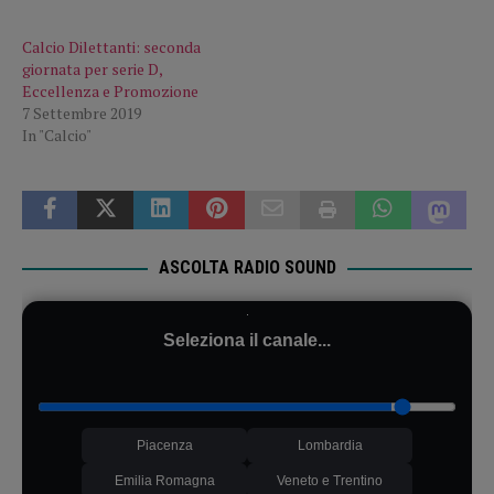
Calcio Dilettanti: seconda
giornata per serie D,
Eccellenza e Promozione
7 Settembre 2019
In "Calcio"
ASCOLTA RADIO SOUND
Seleziona il canale...
Piacenza
Lombardia
Emilia Romagna
Veneto e Trentino