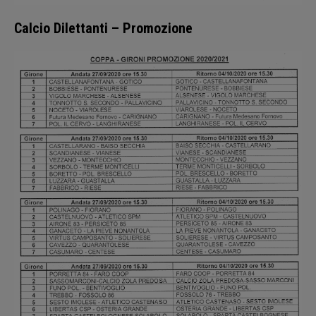
Calcio Dilettanti – Promozione