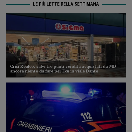
LE PIÙ LETTE DELLA SETTIMANA