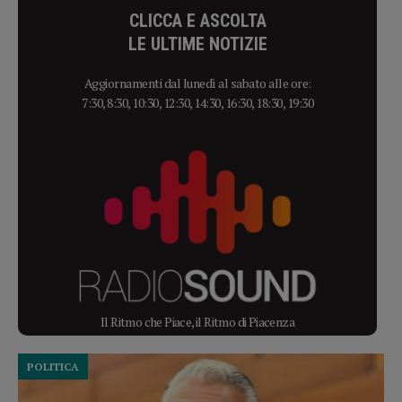
CLICCA E ASCOLTA
LE ULTIME NOTIZIE
Aggiornamenti dal lunedì al sabato alle ore:
7:30, 8:30, 10:30, 12:30, 14:30, 16:30, 18:30, 19:30
Il Ritmo che Piace, il Ritmo di Piacenza
POLITICA