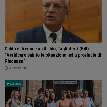
Caldo estremo e asili nido, Tagliaferri (FdI):
“Verificare subito la situazione nella provincia di
Piacenza”
5 Agosto 2026
POLITICA