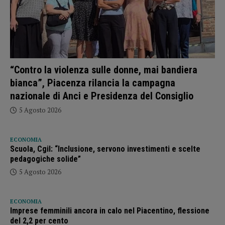
“Contro la violenza sulle donne, mai bandiera
bianca”, Piacenza rilancia la campagna
nazionale di Anci e Presidenza del Consiglio
5 Agosto 2026
ECONOMIA
Scuola, Cgil: “Inclusione, servono investimenti e scelte
pedagogiche solide”
5 Agosto 2026
ECONOMIA
Imprese femminili ancora in calo nel Piacentino, flessione
del 2,2 per cento