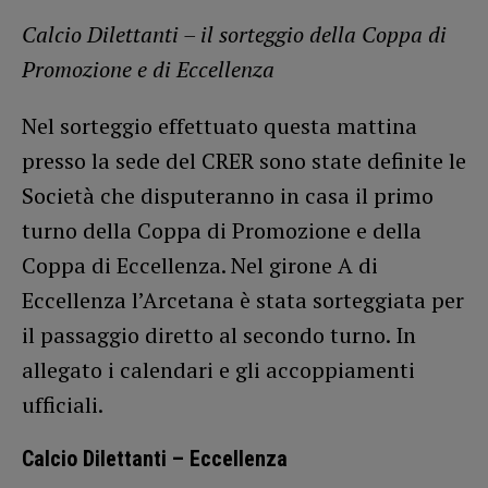
Calcio Dilettanti – il sorteggio della Coppa di
Promozione e di Eccellenza
Nel sorteggio effettuato questa mattina
presso la sede del CRER sono state definite le
Società che disputeranno in casa il primo
turno della Coppa di Promozione e della
Coppa di Eccellenza. Nel girone A di
Eccellenza l’Arcetana è stata sorteggiata per
il passaggio diretto al secondo turno. In
allegato i calendari e gli accoppiamenti
ufficiali.
Calcio Dilettanti – Eccellenza