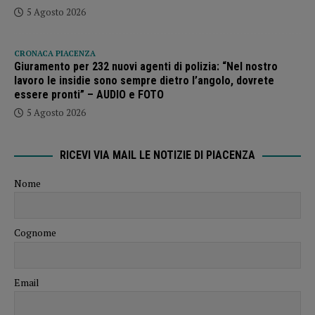
5 Agosto 2026
CRONACA PIACENZA
Giuramento per 232 nuovi agenti di polizia: “Nel nostro
lavoro le insidie sono sempre dietro l’angolo, dovrete
essere pronti” – AUDIO e FOTO
5 Agosto 2026
RICEVI VIA MAIL LE NOTIZIE DI PIACENZA
Nome
Cognome
Email