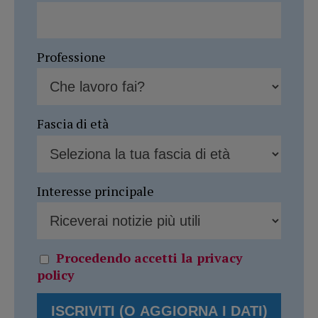
Professione
Fascia di età
Interesse principale
Procedendo accetti la privacy
policy