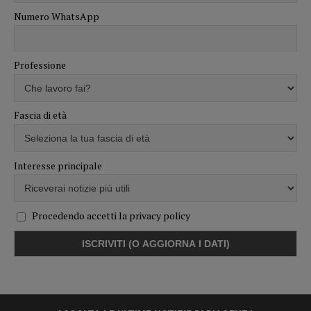
Numero WhatsApp
Professione
Fascia di età
Interesse principale
Procedendo accetti la privacy policy