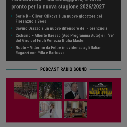
pronto per la nuova stagione 2026/2027
Serie B – Oliver Krilkovs è un nuovo giocatore dei
Fiorenzuola Bees
Savino Orazzo è un nuovo difensore del Fiorenzuola
Ciclismo – Alberto Baesso (Asd Programma Auto) è il “re”
del Giro del Friuli Venezia Giulia Master
Nuoto – Vittorino da Feltre in evidenza agli Italiani
Ragazzi con Pilla e Barbazza
PODCAST RADIO SOUND