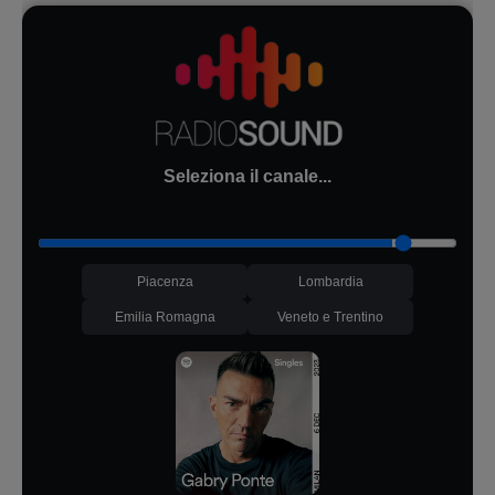
Seleziona il canale...
Piacenza
Lombardia
Emilia Romagna
Veneto e Trentino