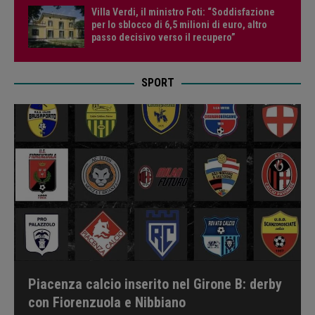
Villa Verdi, il ministro Foti: “Soddisfazione
per lo sblocco di 6,5 milioni di euro, altro
passo decisivo verso il recupero”
SPORT
Piacenza calcio inserito nel Girone B: derby
con Fiorenzuola e Nibbiano