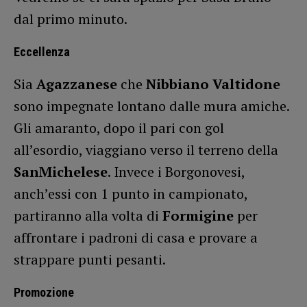
dal primo minuto.
Eccellenza
Sia
Agazzanese
che
Nibbiano Valtidone
sono impegnate lontano dalle mura amiche.
Gli amaranto, dopo il pari con gol
all’esordio, viaggiano verso il terreno della
SanMichelese
. Invece i Borgonovesi,
anch’essi con 1 punto in campionato,
partiranno alla volta di
Formigine
per
affrontare i padroni di casa e provare a
strappare punti pesanti.
Promozione