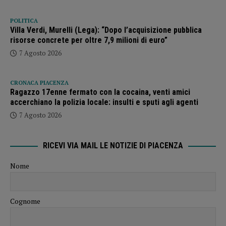
POLITICA
Villa Verdi, Murelli (Lega): “Dopo l’acquisizione pubblica
risorse concrete per oltre 7,9 milioni di euro”
7 Agosto 2026
CRONACA PIACENZA
Ragazzo 17enne fermato con la cocaina, venti amici
accerchiano la polizia locale: insulti e sputi agli agenti
7 Agosto 2026
RICEVI VIA MAIL LE NOTIZIE DI PIACENZA
Nome
Cognome