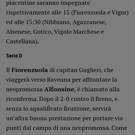
piacentine saranno impegnate
rispettivamente alle 15 (Fiorenzuola e Vigor)
ed alle 15:30 (Nibbiano, Agazzanese,
Alsenese, Gotico, Vigolo Marchese e
Castellana).
Serie D
Il
Fiorenzuola
di capitan Guglieri, che
viaggerà verso Ravenna per affrontare la
neopromossa
Alfonsine
, è chiamato alla
riconferma. Dopo il 2-0 contro il Breno, e
senza lo squalificato Bruzzone, servirà
un’altra buona prestazione per portare via
punti dal campo di una neopromossa. Come