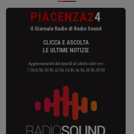
PIACENZA2
4
Il Giornale Radio di Radio Sound
CLICCA E ASCOLTA
LE ULTIME NOTIZIE
Aggiornamenti dal lunedì al sabato alle ore:
7:30, 8:30, 10:30, 12:30, 14:30, 16:30, 18:30, 19:30