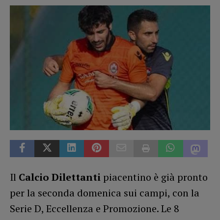
Il
Calcio Dilettanti
piacentino è già pronto
per la seconda domenica sui campi, con la
Serie D, Eccellenza e Promozione. Le 8