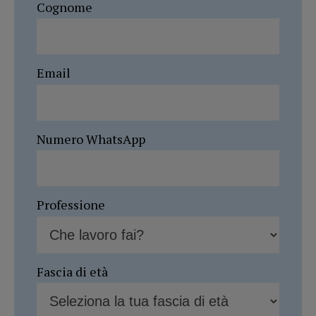
Cognome
Email
Numero WhatsApp
Professione
Fascia di età