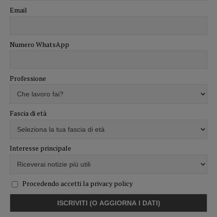
Email
Numero WhatsApp
Professione
Fascia di età
Interesse principale
Procedendo accetti la privacy policy