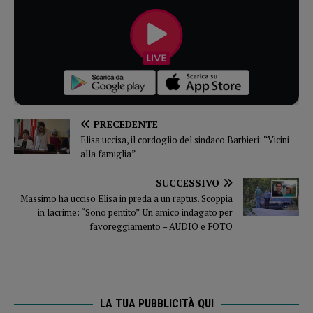
PRECEDENTE
Elisa uccisa, il cordoglio del sindaco Barbieri: “Vicini
alla famiglia”
SUCCESSIVO
Massimo ha ucciso Elisa in preda a un raptus. Scoppia
in lacrime: “Sono pentito”. Un amico indagato per
favoreggiamento – AUDIO e FOTO
LA TUA PUBBLICITÀ QUI