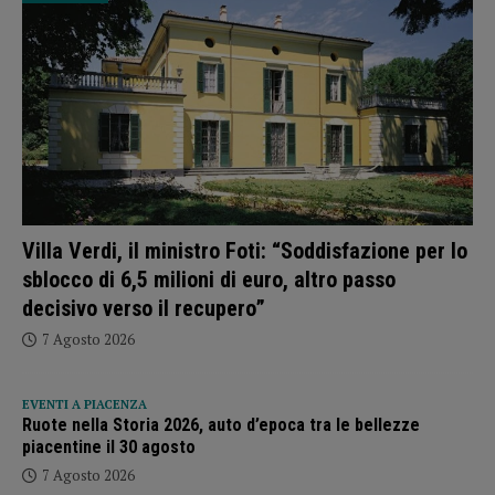
Villa Verdi, il ministro Foti: “Soddisfazione per lo
sblocco di 6,5 milioni di euro, altro passo
decisivo verso il recupero”
7 Agosto 2026
EVENTI A PIACENZA
Ruote nella Storia 2026, auto d’epoca tra le bellezze
piacentine il 30 agosto
7 Agosto 2026