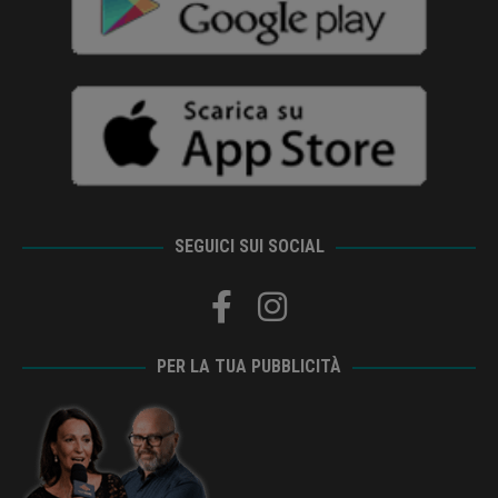
SEGUICI SUI SOCIAL
PER LA TUA PUBBLICITÀ