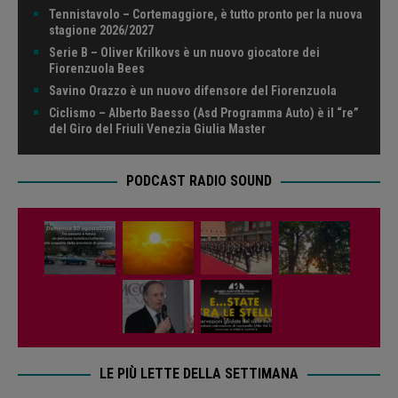
Tennistavolo – Cortemaggiore, è tutto pronto per la nuova
stagione 2026/2027
Serie B – Oliver Krilkovs è un nuovo giocatore dei
Fiorenzuola Bees
Savino Orazzo è un nuovo difensore del Fiorenzuola
Ciclismo – Alberto Baesso (Asd Programma Auto) è il “re”
del Giro del Friuli Venezia Giulia Master
PODCAST RADIO SOUND
LE PIÙ LETTE DELLA SETTIMANA