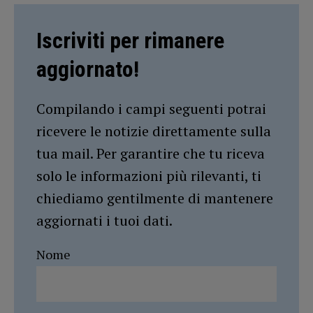
Iscriviti per rimanere
aggiornato!
Compilando i campi seguenti potrai
ricevere le notizie direttamente sulla
tua mail. Per garantire che tu riceva
solo le informazioni più rilevanti, ti
chiediamo gentilmente di mantenere
aggiornati i tuoi dati.
Nome