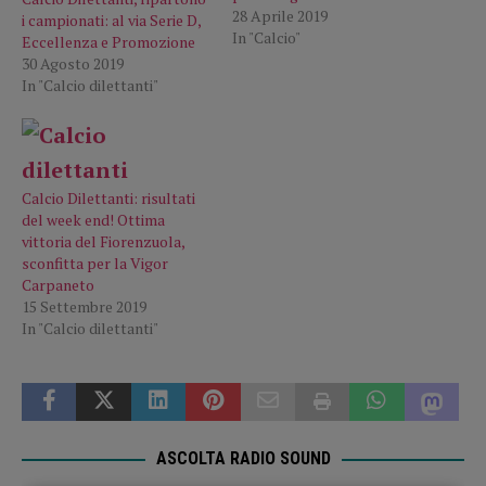
28 Aprile 2019
i campionati: al via Serie D,
In "Calcio"
Eccellenza e Promozione
30 Agosto 2019
In "Calcio dilettanti"
Calcio Dilettanti: risultati
del week end! Ottima
vittoria del Fiorenzuola,
sconfitta per la Vigor
Carpaneto
15 Settembre 2019
In "Calcio dilettanti"
ASCOLTA RADIO SOUND