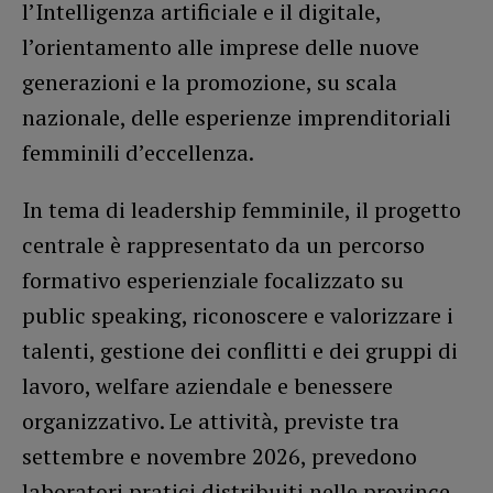
l’Intelligenza artificiale e il digitale,
l’orientamento alle imprese delle nuove
generazioni e la promozione, su scala
nazionale, delle esperienze imprenditoriali
femminili d’eccellenza.
In tema di leadership femminile, il progetto
centrale è rappresentato da un percorso
formativo esperienziale focalizzato su
public speaking, riconoscere e valorizzare i
talenti, gestione dei conflitti e dei gruppi di
lavoro, welfare aziendale e benessere
organizzativo. Le attività, previste tra
settembre e novembre 2026, prevedono
laboratori pratici distribuiti nelle province