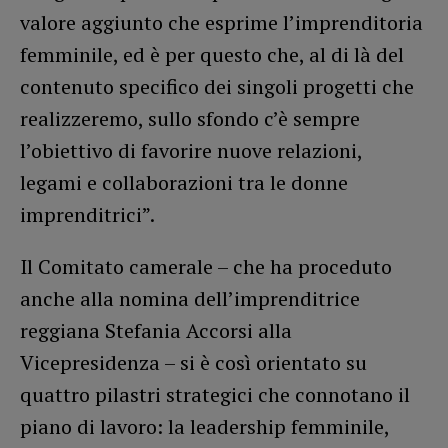
valore aggiunto che esprime l’imprenditoria
femminile, ed è per questo che, al di là del
contenuto specifico dei singoli progetti che
realizzeremo, sullo sfondo c’è sempre
l’obiettivo di favorire nuove relazioni,
legami e collaborazioni tra le donne
imprenditrici”.
Il Comitato camerale – che ha proceduto
anche alla nomina dell’imprenditrice
reggiana Stefania Accorsi alla
Vicepresidenza – si è così orientato su
quattro pilastri strategici che connotano il
piano di lavoro: la leadership femminile,