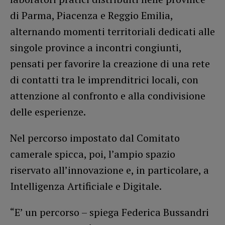
di Parma, Piacenza e Reggio Emilia,
alternando momenti territoriali dedicati alle
singole province a incontri congiunti,
pensati per favorire la creazione di una rete
di contatti tra le imprenditrici locali, con
attenzione al confronto e alla condivisione
delle esperienze.
Nel percorso impostato dal Comitato
camerale spicca, poi, l’ampio spazio
riservato all’innovazione e, in particolare, a
Intelligenza Artificiale e Digitale.
“E’ un percorso – spiega Federica Bussandri