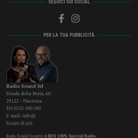
SEGUICI SUI SOCIAL
PER LA TUA PUBBLICITÀ
Radio Sound Srl
Strada della Mola, 60
29122 – Piacenza
Tel 0523 590 590
E-mail:
info@
Scopri di più
Radio Sound fa parte di
RDS 100% Special Radio
.