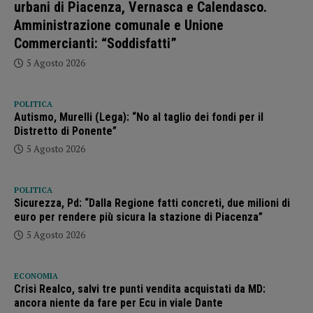
urbani di Piacenza, Vernasca e Calendasco.
Amministrazione comunale e Unione
Commercianti: “Soddisfatti”
5 Agosto 2026
POLITICA
Autismo, Murelli (Lega): “No al taglio dei fondi per il
Distretto di Ponente”
5 Agosto 2026
POLITICA
Sicurezza, Pd: “Dalla Regione fatti concreti, due milioni di
euro per rendere più sicura la stazione di Piacenza”
5 Agosto 2026
ECONOMIA
Crisi Realco, salvi tre punti vendita acquistati da MD:
ancora niente da fare per Ecu in viale Dante