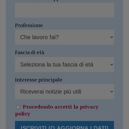
Professione
Fascia di età
Interesse principale
Procedendo accetti la privacy
policy