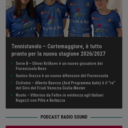
Tennistavolo – Cortemaggiore, è tutto
pronto per la nuova stagione 2026/2027
Serie B – Oliver Krilkovs è un nuovo giocatore dei
Fiorenzuola Bees
Savino Orazzo è un nuovo difensore del Fiorenzuola
Ciclismo – Alberto Baesso (Asd Programma Auto) è il “re”
del Giro del Friuli Venezia Giulia Master
Nuoto – Vittorino da Feltre in evidenza agli Italiani
Ragazzi con Pilla e Barbazza
PODCAST RADIO SOUND