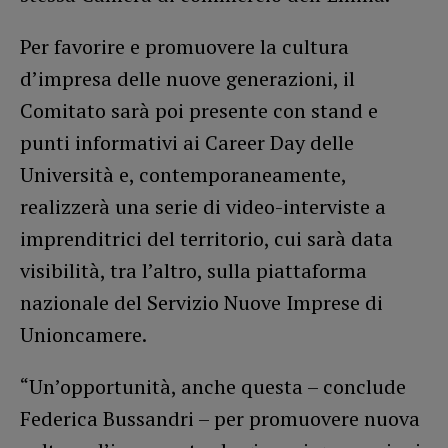
Per favorire e promuovere la cultura
d’impresa delle nuove generazioni, il
Comitato sarà poi presente con stand e
punti informativi ai Career Day delle
Università e, contemporaneamente,
realizzerà una serie di video-interviste a
imprenditrici del territorio, cui sarà data
visibilità, tra l’altro, sulla piattaforma
nazionale del Servizio Nuove Imprese di
Unioncamere.
“Un’opportunità, anche questa – conclude
Federica Bussandri – per promuovere nuova