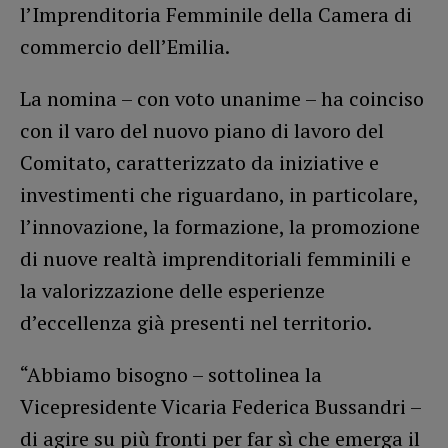
l’Imprenditoria Femminile della Camera di
commercio dell’Emilia.
La nomina – con voto unanime – ha coinciso
con il varo del nuovo piano di lavoro del
Comitato, caratterizzato da iniziative e
investimenti che riguardano, in particolare,
l’innovazione, la formazione, la promozione
di nuove realtà imprenditoriali femminili e
la valorizzazione delle esperienze
d’eccellenza già presenti nel territorio.
“Abbiamo bisogno – sottolinea la
Vicepresidente Vicaria Federica Bussandri –
di agire su più fronti per far sì che emerga il