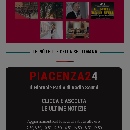
LE PIÙ LETTE DELLA SETTIMANA
PIACENZA2
4
Il Giornale Radio di Radio Sound
CLICCA E ASCOLTA
LE ULTIME NOTIZIE
Aggiornamenti dal lunedì al sabato alle ore:
7:30, 8:30, 10:30, 12:30, 14:30, 16:30, 18:30, 19:30