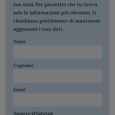
tua mail. Per garantire che tu riceva
solo le informazioni più rilevanti, ti
chiediamo gentilmente di mantenere
aggiornati i tuoi dati.
Nome
Cognome
Email
Numero WhatsApp