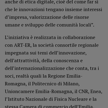
anche di etica digitale, cioè del come far sì
che le innovazioni tengano insieme interessi
d’impresa, valorizzazione delle risorse
umane e sviluppo delle comunità locali”.
L’iniziativa è realizzata in collaborazione
con ART-ER, la società consortile regionale
impegnata sui temi dell’innovazione,
dell’attrattività, della conoscenza e
dell’internazionalizzazione che conta, tra i
soci, realtà quali la Regione Emilia-
Romagna, il Politecnico di Milano,
Unioncamere Emilia-Romagna, il CNR, Enea,
l’Istituto Nazionale di Fisica Nucleare e la
stessa Camera di commercio dell’Emilia.