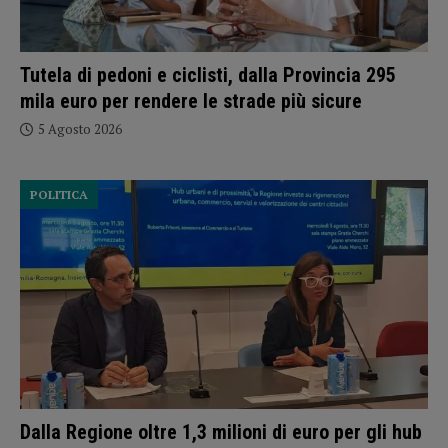
Tutela di pedoni e ciclisti, dalla Provincia 295
mila euro per rendere le strade più sicure
5 Agosto 2026
POLITICA
Dalla Regione oltre 1,3 milioni di euro per gli hub