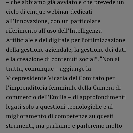
– che abbiamo già avviato e che prevede un
ciclo di cinque webinar dedicati
all’innovazione, con un particolare
riferimento all’uso dell’Intelligenza
Artificiale e del digitale per l’ottimizzazione
della gestione aziendale, la gestione dei dati
e la creazione di contenuti social”. “Non si
tratta, comunque – aggiunge la
Vicepresidente Vicaria del Comitato per
l’imprenditoria femminile della Camera di
commercio dell’Emilia – di approfondimenti
legati solo a questioni tecnologiche e al
miglioramento di competenze su questi
strumenti, ma parliamo e parleremo molto