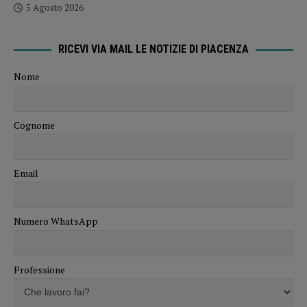
5 Agosto 2026
RICEVI VIA MAIL LE NOTIZIE DI PIACENZA
Nome
Cognome
Email
Numero WhatsApp
Professione