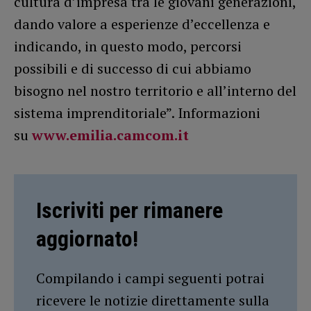
cultura d’impresa tra le giovani generazioni,
dando valore a esperienze d’eccellenza e
indicando, in questo modo, percorsi
possibili e di successo di cui abbiamo
bisogno nel nostro territorio e all’interno del
sistema imprenditoriale”. Informazioni
su
www.emilia.camcom.it
Iscriviti per rimanere
aggiornato!
Compilando i campi seguenti potrai
ricevere le notizie direttamente sulla