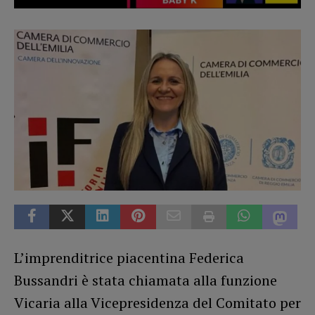
L’imprenditrice piacentina Federica
Bussandri è stata chiamata alla funzione
Vicaria alla Vicepresidenza del Comitato per