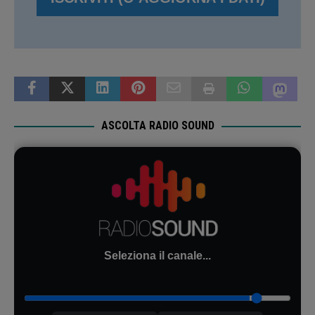
ASCOLTA RADIO SOUND
Seleziona il canale...