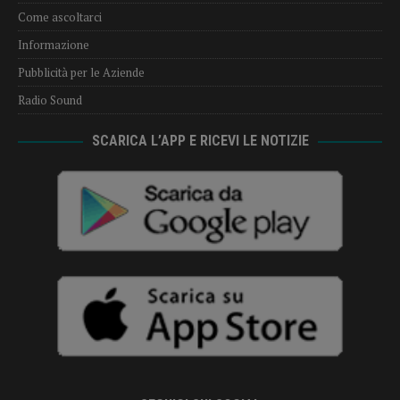
Come ascoltarci
Informazione
Pubblicità per le Aziende
Radio Sound
SCARICA L’APP E RICEVI LE NOTIZIE