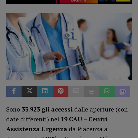
Sono
33.923 gli accessi
dalle aperture (con
date differenti) nei
19 CAU – Centri
Assistenza Urgenza
da Piacenza a