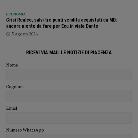
ECONOMIA
Crisi Realco, salvi tre punti vendita acquistati da MD:
ancora niente da fare per Ecu in viale Dante
5 Agosto 2026
RICEVI VIA MAIL LE NOTIZIE DI PIACENZA
Nome
Cognome
Email
Numero WhatsApp