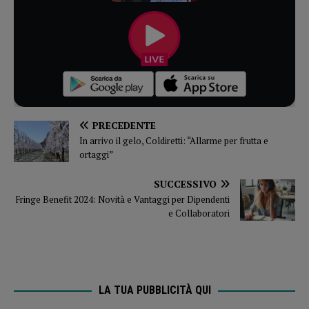
PRECEDENTE
In arrivo il gelo, Coldiretti: “Allarme per frutta e
ortaggi”
SUCCESSIVO
Fringe Benefit 2024: Novità e Vantaggi per Dipendenti
e Collaboratori
LA TUA PUBBLICITÀ QUI