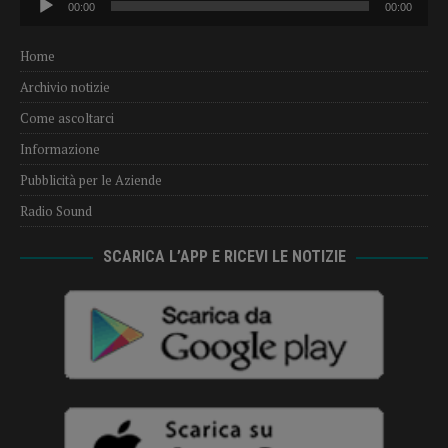
00:00
00:00
Player
Home
Archivio notizie
Come ascoltarci
Informazione
Pubblicità per le Aziende
Radio Sound
SCARICA L’APP E RICEVI LE NOTIZIE