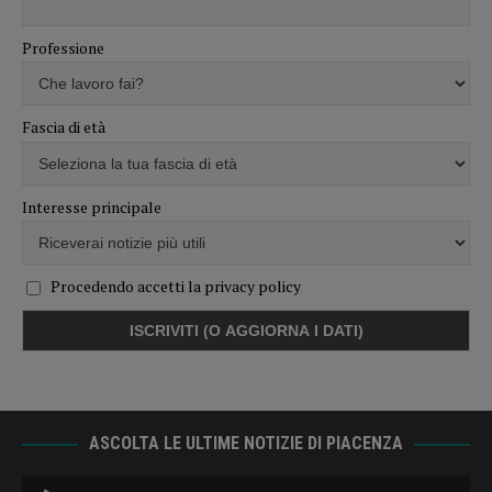
Professione
Fascia di età
Interesse principale
Procedendo accetti la privacy policy
ASCOLTA LE ULTIME NOTIZIE DI PIACENZA
Audio