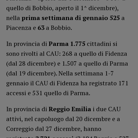
quello di Bobbio, aperto il 1^ dicembre),
nella
prima settimana di gennaio
525
a
Piacenza e
63
a Bobbio.
In provincia di
Parma
1.775
cittadini si
sono rivolti al CAU: 268 a quello di Fidenza
(dal 28 dicembre) e 1.507 a quello di Parma
(dal 19 dicembre). Nella settimana 1-7
gennaio il CAU di Fidenza ha registrato 171
accessi e 531 quello di Parma.
In provincia di
Reggio Emilia
i due CAU
attivi, nel capoluogo dal 20 dicembre e a
Correggio dal 27 dicembre, hanno