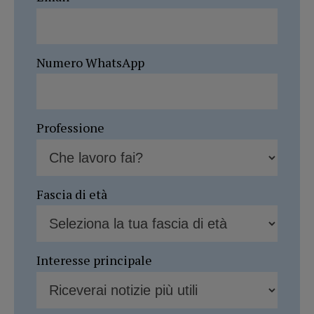
Numero WhatsApp
Professione
Fascia di età
Interesse principale