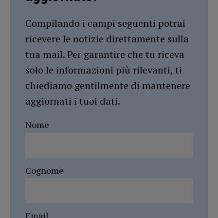
Compilando i campi seguenti potrai
ricevere le notizie direttamente sulla
tua mail. Per garantire che tu riceva
solo le informazioni più rilevanti, ti
chiediamo gentilmente di mantenere
aggiornati i tuoi dati.
Nome
Cognome
Email