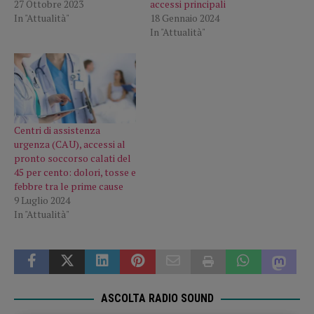
27 Ottobre 2023
accessi principali
In "Attualità"
18 Gennaio 2024
In "Attualità"
Centri di assistenza
urgenza (CAU), accessi al
pronto soccorso calati del
45 per cento: dolori, tosse e
febbre tra le prime cause
9 Luglio 2024
In "Attualità"
ASCOLTA RADIO SOUND