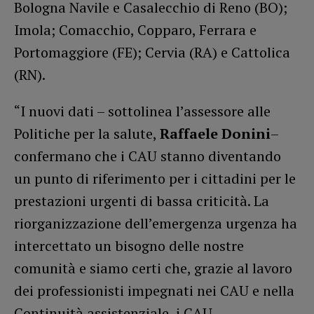
Bologna Navile e Casalecchio di Reno (BO);
Imola; Comacchio, Copparo, Ferrara e
Portomaggiore (FE); Cervia (RA) e Cattolica
(RN).
“I nuovi dati – sottolinea l’assessore alle
Politiche per la salute,
Raffaele Donini
–
confermano che i CAU stanno diventando
un punto di riferimento per i cittadini per le
prestazioni urgenti di bassa criticità. La
riorganizzazione dell’emergenza urgenza ha
intercettato un bisogno delle nostre
comunità e siamo certi che, grazie al lavoro
dei professionisti impegnati nei CAU e nella
Continuità assistenziale, i CAU