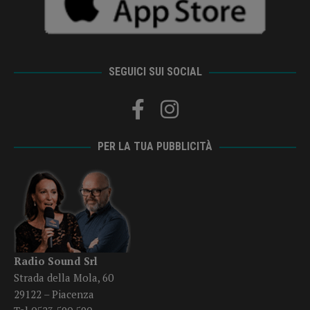
SEGUICI SUI SOCIAL
PER LA TUA PUBBLICITÀ
Radio Sound Srl
Strada della Mola, 60
29122 – Piacenza