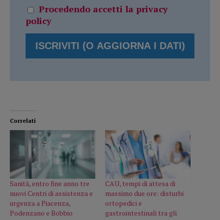
Procedendo accetti la privacy
policy
Correlati
Sanità, entro fine anno tre
CAU, tempi di attesa di
nuovi Centri di assistenza e
massimo due ore: disturbi
urgenza a Piacenza,
ortopedici e
Podenzano e Bobbio
gastrointestinali tra gli