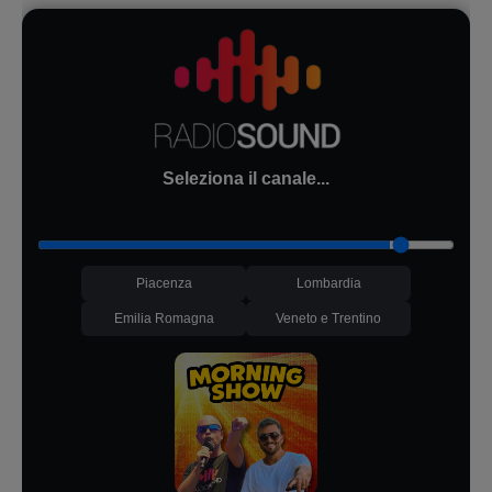
Seleziona il canale...
Piacenza
Lombardia
Emilia Romagna
Veneto e Trentino