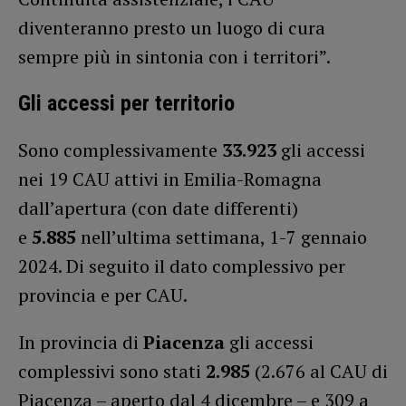
diventeranno presto un luogo di cura
sempre più in sintonia con i territori”.
Gli accessi per territorio
Sono complessivamente
33.923
gli accessi
nei 19 CAU attivi in Emilia-Romagna
dall’apertura (con date differenti)
e
5.885
nell’ultima settimana, 1-7 gennaio
2024. Di seguito il dato complessivo per
provincia e per CAU.
In provincia di
Piacenza
gli accessi
complessivi sono stati
2.985
(2.676 al CAU di
Piacenza – aperto dal 4 dicembre – e 309 a