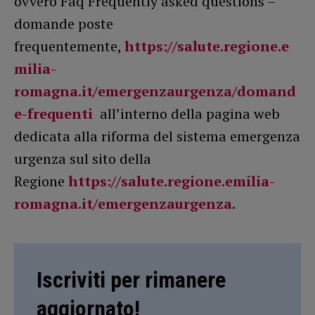
ovvero Faq Frequently asked questions –
domande poste
frequentemente,
https://salute.regione.e
milia-
romagna.it/emergenzaurgenza/domand
e-frequenti
all’interno della pagina web
dedicata alla riforma del sistema emergenza
urgenza sul sito della
Regione
https://salute.regione.emilia-
romagna.it/emergenzaurgenza
.
Iscriviti per rimanere
aggiornato!