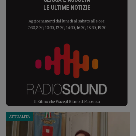
LE ULTIME NOTIZIE
Aggiornamenti dal lunedì al sabato alle ore:
7:30, 8:30, 10:30, 12:30, 14:30, 16:30, 18:30, 19:30
Il Ritmo che Piace, il Ritmo di Piacenza
ATTUALITÀ