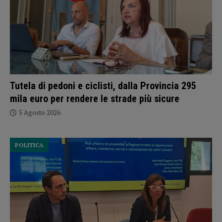
Tutela di pedoni e ciclisti, dalla Provincia 295
mila euro per rendere le strade più sicure
5 Agosto 2026
POLITICA