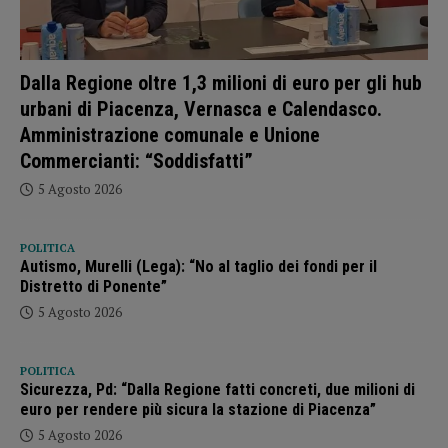
Dalla Regione oltre 1,3 milioni di euro per gli hub
urbani di Piacenza, Vernasca e Calendasco.
Amministrazione comunale e Unione
Commercianti: “Soddisfatti”
5 Agosto 2026
POLITICA
Autismo, Murelli (Lega): “No al taglio dei fondi per il
Distretto di Ponente”
5 Agosto 2026
POLITICA
Sicurezza, Pd: “Dalla Regione fatti concreti, due milioni di
euro per rendere più sicura la stazione di Piacenza”
5 Agosto 2026