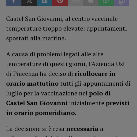
Castel San Giovanni, al centro vaccinale
temperature troppo elevate: appuntamenti
spostati alla mattina.
A causa di problemi legati alle alte
temperature di questi giorni, l’Azienda Usl
di Piacenza ha deciso di
ricollocare in
orario mattutino
tutti gli appuntamenti di
luglio per la vaccinazione nel
polo di
Castel San Giovanni
inizialmente
previsti
in orario pomeridiano
.
La decisione si è resa
necessaria
a