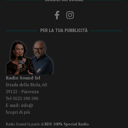
PER LA TUA PUBBLICITÀ
Radio Sound Srl
Strada della Mola, 60
29122 – Piacenza
Tel 0523 590 590
E-mail:
info@
Scopri di più
Radio Sound fa parte di
RDS 100% Special Radio
.