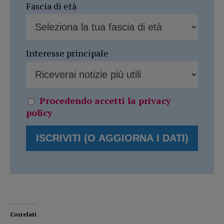
Fascia di età
Interesse principale
Procedendo accetti la privacy
policy
Correlati