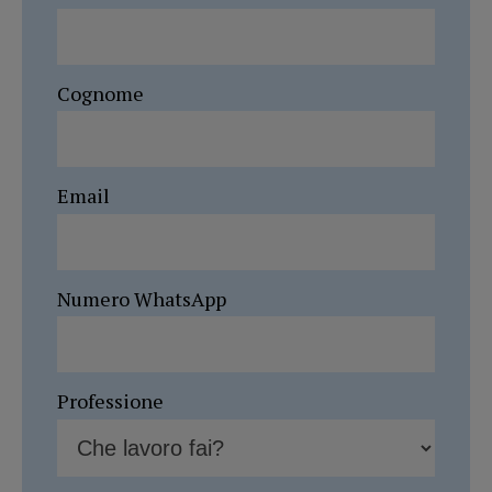
Cognome
Email
Numero WhatsApp
Professione