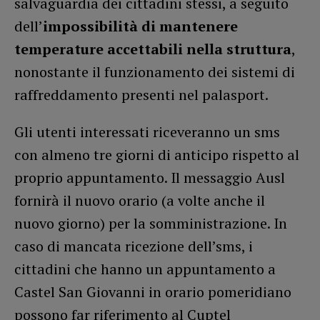
salvaguardia dei cittadini stessi, a seguito
dell’
impossibilità di mantenere
temperature accettabili nella struttura
,
nonostante il funzionamento dei sistemi di
raffreddamento presenti nel palasport.
Gli utenti interessati riceveranno un sms
con almeno tre giorni di anticipo rispetto al
proprio appuntamento. Il messaggio Ausl
fornirà il nuovo orario (a volte anche il
nuovo giorno) per la somministrazione. In
caso di mancata ricezione dell’sms, i
cittadini che hanno un appuntamento a
Castel San Giovanni in orario pomeridiano
possono far riferimento al Cuptel