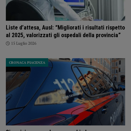
Liste d’attesa, Ausl: “Migliorati i risultati rispetto
al 2025, valorizzati gli ospedali della provincia”
15 Luglio 2026
CRONACA PIACENZA