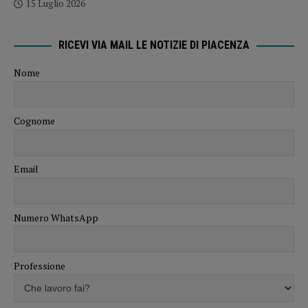
15 Luglio 2026
RICEVI VIA MAIL LE NOTIZIE DI PIACENZA
Nome
Cognome
Email
Numero WhatsApp
Professione