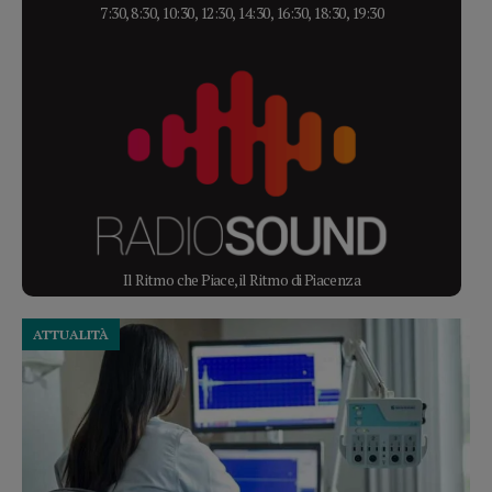
7:30, 8:30, 10:30, 12:30, 14:30, 16:30, 18:30, 19:30
Il Ritmo che Piace, il Ritmo di Piacenza
ATTUALITÀ