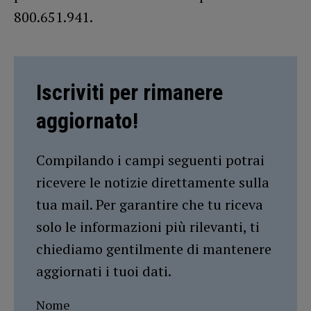
800.651.941.
Iscriviti per rimanere
aggiornato!
Compilando i campi seguenti potrai
ricevere le notizie direttamente sulla
tua mail. Per garantire che tu riceva
solo le informazioni più rilevanti, ti
chiediamo gentilmente di mantenere
aggiornati i tuoi dati.
Nome