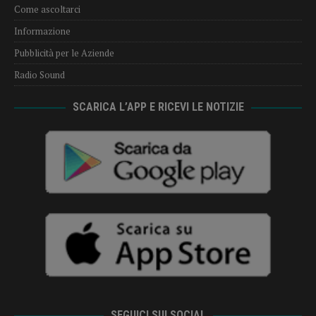
Come ascoltarci
Informazione
Pubblicità per le Aziende
Radio Sound
SCARICA L’APP E RICEVI LE NOTIZIE
SEGUICI SUI SOCIAL