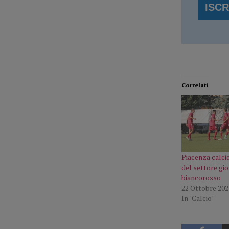
Correlati
Piacenza calci
del settore gio
biancorosso
22 Ottobre 202
In "Calcio"