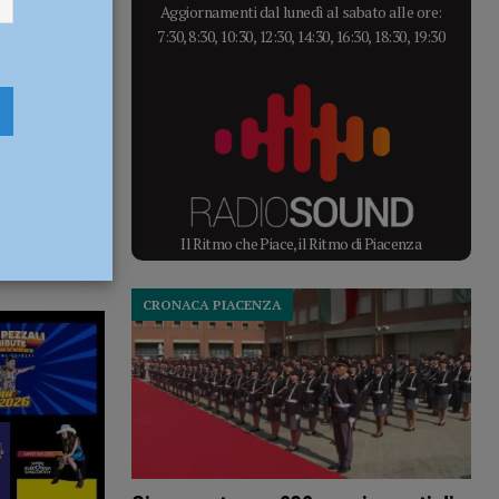
Aggiornamenti dal lunedì al sabato alle ore:
7:30, 8:30, 10:30, 12:30, 14:30, 16:30, 18:30, 19:30
Il Ritmo che Piace, il Ritmo di Piacenza
CRONACA PIACENZA