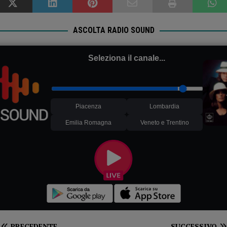
ASCOLTA RADIO SOUND
Seleziona il canale...
Piacenza
Lombardia
Emilia Romagna
Veneto e Trentino
PRECEDENTE
SUCCESSIVO