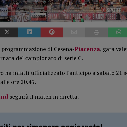
 programmazione di Cesena-
Piacenza
, gara vale
rnata del campionato di serie C.
o ha infatti ufficializzato l’anticipo a sabato 21
alle ore 20.45.
und
seguirà il match in diretta.