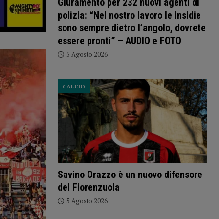
Giuramento per 232 nuovi agenti di
polizia: “Nel nostro lavoro le insidie
sono sempre dietro l’angolo, dovrete
essere pronti” – AUDIO e FOTO
5 Agosto 2026
CALCIO
Savino Orazzo è un nuovo difensore
del Fiorenzuola
5 Agosto 2026