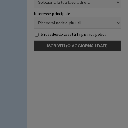
Interesse principale
Procedendo accetti la privacy policy