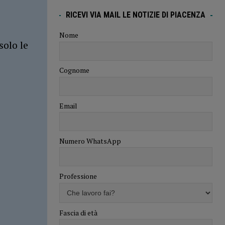
RICEVI VIA MAIL LE NOTIZIE DI PIACENZA
Nome
solo le
Cognome
Email
Numero WhatsApp
Professione
Fascia di età