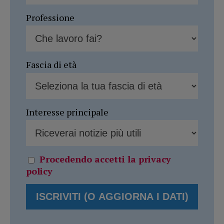
Professione
Fascia di età
Interesse principale
Procedendo accetti la privacy
policy