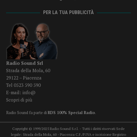
PER LA TUA PUBBLICITÀ
Radio Sound Srl
Strada della Mola, 60
29122 – Piacenza
Tel 0523 590 590
E-mail:
info@
Scopri di più
Radio Sound fa parte di
RDS 100% Special Radio
.
Copyright © 1999/2025 Radio Sound S.r.l. - Tutti i diritti riservati Sede
legale: Strada della Mola, 60 - Piacenza C.F./P.IVA e iscrizione Registro