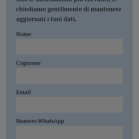
chiediamo gentilmente di mantenere
aggiornati i tuoi dati.
Nome
Cognome
Email
Numero WhatsApp