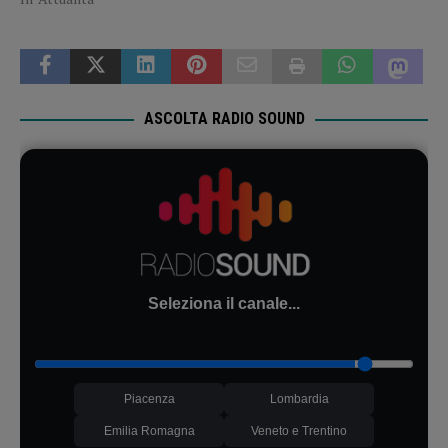
ASCOLTA RADIO SOUND
Seleziona il canale...
Piacenza
Lombardia
Emilia Romagna
Veneto e Trentino