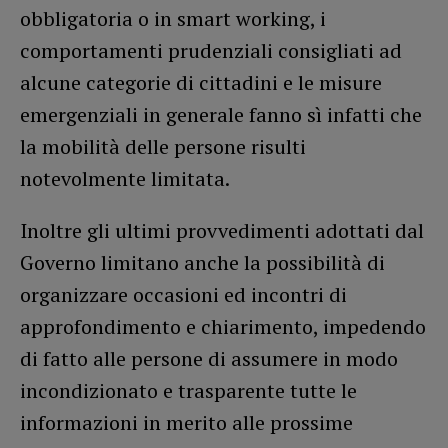
obbligatoria o in smart working, i
comportamenti prudenziali consigliati ad
alcune categorie di cittadini e le misure
emergenziali in generale fanno sì infatti che
la mobilità delle persone risulti
notevolmente limitata.
Inoltre gli ultimi provvedimenti adottati dal
Governo limitano anche la possibilità di
organizzare occasioni ed incontri di
approfondimento e chiarimento, impedendo
di fatto alle persone di assumere in modo
incondizionato e trasparente tutte le
informazioni in merito alle prossime