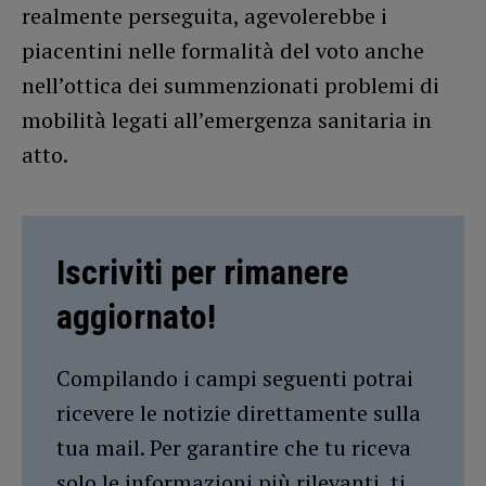
realmente perseguita, agevolerebbe i
piacentini nelle formalità del voto anche
nell’ottica dei summenzionati problemi di
mobilità legati all’emergenza sanitaria in
atto.
Iscriviti per rimanere
aggiornato!
Compilando i campi seguenti potrai
ricevere le notizie direttamente sulla
tua mail. Per garantire che tu riceva
solo le informazioni più rilevanti, ti