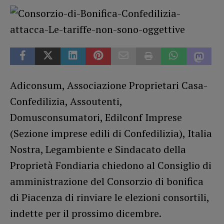
Adiconsum, Associazione Proprietari Casa-
Confedilizia, Assoutenti,
Domusconsumatori, Edilconf Imprese
(Sezione imprese edili di Confedilizia), Italia
Nostra, Legambiente e Sindacato della
Proprietà Fondiaria chiedono al Consiglio di
amministrazione del Consorzio di bonifica
di Piacenza di rinviare le elezioni consortili,
indette per il prossimo dicembre.