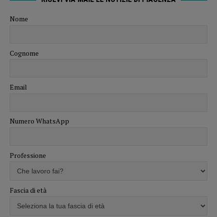
Nome
Cognome
Email
Numero WhatsApp
Professione
Fascia di età