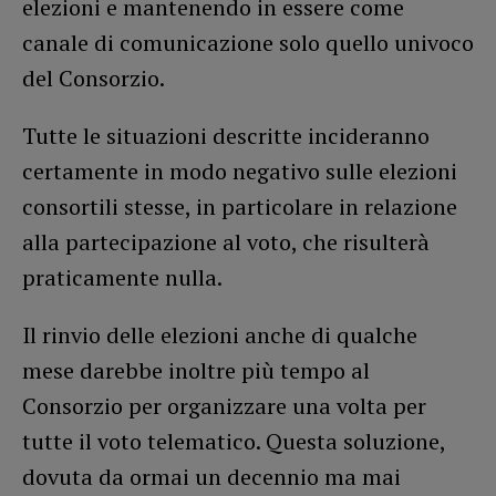
elezioni e mantenendo in essere come
canale di comunicazione solo quello univoco
del Consorzio.
Tutte le situazioni descritte incideranno
certamente in modo negativo sulle elezioni
consortili stesse, in particolare in relazione
alla partecipazione al voto, che risulterà
praticamente nulla.
Il rinvio delle elezioni anche di qualche
mese darebbe inoltre più tempo al
Consorzio per organizzare una volta per
tutte il voto telematico. Questa soluzione,
dovuta da ormai un decennio ma mai