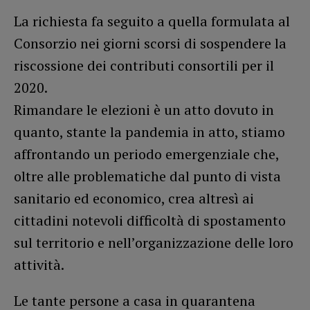
La richiesta fa seguito a quella formulata al
Consorzio nei giorni scorsi di sospendere la
riscossione dei contributi consortili per il
2020.
Rimandare le elezioni è un atto dovuto in
quanto, stante la pandemia in atto, stiamo
affrontando un periodo emergenziale che,
oltre alle problematiche dal punto di vista
sanitario ed economico, crea altresì ai
cittadini notevoli difficoltà di spostamento
sul territorio e nell’organizzazione delle loro
attività.
Le tante persone a casa in quarantena