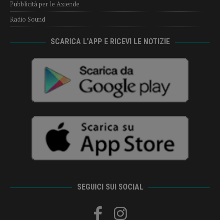
Pubblicità per le Aziende
Radio Sound
SCARICA L’APP E RICEVI LE NOTIZIE
SEGUICI SUI SOCIAL