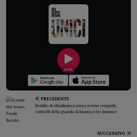
PRECEDENTE
Reddito di cittadinanza senza averne i requisiti,
controlli della guardia di finanza e tre denunce
SUCCESSIVO