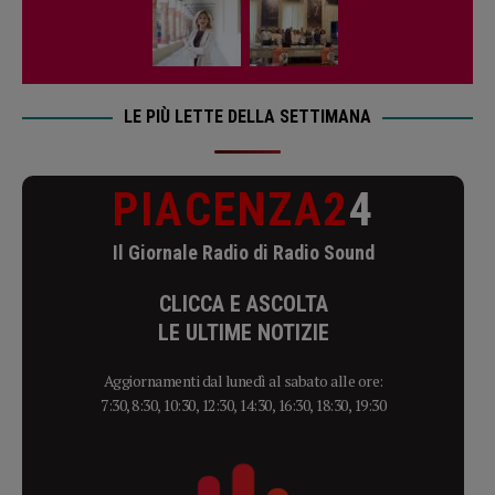
LE PIÙ LETTE DELLA SETTIMANA
PIACENZA2
4
Il Giornale Radio di Radio Sound
CLICCA E ASCOLTA
LE ULTIME NOTIZIE
Aggiornamenti dal lunedì al sabato alle ore:
7:30, 8:30, 10:30, 12:30, 14:30, 16:30, 18:30, 19:30