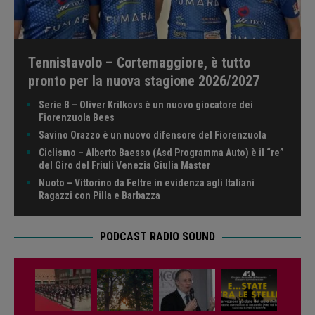
Tennistavolo – Cortemaggiore, è tutto
pronto per la nuova stagione 2026/2027
Serie B – Oliver Krilkovs è un nuovo giocatore dei
Fiorenzuola Bees
Savino Orazzo è un nuovo difensore del Fiorenzuola
Ciclismo – Alberto Baesso (Asd Programma Auto) è il “re”
del Giro del Friuli Venezia Giulia Master
Nuoto – Vittorino da Feltre in evidenza agli Italiani
Ragazzi con Pilla e Barbazza
PODCAST RADIO SOUND