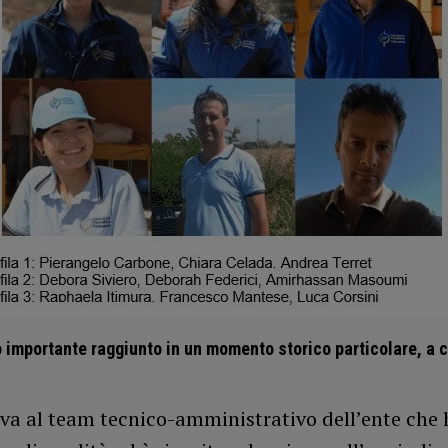
 importante raggiunto in un momento storico particolare, a ch
 va al team tecnico-amministrativo dell’ente che 