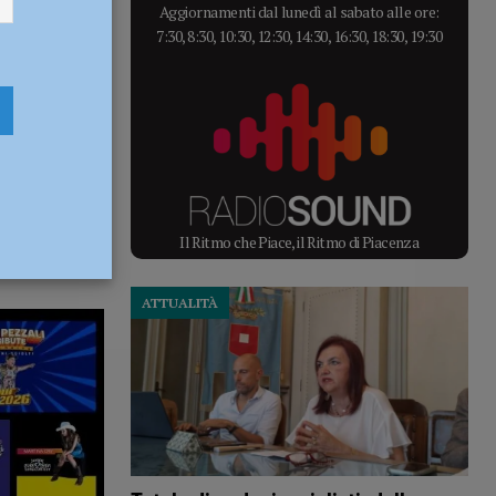
Aggiornamenti dal lunedì al sabato alle ore:
7:30, 8:30, 10:30, 12:30, 14:30, 16:30, 18:30, 19:30
Il Ritmo che Piace, il Ritmo di Piacenza
ATTUALITÀ