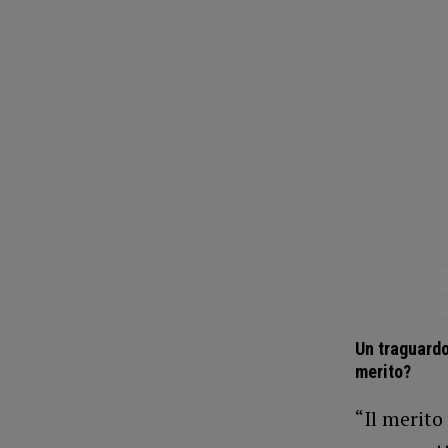
Un traguardo
merito?
“Il merito