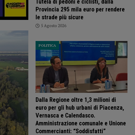
Tutela di pedoni e ciclisti, dalla
Provincia 295 mila euro per rendere
le strade più sicure
5 Agosto 2026
POLITICA
Dalla Regione oltre 1,3 milioni di
euro per gli hub urbani di Piacenza,
Vernasca e Calendasco.
Amministrazione comunale e Unione
Commercianti: “Soddisfatti”