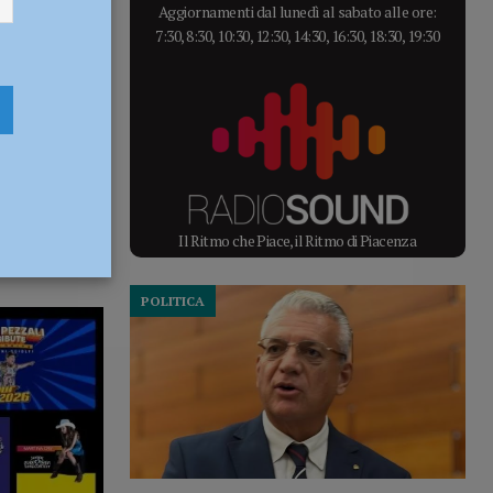
Aggiornamenti dal lunedì al sabato alle ore:
7:30, 8:30, 10:30, 12:30, 14:30, 16:30, 18:30, 19:30
Il Ritmo che Piace, il Ritmo di Piacenza
POLITICA