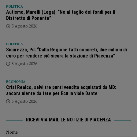
POLITICA
Autismo, Murelli (Lega): “No al taglio dei fondi per il
Distretto di Ponente”
5 Agosto 2026
POLITICA
Sicurezza, Pd: “Dalla Regione fatti concreti, due milioni di
euro per rendere più sicura la stazione di Piacenza”
5 Agosto 2026
ECONOMIA
Crisi Realco, salvi tre punti vendita acquistati da MD:
ancora niente da fare per Ecu in viale Dante
5 Agosto 2026
RICEVI VIA MAIL LE NOTIZIE DI PIACENZA
Nome