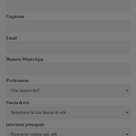
Cognome
Email
Numero WhatsApp
Professione
Fascia di età
Interesse principale