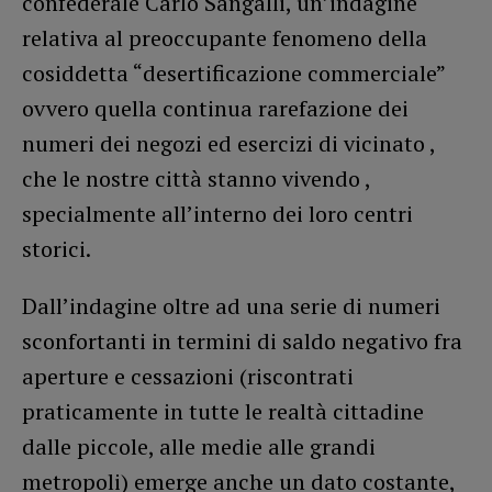
confederale Carlo Sangalli, un’indagine
relativa al preoccupante fenomeno della
cosiddetta “desertificazione commerciale”
ovvero quella continua rarefazione dei
numeri dei negozi ed esercizi di vicinato ,
che le nostre città stanno vivendo ,
specialmente all’interno dei loro centri
storici.
Dall’indagine oltre ad una serie di numeri
sconfortanti in termini di saldo negativo fra
aperture e cessazioni (riscontrati
praticamente in tutte le realtà cittadine
dalle piccole, alle medie alle grandi
metropoli) emerge anche un dato costante,