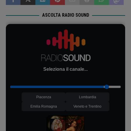
ASCOLTA RADIO SOUND
Seleziona il canale...
Piacenza
Lombardia
Emilia Romagna
Veneto e Trentino