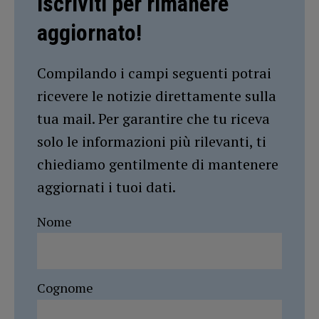
Iscriviti per rimanere
aggiornato!
Compilando i campi seguenti potrai
ricevere le notizie direttamente sulla
tua mail. Per garantire che tu riceva
solo le informazioni più rilevanti, ti
chiediamo gentilmente di mantenere
aggiornati i tuoi dati.
Nome
Cognome