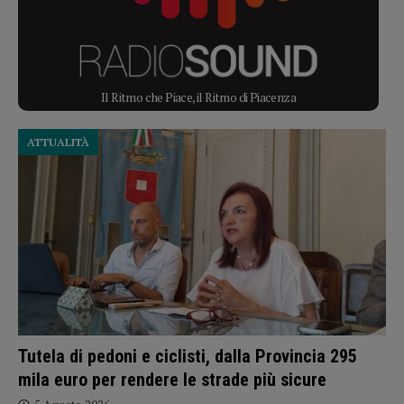
Il Ritmo che Piace, il Ritmo di Piacenza
ATTUALITÀ
Tutela di pedoni e ciclisti, dalla Provincia 295
mila euro per rendere le strade più sicure