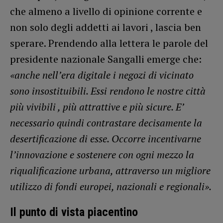
che almeno a livello di opinione corrente e
non solo degli addetti ai lavori , lascia ben
sperare. Prendendo alla lettera le parole del
presidente nazionale Sangalli emerge che:
«anche nell’era digitale i negozi di vicinato
sono insostituibili. Essi rendono le nostre città
più vivibili , più attrattive e più sicure. E’
necessario quindi contrastare decisamente la
desertificazione di esse. Occorre incentivarne
l’innovazione e sostenere con ogni mezzo la
riqualificazione urbana, attraverso un migliore
utilizzo di fondi europei, nazionali e regionali».
Il punto di vista piacentino