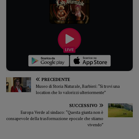
PRECEDENTE
Museo di Storia Naturale, Barbieri: “Si trovi una
location che lo valorizzi ulteriormente”
SUCCESSIVO
Europa Verde al sindaco: “Questa giunta non è
consapevole della trasformazione epocale che stiamo
vivendo”