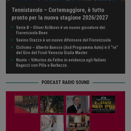
Tennistavolo – Cortemaggiore, è tutto
pronto per la nuova stagione 2026/2027
Serie B – Oliver Krilkovs è un nuovo giocatore dei
Fiorenzuola Bees
Savino Orazzo è un nuovo difensore del Fiorenzuola
Ciclismo – Alberto Baesso (Asd Programma Auto) è il “re”
del Giro del Friuli Venezia Giulia Master
Nuoto – Vittorino da Feltre in evidenza agli Italiani
Ragazzi con Pilla e Barbazza
PODCAST RADIO SOUND