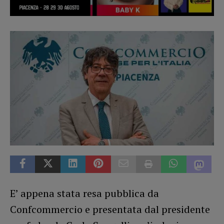
E’ appena stata resa pubblica da
Confcommercio e presentata dal presidente