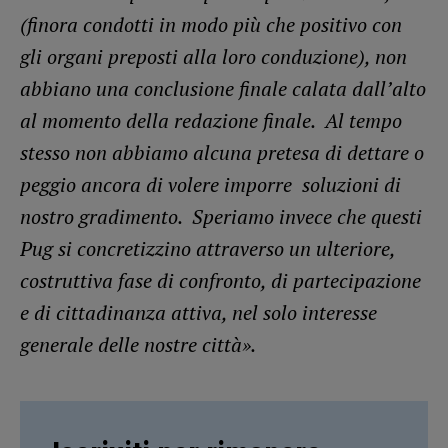
(finora condotti in modo più che positivo con
gli organi preposti alla loro conduzione), non
abbiano una conclusione finale calata dall’alto
al momento della redazione finale. Al tempo
stesso non abbiamo alcuna pretesa di dettare o
peggio ancora di volere imporre soluzioni di
nostro gradimento. Speriamo invece che questi
Pug si concretizzino attraverso un ulteriore,
costruttiva fase di confronto, di partecipazione
e di cittadinanza attiva, nel solo interesse
generale delle nostre città».