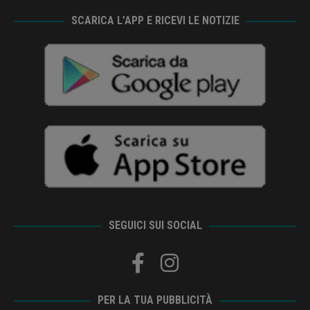
SCARICA L’APP E RICEVI LE NOTIZIE
SEGUICI SUI SOCIAL
PER LA TUA PUBBLICITÀ