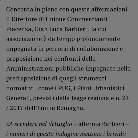
Concorda in pieno con queste affermazioni
il Direttore di Unione Commercianti
Piacenza, Gian Luca Barbieri , la cui
associazione è da tempo profondamente
impegnata in percorsi di collaborazione e
proposizione nei confronti delle
Amministrazioni pubbliche impegnate nella
predisposizione di quegli strumenti
normativi , come i PUG, i Piani Urbanistici
Generali, previsti dalla legge regionale n. 24
/ 2017 dell’Emilia Romagna.
«A scendere nel dettaglio
– afferma Barbieri –
i numeri di questa indagine mettono i brividi: