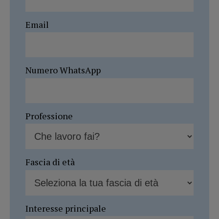
Email
Numero WhatsApp
Professione
Fascia di età
Interesse principale