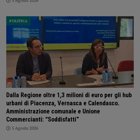
5 Agosto 2026
POLITICA
Dalla Regione oltre 1,3 milioni di euro per gli hub
urbani di Piacenza, Vernasca e Calendasco.
Amministrazione comunale e Unione
Commercianti: “Soddisfatti”
5 Agosto 2026