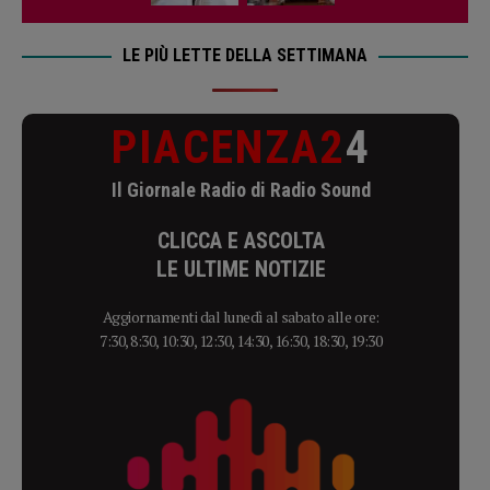
LE PIÙ LETTE DELLA SETTIMANA
PIACENZA2
4
Il Giornale Radio di Radio Sound
CLICCA E ASCOLTA
LE ULTIME NOTIZIE
Aggiornamenti dal lunedì al sabato alle ore:
7:30, 8:30, 10:30, 12:30, 14:30, 16:30, 18:30, 19:30