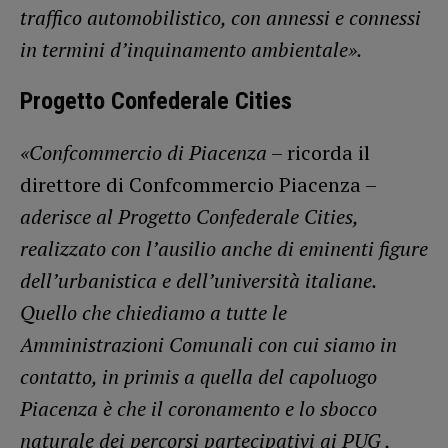
traffico automobilistico, con annessi e connessi
in termini d’inquinamento ambientale».
Progetto Confederale Cities
«Confcommercio di Piacenza
– ricorda il
direttore di Confcommercio Piacenza –
aderisce al Progetto Confederale Cities,
realizzato con l’ausilio anche di eminenti figure
dell’urbanistica e dell’università italiane.
Quello che chiediamo a tutte le
Amministrazioni Comunali con cui siamo in
contatto, in primis a quella del capoluogo
Piacenza è che il coronamento e lo sbocco
naturale dei percorsi partecipativi ai PUG ,