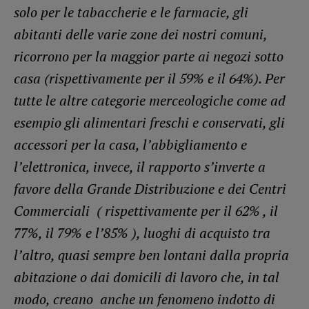
solo per le tabaccherie e le farmacie, gli
abitanti delle varie zone dei nostri comuni,
ricorrono per la maggior parte ai negozi sotto
casa (rispettivamente per il 59% e il 64%). Per
tutte le altre categorie merceologiche come ad
esempio gli alimentari freschi e conservati, gli
accessori per la casa, l’abbigliamento e
l’elettronica, invece, il rapporto s’inverte a
favore della Grande Distribuzione e dei Centri
Commerciali ( rispettivamente per il 62% , il
77%, il 79% e l’85% ), luoghi di acquisto tra
l’altro, quasi sempre ben lontani dalla propria
abitazione o dai domicili di lavoro che, in tal
modo, creano anche un fenomeno indotto di