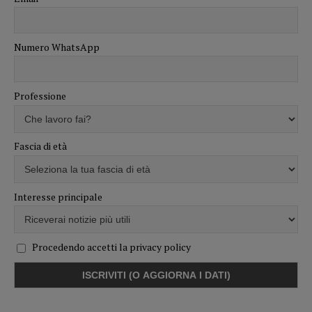
Numero WhatsApp
Professione
Fascia di età
Interesse principale
Procedendo accetti la privacy policy