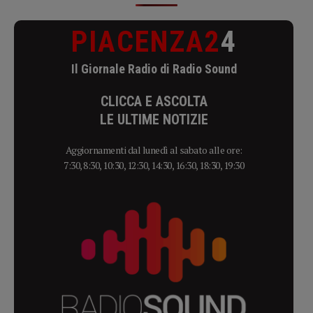
PIACENZA2
4
Il Giornale Radio di Radio Sound
CLICCA E ASCOLTA
LE ULTIME NOTIZIE
Aggiornamenti dal lunedì al sabato alle ore:
7:30, 8:30, 10:30, 12:30, 14:30, 16:30, 18:30, 19:30