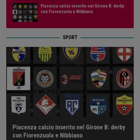
Piacenza calcio inserito nel Girone B: derby
con Fiorenzuola e Nibbiano
SPORT
Piacenza calcio inserito nel Girone B: derby
con Fiorenzuola e Nibbiano