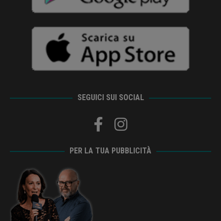
SEGUICI SUI SOCIAL
PER LA TUA PUBBLICITÀ