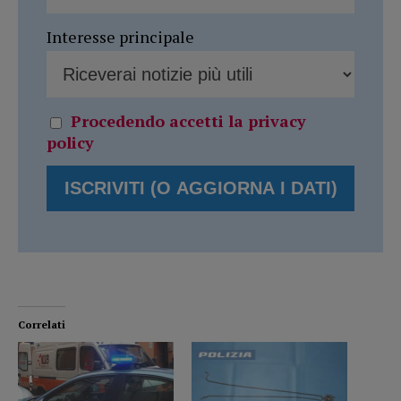
Interesse principale
Procedendo accetti la privacy
policy
Correlati