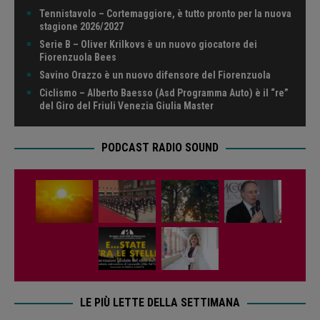
Tennistavolo – Cortemaggiore, è tutto pronto per la nuova
stagione 2026/2027
Serie B – Oliver Krilkovs è un nuovo giocatore dei
Fiorenzuola Bees
Savino Orazzo è un nuovo difensore del Fiorenzuola
Ciclismo – Alberto Baesso (Asd Programma Auto) è il “re”
del Giro del Friuli Venezia Giulia Master
PODCAST RADIO SOUND
LE PIÙ LETTE DELLA SETTIMANA