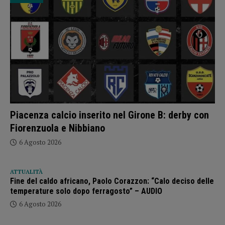
Piacenza calcio inserito nel Girone B: derby con
Fiorenzuola e Nibbiano
6 Agosto 2026
ATTUALITÀ
Fine del caldo africano, Paolo Corazzon: “Calo deciso delle
temperature solo dopo ferragosto” – AUDIO
6 Agosto 2026