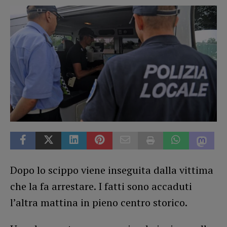
Dopo lo scippo viene inseguita dalla vittima
che la fa arrestare. I fatti sono accaduti
l’altra mattina in pieno centro storico.