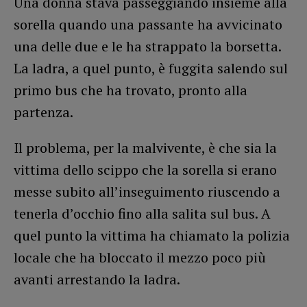
Una donna stava passeggiando insieme alla
sorella quando una passante ha avvicinato
una delle due e le ha strappato la borsetta.
La ladra, a quel punto, è fuggita salendo sul
primo bus che ha trovato, pronto alla
partenza.
Il problema, per la malvivente, è che sia la
vittima dello scippo che la sorella si erano
messe subito all’inseguimento riuscendo a
tenerla d’occhio fino alla salita sul bus. A
quel punto la vittima ha chiamato la polizia
locale che ha bloccato il mezzo poco più
avanti arrestando la ladra.