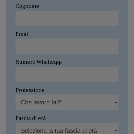
Cognome
Email
Numero WhatsApp
Professione
Fascia di età