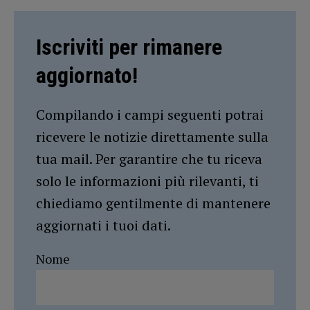
Iscriviti per rimanere
aggiornato!
Compilando i campi seguenti potrai
ricevere le notizie direttamente sulla
tua mail. Per garantire che tu riceva
solo le informazioni più rilevanti, ti
chiediamo gentilmente di mantenere
aggiornati i tuoi dati.
Nome