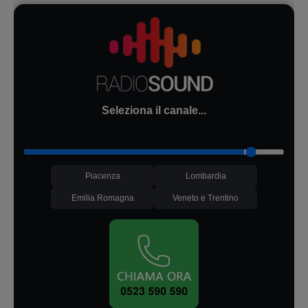
Seleziona il canale...
Piacenza
Lombardia
Emilia Romagna
Veneto e Trentino