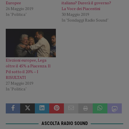
Europee
italiana? Durerà il governo?
26 Maggio 2019
La Voce dei Piacentini
In "Politica"
30 Maggio 2019
In "Sondaggi Radio Sound"
Elezioni europee, Lega
oltre il 45% a Piacenza. Il
Pd sotto il 20% – I
RISULTATI
27 Maggio 2019
In "Politica"
ASCOLTA RADIO SOUND