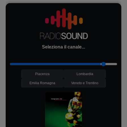
Seleziona il canale...
Piacenza
Lombardia
Emilia Romagna
Veneto e Trentino