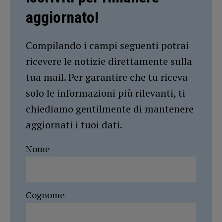
aggiornato!
Compilando i campi seguenti potrai
ricevere le notizie direttamente sulla
tua mail. Per garantire che tu riceva
solo le informazioni più rilevanti, ti
chiediamo gentilmente di mantenere
aggiornati i tuoi dati.
Nome
Cognome