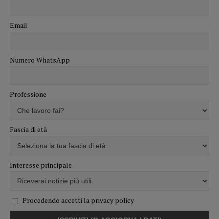
Email
Numero WhatsApp
Professione
Fascia di età
Interesse principale
Procedendo accetti la privacy policy