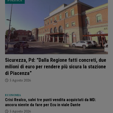
POLITICA
Sicurezza, Pd: “Dalla Regione fatti concreti, due
milioni di euro per rendere più sicura la stazione
di Piacenza”
5 Agosto 2026
ECONOMIA
Crisi Realco, salvi tre punti vendita acquistati da MD:
ancora niente da fare per Ecu in viale Dante
5 Agosto 2026