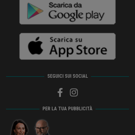
SEGUICI SUI SOCIAL
PER LA TUA PUBBLICITÀ