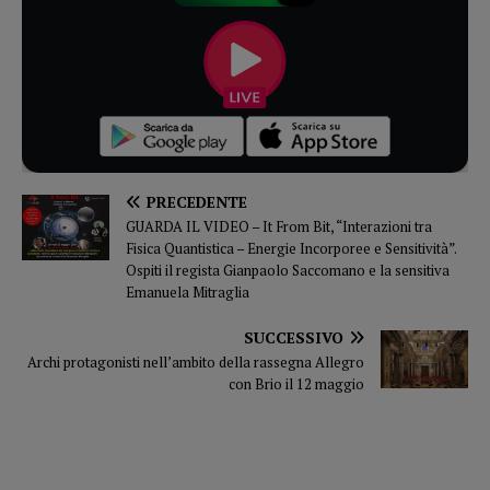
PRECEDENTE
GUARDA IL VIDEO – It From Bit, “Interazioni tra
Fisica Quantistica – Energie Incorporee e Sensitività”.
Ospiti il regista Gianpaolo Saccomano e la sensitiva
Emanuela Mitraglia
SUCCESSIVO
Archi protagonisti nell’ambito della rassegna Allegro
con Brio il 12 maggio