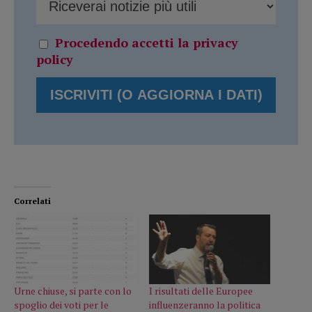
Procedendo accetti la privacy
policy
Correlati
Urne chiuse, si parte con lo
I risultati delle Europee
spoglio dei voti per le
influenzeranno la politica