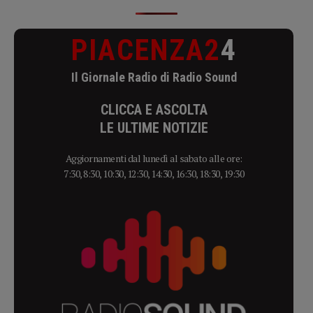
PIACENZA2
4
Il Giornale Radio di Radio Sound
CLICCA E ASCOLTA
LE ULTIME NOTIZIE
Aggiornamenti dal lunedì al sabato alle ore:
7:30, 8:30, 10:30, 12:30, 14:30, 16:30, 18:30, 19:30