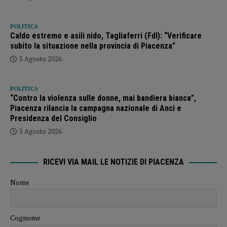
POLITICA
Caldo estremo e asili nido, Tagliaferri (FdI): “Verificare
subito la situazione nella provincia di Piacenza”
5 Agosto 2026
POLITICA
“Contro la violenza sulle donne, mai bandiera bianca”,
Piacenza rilancia la campagna nazionale di Anci e
Presidenza del Consiglio
5 Agosto 2026
RICEVI VIA MAIL LE NOTIZIE DI PIACENZA
Nome
Cognome