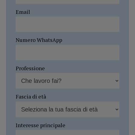
Email
Numero WhatsApp
Professione
Fascia di età
Interesse principale