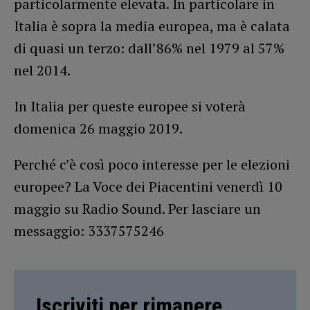
particolarmente elevata. In particolare in
Italia è sopra la media europea, ma è calata
di quasi un terzo: dall’86% nel 1979 al 57%
nel 2014.
In Italia per queste europee si voterà
domenica 26 maggio 2019.
Perché c’è così poco interesse per le elezioni
europee? La Voce dei Piacentini venerdì 10
maggio su Radio Sound. Per lasciare un
messaggio: 3337575246
Iscriviti per rimanere