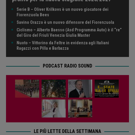
Serie B – Oliver Krilkovs è un nuovo giocatore dei
Fiorenzuola Bees
Savino Orazzo è un nuovo difensore del Fiorenzuola
Ciclismo – Alberto Baesso (Asd Programma Auto) è il “re”
del Giro del Friuli Venezia Giulia Master
Nuoto – Vittorino da Feltre in evidenza agli Italiani
Ragazzi con Pilla e Barbazza
PODCAST RADIO SOUND
LE PIÙ LETTE DELLA SETTIMANA