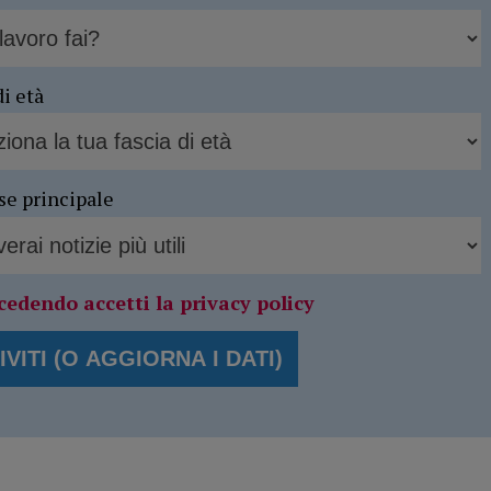
di età
se principale
cedendo accetti la privacy policy