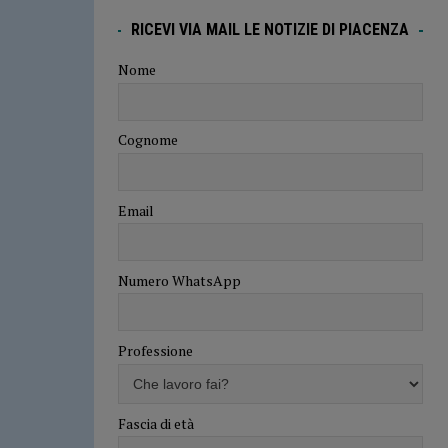
RICEVI VIA MAIL LE NOTIZIE DI PIACENZA
Nome
Cognome
Email
Numero WhatsApp
Professione
Fascia di età