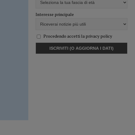
Interesse principale
Procedendo accetti la privacy policy