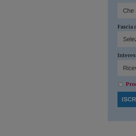
Fascia 
Interes
Pro