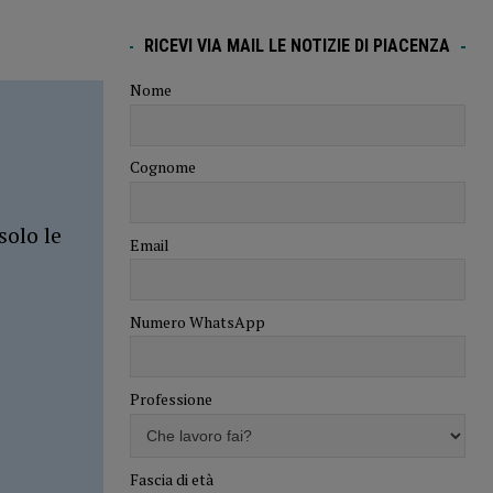
RICEVI VIA MAIL LE NOTIZIE DI PIACENZA
Nome
Cognome
solo le
Email
Numero WhatsApp
Professione
Fascia di età