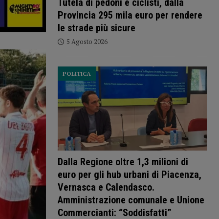
Tutela di pedoni e ciclisti, dalla
Provincia 295 mila euro per rendere
le strade più sicure
5 Agosto 2026
POLITICA
Dalla Regione oltre 1,3 milioni di
euro per gli hub urbani di Piacenza,
Vernasca e Calendasco.
Amministrazione comunale e Unione
Commercianti: “Soddisfatti”