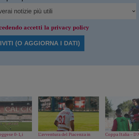
cedendo accetti la privacy policy
ggese 0-1, i
L’avventura del Piacenza in
Coppa Italia – D’