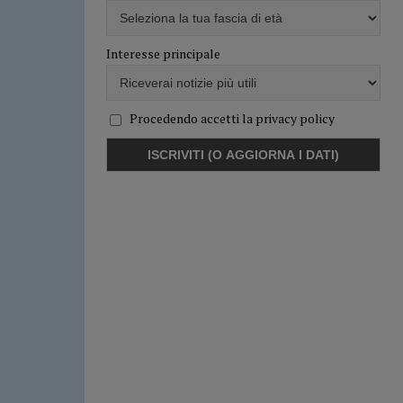
Interesse principale
Procedendo accetti la privacy policy