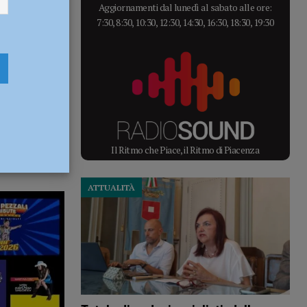
Aggiornamenti dal lunedì al sabato alle ore:
7:30, 8:30, 10:30, 12:30, 14:30, 16:30, 18:30, 19:30
Il Ritmo che Piace, il Ritmo di Piacenza
ATTUALITÀ