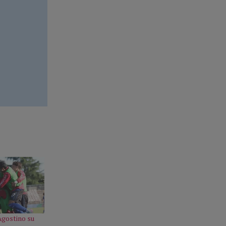
Agostino su