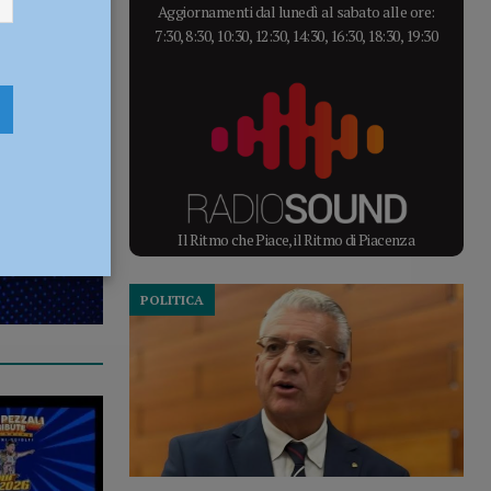
Aggiornamenti dal lunedì al sabato alle ore:
7:30, 8:30, 10:30, 12:30, 14:30, 16:30, 18:30, 19:30
Il Ritmo che Piace, il Ritmo di Piacenza
POLITICA