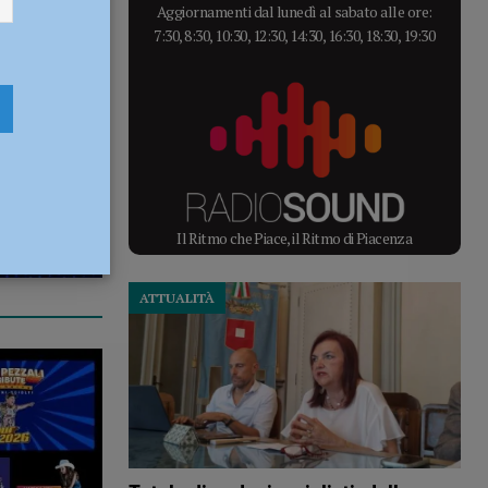
Aggiornamenti dal lunedì al sabato alle ore:
7:30, 8:30, 10:30, 12:30, 14:30, 16:30, 18:30, 19:30
Il Ritmo che Piace, il Ritmo di Piacenza
ATTUALITÀ