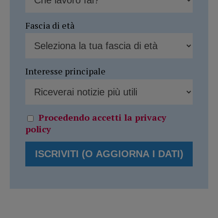
Fascia di età
Interesse principale
Procedendo accetti la privacy
policy