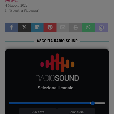
Festival”
4 Maggio 2022
In "Eventi a Piacenza"
ASCOLTA RADIO SOUND
Seleziona il canale...
Piacenza
Lombardia