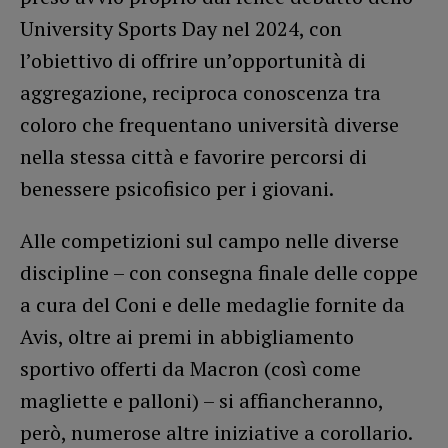
University Sports Day nel 2024, con
l’obiettivo di offrire un’opportunità di
aggregazione, reciproca conoscenza tra
coloro che frequentano università diverse
nella stessa città e favorire percorsi di
benessere psicofisico per i giovani.
Alle competizioni sul campo nelle diverse
discipline – con consegna finale delle coppe
a cura del Coni e delle medaglie fornite da
Avis, oltre ai premi in abbigliamento
sportivo offerti da Macron (così come
magliette e palloni) – si affiancheranno,
però, numerose altre iniziative a corollario.