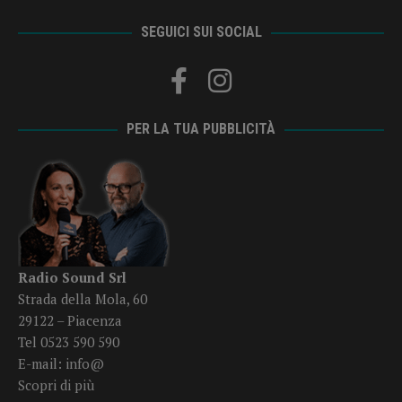
SEGUICI SUI SOCIAL
PER LA TUA PUBBLICITÀ
Radio Sound Srl
Strada della Mola, 60
29122 – Piacenza
Tel 0523 590 590
E-mail:
info@
Scopri di più