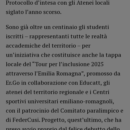
Protocollo d’intesa con gli Atenei locali
siglato l’anno scorso.
Sono già oltre un centinaio gli studenti
iscritti – rappresentanti tutte le realtà
accademiche del territorio – per
un’iniziativa che costituisce anche la tappa
locale del “Tour per l’inclusione 2025
attraverso l’Emilia Romagna”, promosso da
Er.Go in collaborazione con Educatt, gli
atenei del territorio regionale e i Centri
sportivi universitari emiliano-romagnoli,
con il patrocinio del Comitato paralimpico e
di FederCusi. Progetto, quest’ultimo, che ha
preso avvio proprio dal felice debutto dello