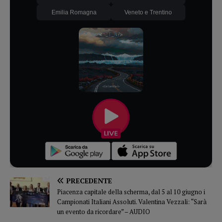
Emilia Romagna
Veneto e Trentino
PRECEDENTE
Piacenza capitale della scherma, dal 5 al 10 giugno i
Campionati Italiani Assoluti. Valentina Vezzali: “Sarà
un evento da ricordare” – AUDIO