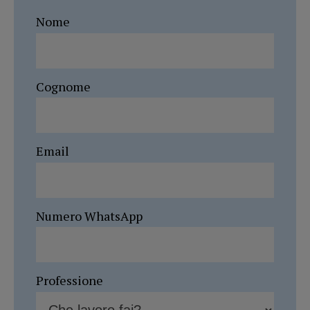
Nome
Cognome
Email
Numero WhatsApp
Professione