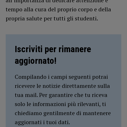
all’importanza di dedicare attenzione e
tempo alla cura del proprio corpo e della
propria salute per tutti gli studenti.
Iscriviti per rimanere
aggiornato!
Compilando i campi seguenti potrai
ricevere le notizie direttamente sulla
tua mail. Per garantire che tu riceva
solo le informazioni più rilevanti, ti
chiediamo gentilmente di mantenere
aggiornati i tuoi dati.