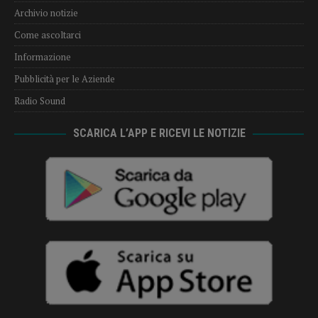
Archivio notizie
Come ascoltarci
Informazione
Pubblicità per le Aziende
Radio Sound
SCARICA L’APP E RICEVI LE NOTIZIE