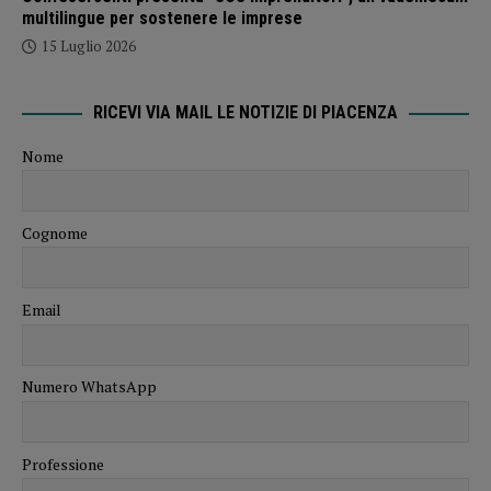
multilingue per sostenere le imprese
15 Luglio 2026
RICEVI VIA MAIL LE NOTIZIE DI PIACENZA
Nome
Cognome
Email
Numero WhatsApp
Professione