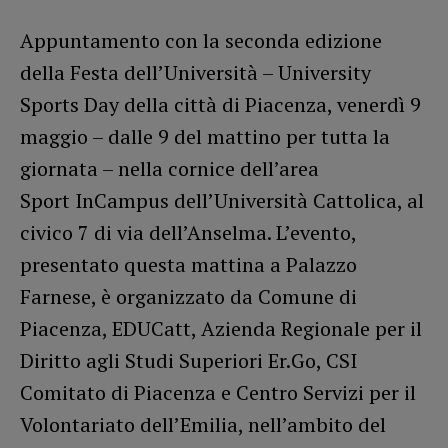
Appuntamento con la seconda edizione
della Festa dell’Università – University
Sports Day della città di Piacenza, venerdì 9
maggio – dalle 9 del mattino per tutta la
giornata – nella cornice dell’area
Sport InCampus dell’Università Cattolica, al
civico 7 di via dell’Anselma. L’evento,
presentato questa mattina a Palazzo
Farnese, è organizzato da Comune di
Piacenza, EDUCatt, Azienda Regionale per il
Diritto agli Studi Superiori Er.Go, CSI
Comitato di Piacenza e Centro Servizi per il
Volontariato dell’Emilia, nell’ambito del