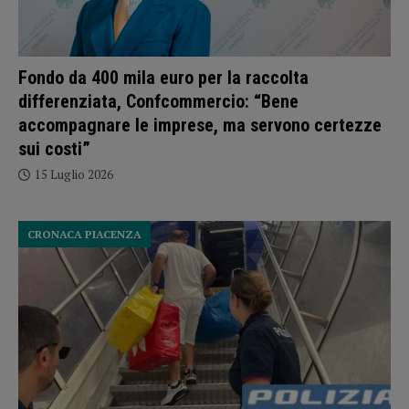
Fondo da 400 mila euro per la raccolta
differenziata, Confcommercio: “Bene
accompagnare le imprese, ma servono certezze
sui costi”
15 Luglio 2026
CRONACA PIACENZA