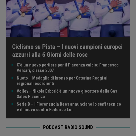
Ciclismo su Pista – I nuovi campioni europei
azzurri alla 6 Giorni delle rose
C’è un nuovo portiere per il Piacenza calcio: Francesco
Versari, classe 2007
Nuoto – Medaglia di bronzo per Caterina Reggi ai
regionali esordienti
Volley – Nikola Brborić è un nuovo giocatore della Gas
Sales Piacenza
Serie B – I Fiorenzuola Bees annunciano lo staff tecnico
e il nuovo centro Federico Lui
PODCAST RADIO SOUND