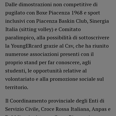
Dalle dimostrazioni non competitive di
pugilato con Boxe Piacenza 1968 e sport
inclusivi con Piacenza Baskin Club, Sinergia
Italia (sitting volley) e Comitato
paralimpico, alla possibilità di sottoscrivere
la YoungERcard grazie al Csv, che ha riunito
numerose associazioni presenti con il
proprio stand per far conoscere, agli
studenti, le opportunità relative al
volontariato e alla promozione sociale sul
territorio.
Il Coordinamento provinciale degli Enti di
Servizio Civile, Croce Rossa Italiana, Anpas e