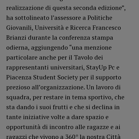
realizzazione di questa seconda edizione”,
ha sottolineato l’assessore a Politiche
Giovanili, Università e Ricerca Francesco
Brianzi durante la conferenza stampa
odierna, aggiungendo “una menzione
particolare anche per il Tavolo dei
rappresentanti universitari, StayUp Pc e
Piacenza Student Society per il supporto
prezioso all’organizzazione. Un lavoro di
squadra, per restare in tema sportivo, che
sta dando i suoi frutti e che si declina in
tante iniziative volte a dare spazio e
opportunità di incontro alle ragazze e ai
ragazzi che vivono a 360° la nostra Città