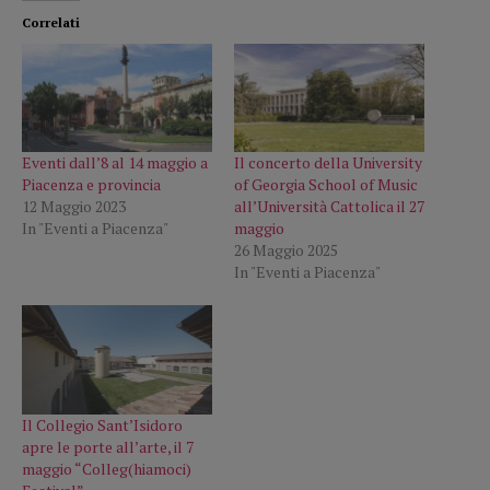
Correlati
Eventi dall’8 al 14 maggio a
Il concerto della University
Piacenza e provincia
of Georgia School of Music
12 Maggio 2023
all’Università Cattolica il 27
In "Eventi a Piacenza"
maggio
26 Maggio 2025
In "Eventi a Piacenza"
Il Collegio Sant’Isidoro
apre le porte all’arte, il 7
maggio “Colleg(hiamoci)