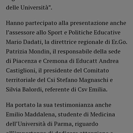
delle Università”.
Hanno partecipato alla presentazione anche
l’assessore allo Sport e Politiche Educative
Mario Dadati, la direttrice regionale di Er.Go.
Patrizia Mondin, il responsabile della sede
di Piacenza e Cremona di Educatt Andrea
Castiglioni, il presidente del Comitato
territoriale del Csi Stefano Magnaschi e
Silvia Balordi, referente di Csv Emilia.
Ha portato la sua testimonianza anche
Emilio Maddalena, studente di Medicina
dell’Università di Parma, riguardo