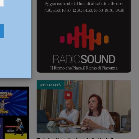
Aggiornamenti dal lunedì al sabato alle ore:
7:30, 8:30, 10:30, 12:30, 14:30, 16:30, 18:30, 19:30
Il Ritmo che Piace, il Ritmo di Piacenza
ATTUALITÀ