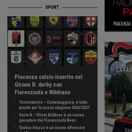
SPORT
Piacenza calcio inserito nel
Girone B: derby con
Fiorenzuola e Nibbiano
Tennistavolo – Cortemaggiore, è tutto
pronto per la nuova stagione 2026/2027
Serie B – Oliver Krilkovs è un nuovo
giocatore dei Fiorenzuola Bees
Savino Orazzo è un nuovo difensore