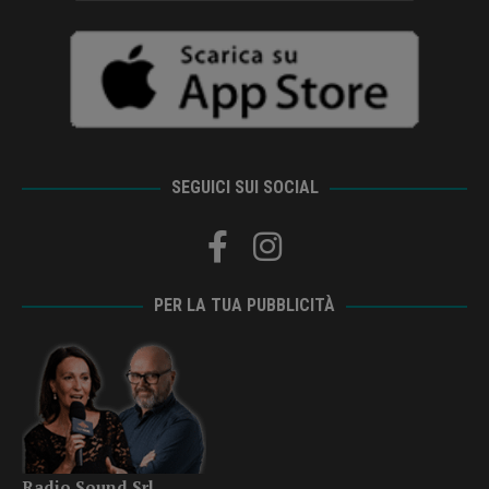
SEGUICI SUI SOCIAL
PER LA TUA PUBBLICITÀ
Radio Sound Srl