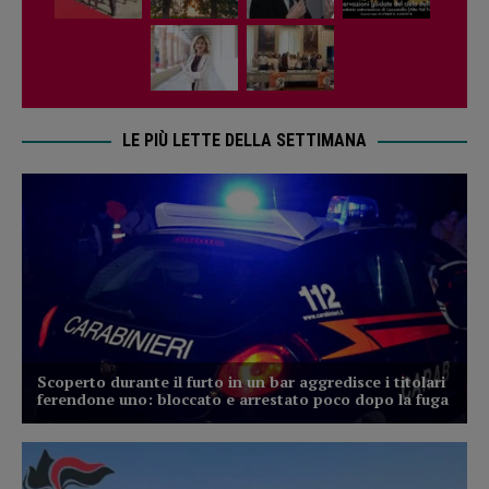
LE PIÙ LETTE DELLA SETTIMANA