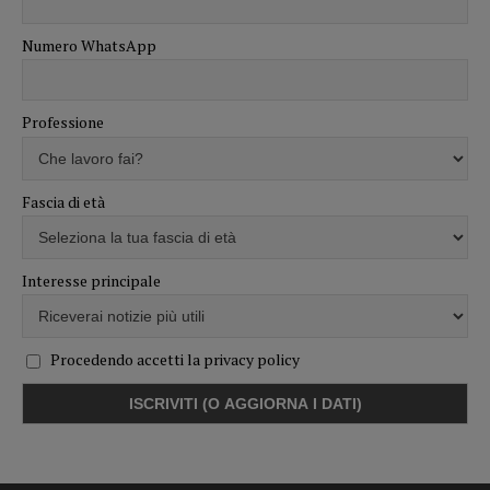
Numero WhatsApp
Professione
Fascia di età
Interesse principale
Procedendo accetti la privacy policy