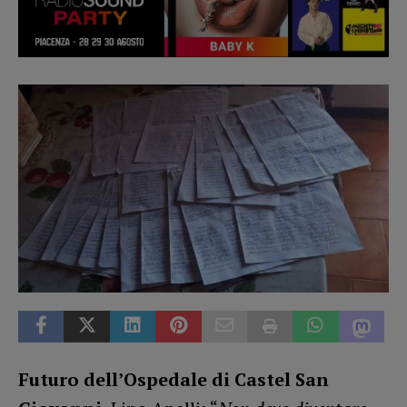
Futuro dell’Ospedale di Castel San