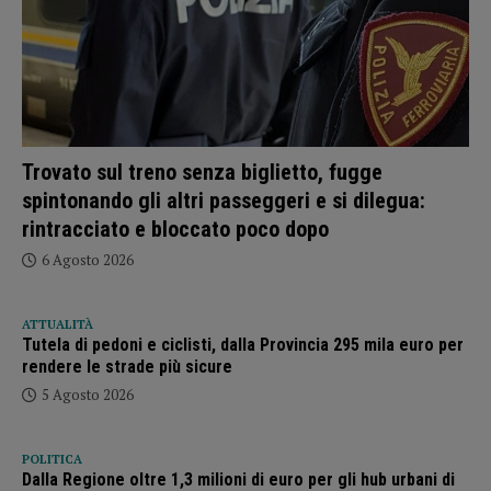
Trovato sul treno senza biglietto, fugge
spintonando gli altri passeggeri e si dilegua:
rintracciato e bloccato poco dopo
6 Agosto 2026
ATTUALITÀ
Tutela di pedoni e ciclisti, dalla Provincia 295 mila euro per
rendere le strade più sicure
5 Agosto 2026
POLITICA
Dalla Regione oltre 1,3 milioni di euro per gli hub urbani di