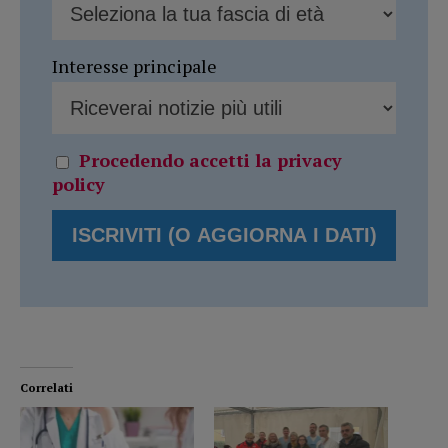
Interesse principale
Procedendo accetti la privacy
policy
Correlati