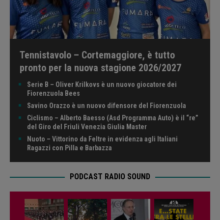
Tennistavolo – Cortemaggiore, è tutto
pronto per la nuova stagione 2026/2027
Serie B – Oliver Krilkovs è un nuovo giocatore dei
Fiorenzuola Bees
Savino Orazzo è un nuovo difensore del Fiorenzuola
Ciclismo – Alberto Baesso (Asd Programma Auto) è il “re”
del Giro del Friuli Venezia Giulia Master
Nuoto – Vittorino da Feltre in evidenza agli Italiani
Ragazzi con Pilla e Barbazza
PODCAST RADIO SOUND