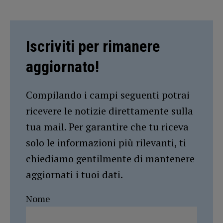
Iscriviti per rimanere
aggiornato!
Compilando i campi seguenti potrai
ricevere le notizie direttamente sulla
tua mail. Per garantire che tu riceva
solo le informazioni più rilevanti, ti
chiediamo gentilmente di mantenere
aggiornati i tuoi dati.
Nome