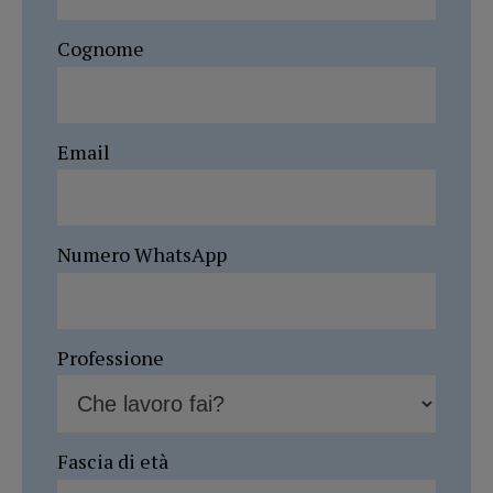
Cognome
Email
Numero WhatsApp
Professione
Fascia di età