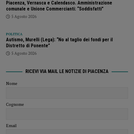
Piacenza, Vernasca e Calendasco. Amministrazione
comunale e Unione Commercianti: “Soddisfatti”
5 Agosto 2026
POLITICA
Autismo, Murelli (Lega): “No al taglio dei fondi per il
Distretto di Ponente”
5 Agosto 2026
RICEVI VIA MAIL LE NOTIZIE DI PIACENZA
Nome
Cognome
Email