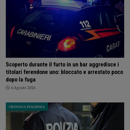
Scoperto durante il furto in un bar aggredisce i
titolari ferendone uno: bloccato e arrestato poco
dopo la fuga
6 Agosto 2026
CRONACA PIACENZA