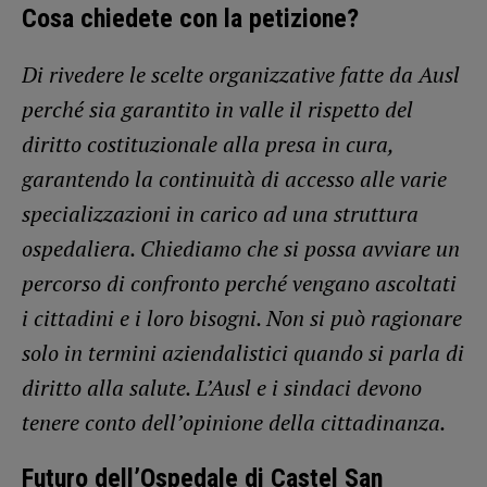
Cosa chiedete con la petizione?
Di rivedere le scelte organizzative fatte da Ausl
perché sia garantito in valle il rispetto del
diritto costituzionale alla presa in cura,
garantendo la continuità di accesso alle varie
specializzazioni in carico ad una struttura
ospedaliera. Chiediamo che si possa avviare un
percorso di confronto perché vengano ascoltati
i cittadini e i loro bisogni. Non si può ragionare
solo in termini aziendalistici quando si parla di
diritto alla salute. L’Ausl e i sindaci devono
tenere conto dell’opinione della cittadinanza.
Futuro dell’Ospedale di Castel San