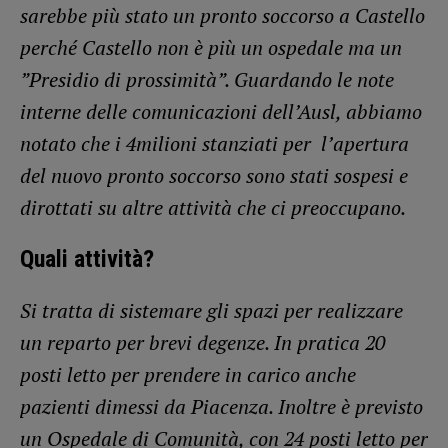
sarebbe più stato un pronto soccorso a Castello
perché Castello non è più un ospedale ma un
”Presidio di prossimità”. Guardando le note
interne delle comunicazioni dell’Ausl, abbiamo
notato che i 4milioni stanziati per l’apertura
del nuovo pronto soccorso sono stati sospesi e
dirottati su altre attività che ci preoccupano.
Quali attività?
Si tratta di sistemare gli spazi per realizzare
un reparto per brevi degenze. In pratica 20
posti letto per prendere in carico anche
pazienti dimessi da Piacenza. Inoltre è previsto
un Ospedale di Comunità, con 24 posti letto per