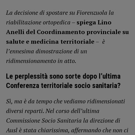
La decisione di spostare su Fiorenzuola la
riabilitazione ortopedica
–
spiega Lino
Anelli del Coordinamento provinciale su
salute e medicina territoriale
–
è
l’ennesima dimostrazione
di un
ridimensionamento in atto.
Le perplessità sono sorte dopo l’ultima
Conferenza territoriale socio sanitaria?
Sì, ma è da tempo che vediamo ridimensionati
diversi reparti. Nel corso dell’ultima
Commissione Socio Sanitaria la direzione di
Ausl è stata chiarissima, affermando che non ci