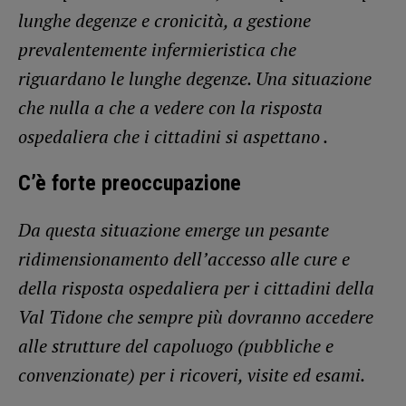
lunghe degenze e cronicità, a gestione
prevalentemente infermieristica che
riguardano le lunghe degenze. Una situazione
che nulla a che a vedere con la risposta
ospedaliera che i cittadini si aspettano .
C’è forte preoccupazione
Da questa situazione emerge un pesante
ridimensionamento dell’accesso alle cure e
della risposta ospedaliera per i cittadini della
Val Tidone che sempre più dovranno accedere
alle strutture del capoluogo (pubbliche e
convenzionate) per i ricoveri, visite ed esami.