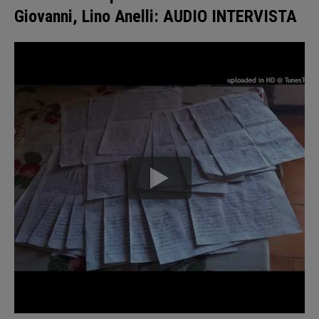
Giovanni, Lino Anelli: AUDIO INTERVISTA