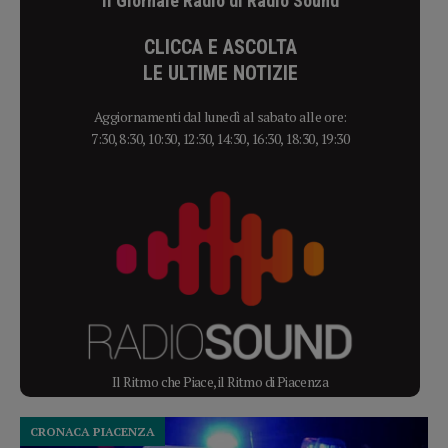
Il Giornale Radio di Radio Sound
CLICCA E ASCOLTA
LE ULTIME NOTIZIE
Aggiornamenti dal lunedì al sabato alle ore:
7:30, 8:30, 10:30, 12:30, 14:30, 16:30, 18:30, 19:30
Il Ritmo che Piace, il Ritmo di Piacenza
CRONACA PIACENZA