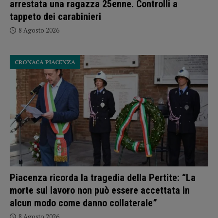
arrestata una ragazza 25enne. Controlli a
tappeto dei carabinieri
8 Agosto 2026
CRONACA PIACENZA
Piacenza ricorda la tragedia della Pertite: “La
morte sul lavoro non può essere accettata in
alcun modo come danno collaterale”
8 Agosto 2026