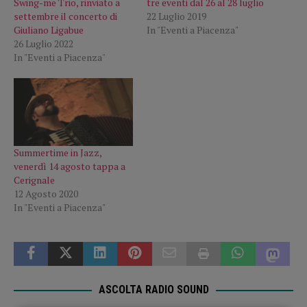
Swing-me Trio, rinviato a
tre eventi dal 26 al 28 luglio
settembre il concerto di
22 Luglio 2019
Giuliano Ligabue
In "Eventi a Piacenza"
26 Luglio 2022
In "Eventi a Piacenza"
Summertime in Jazz,
venerdì 14 agosto tappa a
Cerignale
12 Agosto 2020
In "Eventi a Piacenza"
ASCOLTA RADIO SOUND