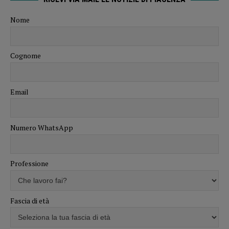
Nome
Cognome
Email
Numero WhatsApp
Professione
Fascia di età