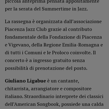
piccola anteprima pensata appositamente
per la serata del Summertime in Jazz.
La rassegna è organizzata dall’associazione
Piacenza Jazz Club grazie al contributo
fondamentale della Fondazione di Piacenza
e Vigevano, della Regione Emilia-Romagna e
di tutti i Comuni e le Proloco coinvolte. Il
concerto è a ingresso gratuito senza
possibilità di prenotazione del posto.
Giuliano Ligabue
è un cantante,
chitarrista, arrangiatore e compositore
italiano. Straordinario interprete dei classici
dell’American Songbook, possiede una calda