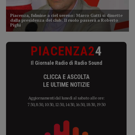
PIACENZA2
4
Il Giornale Radio di Radio Sound
CLICCA E ASCOLTA
LE ULTIME NOTIZIE
Aggiornamenti dal lunedì al sabato alle ore:
7:30, 8:30, 10:30, 12:30, 14:30, 16:30, 18:30, 19:30