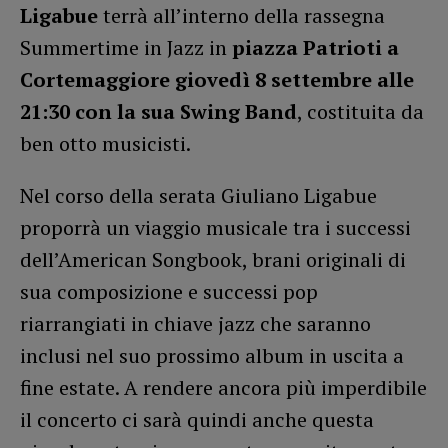
Ligabue
terrà all’interno della rassegna
Summertime in Jazz in
piazza Patrioti a
Cortemaggiore
giovedì 8 settembre alle
21:30 con la sua Swing Band
, costituita da
ben otto musicisti.
Nel corso della serata Giuliano Ligabue
proporrà un viaggio musicale tra i successi
dell’American Songbook, brani originali di
sua composizione e successi pop
riarrangiati in chiave jazz che saranno
inclusi nel suo prossimo album in uscita a
fine estate. A rendere ancora più imperdibile
il concerto ci sarà quindi anche questa