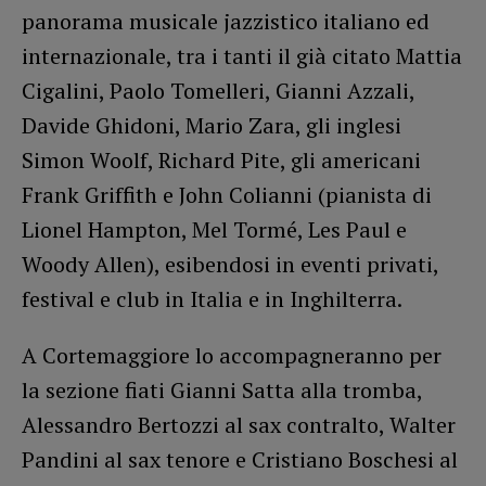
panorama musicale jazzistico italiano ed
internazionale, tra i tanti il già citato Mattia
Cigalini, Paolo Tomelleri, Gianni Azzali,
Davide Ghidoni, Mario Zara, gli inglesi
Simon Woolf, Richard Pite, gli americani
Frank Griffith e John Colianni (pianista di
Lionel Hampton, Mel Tormé, Les Paul e
Woody Allen), esibendosi in eventi privati,
festival e club in Italia e in Inghilterra.
A Cortemaggiore lo accompagneranno per
la sezione fiati Gianni Satta alla tromba,
Alessandro Bertozzi al sax contralto, Walter
Pandini al sax tenore e Cristiano Boschesi al