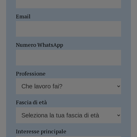
Email
Numero WhatsApp
Professione
Fascia di età
Interesse principale