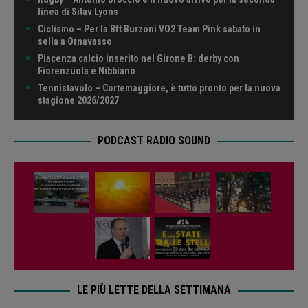
linea di Sitav Lyons
Ciclismo – Per la Bft Burzoni VO2 Team Pink sabato in
sella a Ornavasso
Piacenza calcio inserito nel Girone B: derby con
Fiorenzuola e Nibbiano
Tennistavolo – Cortemaggiore, è tutto pronto per la nuova
stagione 2026/2027
PODCAST RADIO SOUND
LE PIÙ LETTE DELLA SETTIMANA