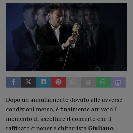
Dopo un annullamento dovuto alle avverse
condizioni meteo, è finalmente arrivato il
momento di ascoltare il concerto che il
raffinato crooner e chitarrista
Giuliano