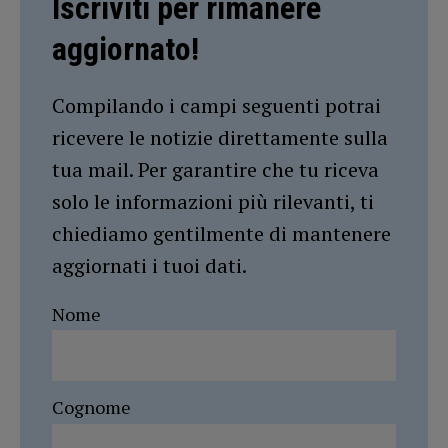
Iscriviti per rimanere
aggiornato!
Compilando i campi seguenti potrai
ricevere le notizie direttamente sulla
tua mail. Per garantire che tu riceva
solo le informazioni più rilevanti, ti
chiediamo gentilmente di mantenere
aggiornati i tuoi dati.
Nome
Cognome