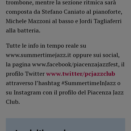
trombone, mentre la sezione ritmica sarà
composta da Stefano Caniato al pianoforte,
Michele Mazzoni al basso e Jordi Tagliaferri
alla batteria.
Tutte le info in tempo reale su
www.summertimejazz.it oppure sui social,
la pagina www.facebook/piacenzajazzfest, il
profilo Twitter
www.twitter/pcjazzclub
attraverso l’hashtag #SummertimeInJazz o
su Instagram con il profilo del Piacenza Jazz
Club.