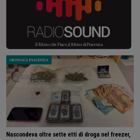
Il Ritmo che Piace, il Ritmo di Piacenza
CRONACA PIACENZA
Nascondeva oltre sette etti di droga nel freezer,