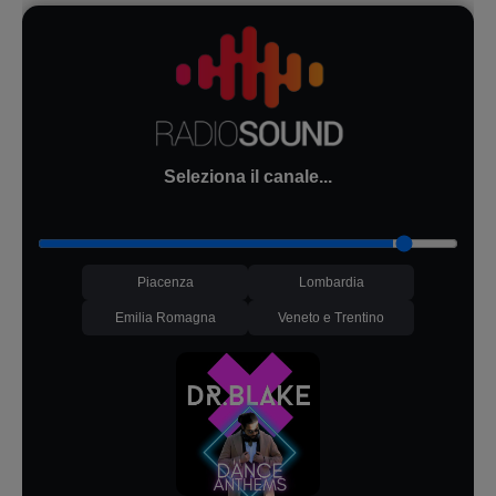
Seleziona il canale...
Piacenza
Lombardia
Emilia Romagna
Veneto e Trentino