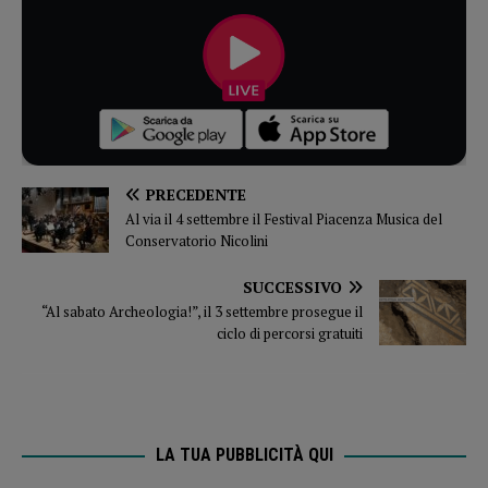
PRECEDENTE
Al via il 4 settembre il Festival Piacenza Musica del
Conservatorio Nicolini
SUCCESSIVO
“Al sabato Archeologia!”, il 3 settembre prosegue il
ciclo di percorsi gratuiti
LA TUA PUBBLICITÀ QUI