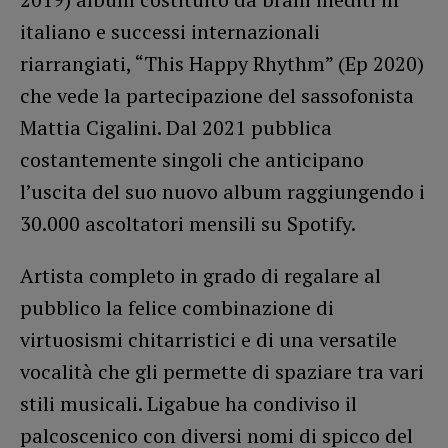
italiano e successi internazionali
riarrangiati, “This Happy Rhythm” (Ep 2020)
che vede la partecipazione del sassofonista
Mattia Cigalini. Dal 2021 pubblica
costantemente singoli che anticipano
l’uscita del suo nuovo album raggiungendo i
30.000 ascoltatori mensili su Spotify.
Artista completo in grado di regalare al
pubblico la felice combinazione di
virtuosismi chitarristici e di una versatile
vocalità che gli permette di spaziare tra vari
stili musicali. Ligabue ha condiviso il
palcoscenico con diversi nomi di spicco del