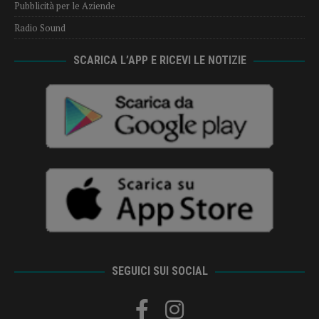
Pubblicità per le Aziende
Radio Sound
SCARICA L’APP E RICEVI LE NOTIZIE
SEGUICI SUI SOCIAL