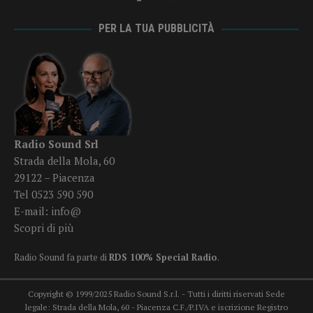
PER LA TUA PUBBLICITÀ
Radio Sound Srl
Strada della Mola, 60
29122 – Piacenza
Tel 0523 590 590
E-mail:
info@
Scopri di più
Radio Sound fa parte di
RDS 100% Special Radio
.
Copyright © 1999/2025 Radio Sound S.r.l. - Tutti i diritti riservati Sede
legale: Strada della Mola, 60 - Piacenza C.F./P.IVA e iscrizione Registro