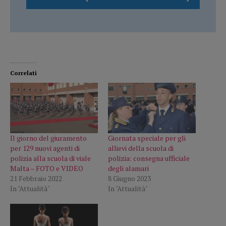
Correlati
Il giorno del giuramento
Giornata speciale per gli
per 129 nuovi agenti di
allievi della scuola di
polizia alla scuola di viale
polizia: consegna ufficiale
Malta – FOTO e VIDEO
degli alamari
21 Febbraio 2022
8 Giugno 2023
In "Attualità"
In "Attualità"