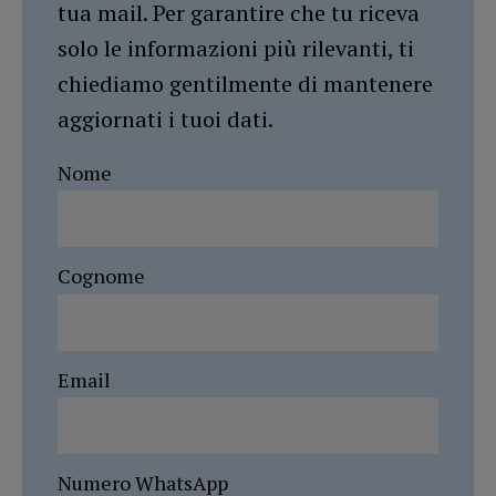
tua mail. Per garantire che tu riceva
solo le informazioni più rilevanti, ti
chiediamo gentilmente di mantenere
aggiornati i tuoi dati.
Nome
Cognome
Email
Numero WhatsApp