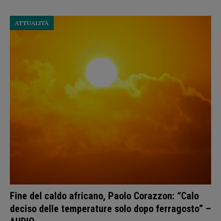
ATTUALITÀ
Fine del caldo africano, Paolo Corazzon: “Calo
deciso delle temperature solo dopo ferragosto” –