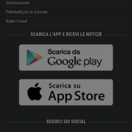
Informazione
Pubblicità per le Aziende
Radio Sound
SCARICA L’APP E RICEVI LE NOTIZIE
SEGUICI SUI SOCIAL