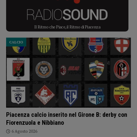
Il Ritmo che Piace, il Ritmo di Piacenza
CALCIO
Piacenza calcio inserito nel Girone B: derby con
Fiorenzuola e Nibbiano
6 Agosto 2026