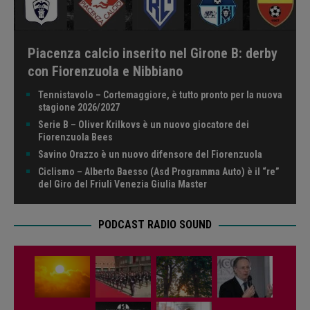
Piacenza calcio inserito nel Girone B: derby
con Fiorenzuola e Nibbiano
Tennistavolo – Cortemaggiore, è tutto pronto per la nuova
stagione 2026/2027
Serie B – Oliver Krilkovs è un nuovo giocatore dei
Fiorenzuola Bees
Savino Orazzo è un nuovo difensore del Fiorenzuola
Ciclismo – Alberto Baesso (Asd Programma Auto) è il “re”
del Giro del Friuli Venezia Giulia Master
PODCAST RADIO SOUND