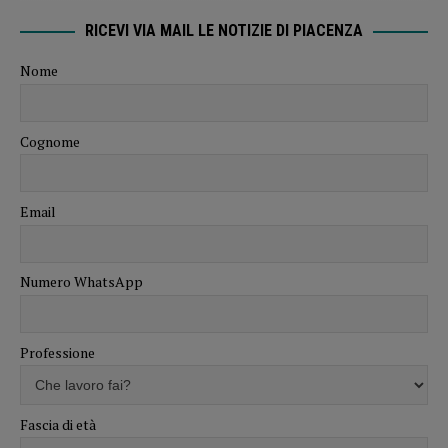
RICEVI VIA MAIL LE NOTIZIE DI PIACENZA
Nome
Cognome
Email
Numero WhatsApp
Professione
Fascia di età