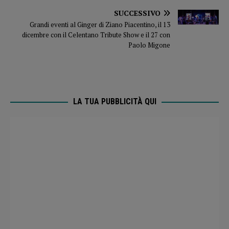
SUCCESSIVO
Grandi eventi al Ginger di Ziano Piacentino, il 13
dicembre con il Celentano Tribute Show e il 27 con
Paolo Migone
LA TUA PUBBLICITÀ QUI