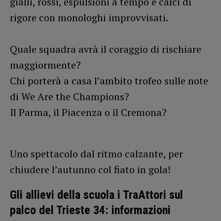
gialli, rossi, espulsioni a tempo e calci di
rigore con monologhi improvvisati.
Quale squadra avrà il coraggio di rischiare
maggiormente?
Chi porterà a casa l’ambito trofeo sulle note
di We Are the Champions?
Il Parma, il Piacenza o il Cremona?
Uno spettacolo dal ritmo calzante, per
chiudere l’autunno col fiato in gola!
Gli allievi della scuola i TraAttori sul
palco del Trieste 34: informazioni