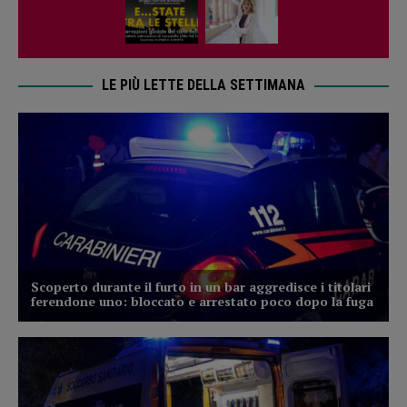
LE PIÙ LETTE DELLA SETTIMANA