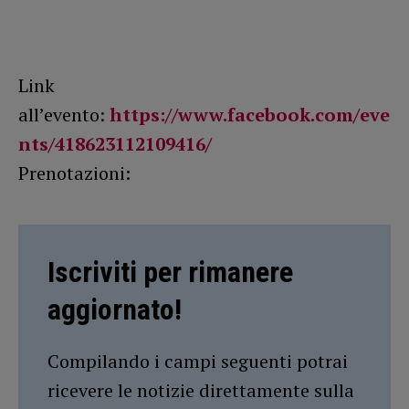
Link
all’evento:
https://www.facebook.com/eve
nts/418623112109416/
Prenotazioni:
Iscriviti per rimanere
aggiornato!
Compilando i campi seguenti potrai
ricevere le notizie direttamente sulla