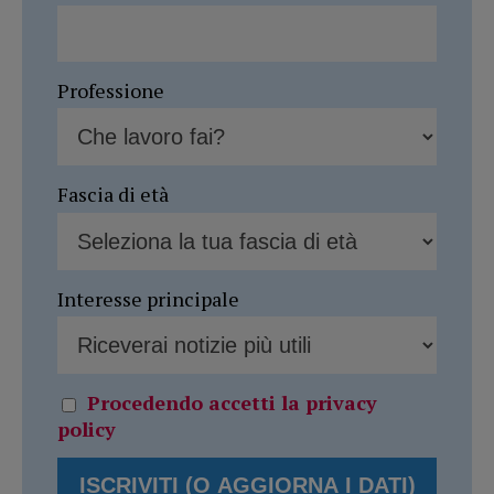
Professione
Fascia di età
Interesse principale
Procedendo accetti la privacy
policy