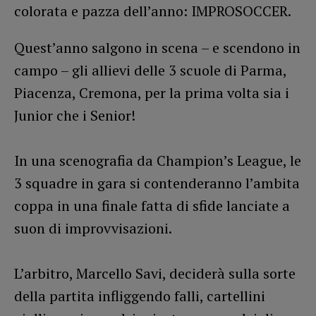
colorata e pazza dell’anno: IMPROSOCCER.
Quest’anno salgono in scena – e scendono in
campo – gli allievi delle 3 scuole di Parma,
Piacenza, Cremona, per la prima volta sia i
Junior che i Senior!
In una scenografia da Champion’s League, le
3 squadre in gara si contenderanno l’ambita
coppa in una finale fatta di sfide lanciate a
suon di improvvisazioni.
L’arbitro, Marcello Savi, deciderà sulla sorte
della partita infliggendo falli, cartellini