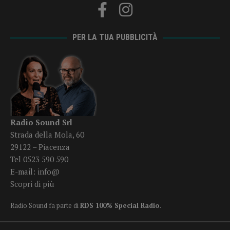
PER LA TUA PUBBLICITÀ
Radio Sound Srl
Strada della Mola, 60
29122 – Piacenza
Tel 0523 590 590
E-mail:
info@
Scopri di più
Radio Sound fa parte di
RDS 100% Special Radio
.