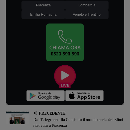
Piacenza
Lombardia
Emilia Romagna
Veneto e Trentino
PRECEDENTE
Dal Telegraph alla Cnn, tutto il mondo parla del Klimt
ritrovato a Piacenza