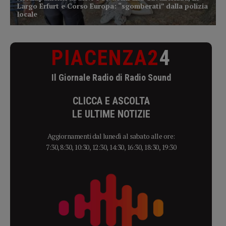
PIACENZA2
4
Il Giornale Radio di Radio Sound
CLICCA E ASCOLTA
LE ULTIME NOTIZIE
Aggiornamenti dal lunedì al sabato alle ore:
7:30, 8:30, 10:30, 12:30, 14:30, 16:30, 18:30, 19:30