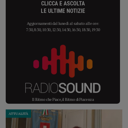
CLICCA E ASCOLTA
LE ULTIME NOTIZIE
Aggiornamenti dal lunedì al sabato alle ore:
7:30, 8:30, 10:30, 12:30, 14:30, 16:30, 18:30, 19:30
Il Ritmo che Piace, il Ritmo di Piacenza
ATTUALITÀ