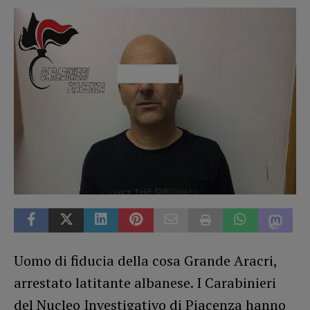
Uomo di fiducia della cosa Grande Aracri,
arrestato latitante albanese. I Carabinieri
del Nucleo Investigativo di Piacenza hanno