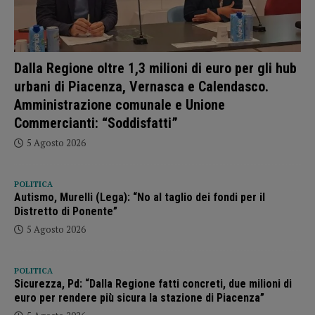
Dalla Regione oltre 1,3 milioni di euro per gli hub
urbani di Piacenza, Vernasca e Calendasco.
Amministrazione comunale e Unione
Commercianti: “Soddisfatti”
5 Agosto 2026
POLITICA
Autismo, Murelli (Lega): “No al taglio dei fondi per il
Distretto di Ponente”
5 Agosto 2026
POLITICA
Sicurezza, Pd: “Dalla Regione fatti concreti, due milioni di
euro per rendere più sicura la stazione di Piacenza”