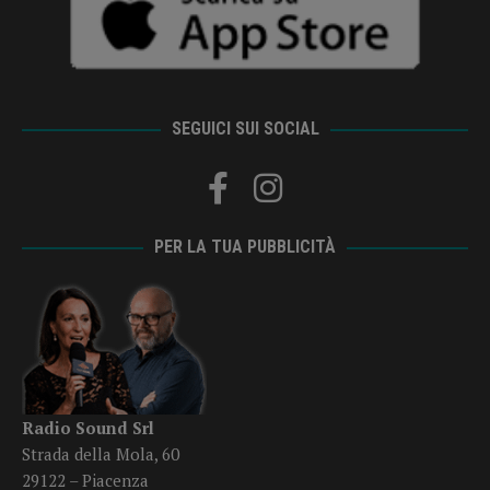
SEGUICI SUI SOCIAL
PER LA TUA PUBBLICITÀ
Radio Sound Srl
Strada della Mola, 60
29122 – Piacenza