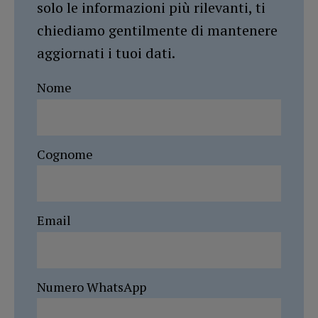
solo le informazioni più rilevanti, ti
chiediamo gentilmente di mantenere
aggiornati i tuoi dati.
Nome
Cognome
Email
Numero WhatsApp