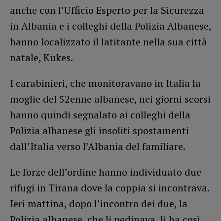
anche con l’Ufficio Esperto per la Sicurezza
in Albania e i colleghi della Polizia Albanese,
hanno localizzato il latitante nella sua città
natale, Kukes.
I carabinieri, che monitoravano in Italia la
moglie del 52enne albanese, nei giorni scorsi
hanno quindi segnalato ai colleghi della
Polizia albanese gli insoliti spostamenti
dall’Italia verso l’Albania del familiare.
Le forze dell’ordine hanno individuato due
rifugi in Tirana dove la coppia si incontrava.
Ieri mattina, dopo l’incontro dei due, la
Polizia albanese, che li pedinava, li ha così