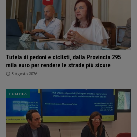
Tutela di pedoni e ciclisti, dalla Provincia 295
mila euro per rendere le strade più sicure
5 Agosto 2026
POLITICA