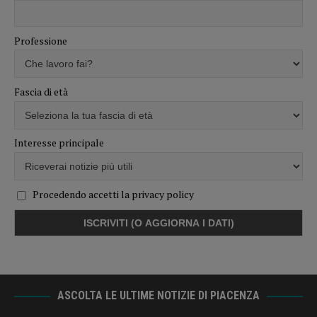
Professione
Fascia di età
Interesse principale
Procedendo accetti la privacy policy
ASCOLTA LE ULTIME NOTIZIE DI PIACENZA