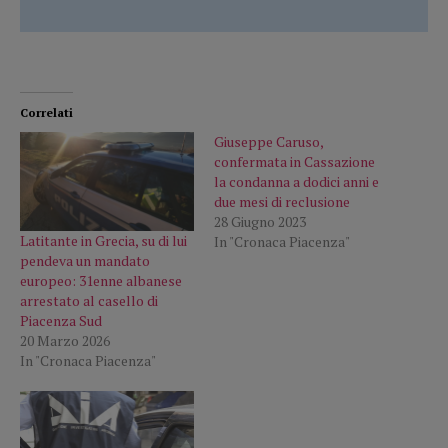
Correlati
Giuseppe Caruso,
confermata in Cassazione
la condanna a dodici anni e
due mesi di reclusione
28 Giugno 2023
Latitante in Grecia, su di lui
In "Cronaca Piacenza"
pendeva un mandato
europeo: 31enne albanese
arrestato al casello di
Piacenza Sud
20 Marzo 2026
In "Cronaca Piacenza"