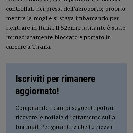
controllati nei pressi dell’aeroporto; proprio
mentre la moglie si stava imbarcando per
rientrare in Italia. Il 52enne latitante è stato
immediatamente bloccato e portato in
carcere a Tirana.
Iscriviti per rimanere
aggiornato!
Compilando i campi seguenti potrai
ricevere le notizie direttamente sulla
tua mail. Per garantire che tu riceva