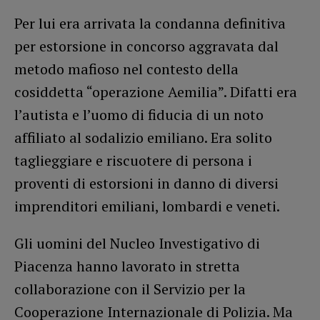
Per lui era arrivata la condanna definitiva
per estorsione in concorso aggravata dal
metodo mafioso nel contesto della
cosiddetta “operazione Aemilia”. Difatti era
l’autista e l’uomo di fiducia di un noto
affiliato al sodalizio emiliano. Era solito
taglieggiare e riscuotere di persona i
proventi di estorsioni in danno di diversi
imprenditori emiliani, lombardi e veneti.
Gli uomini del Nucleo Investigativo di
Piacenza hanno lavorato in stretta
collaborazione con il Servizio per la
Cooperazione Internazionale di Polizia. Ma