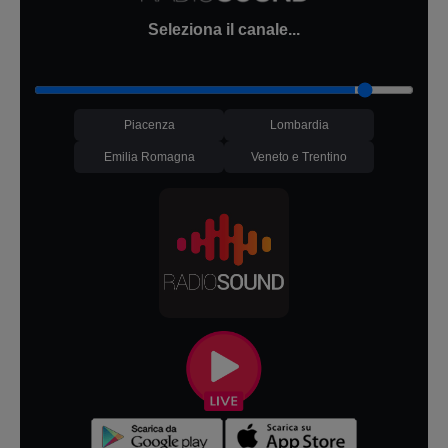
Seleziona il canale...
Piacenza
Lombardia
Emilia Romagna
Veneto e Trentino