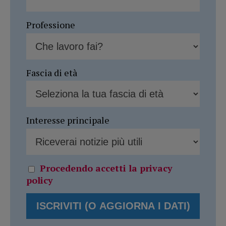
Professione
Fascia di età
Interesse principale
Procedendo accetti la privacy
policy