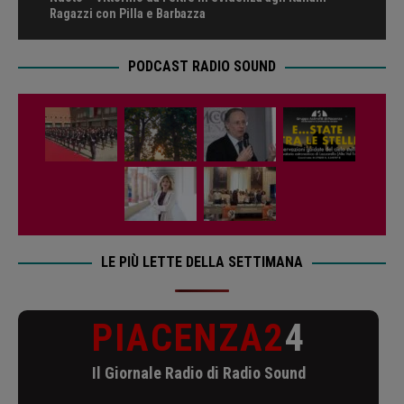
Ragazzi con Pilla e Barbazza
PODCAST RADIO SOUND
LE PIÙ LETTE DELLA SETTIMANA
PIACENZA2
4
Il Giornale Radio di Radio Sound