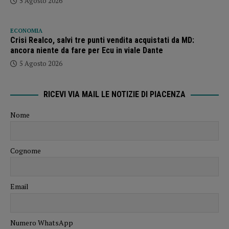
5 Agosto 2026
ECONOMIA
Crisi Realco, salvi tre punti vendita acquistati da MD:
ancora niente da fare per Ecu in viale Dante
5 Agosto 2026
RICEVI VIA MAIL LE NOTIZIE DI PIACENZA
Nome
Cognome
Email
Numero WhatsApp