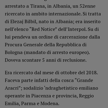
arrestato a Tirana, in Albania, un 52enne
ricercato in ambito internazionale. Si tratta
di Elezaj Bilbil, nato in Albania; era inserito
nell’elenco “Red Notice” dell’Interpol. Su di
lui pendeva un ordine di carcerazione dalla
Procura Generale della Repubblica di
Bologna (mandato di arresto europeo).
Doveva scontare 5 anni di reclusione.
Era ricercato dal mese di ottobre del 2018.
Faceva parte infatti della cosca “Grande
Aracri”; sodalizio ‘ndraghetistico emiliano
operante in Piacenza e provincia, Reggio
Emilia, Parma e Modena.