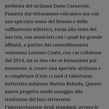
preferita del siciliano Dario Carnevale.
Pianista dal virtuosismo vulcanico ma con
uno spiccato senso del lirismo e della
raffinatezza stilistica, torna alla testa del
suo trio, con musicisti con i quali ha grande
affinità, a partire dal contrabbassista
veneziano Lorenzo Conte, con cui collabora
dal 2014, sia in duo che in formazioni più
numerose. A creare una speciale alchimia e
a completare il trio ci sarà il talentuoso
batterista milanese Matteo Rebulla. Questo
nuovo progetto rende omaggio alla
tradizione del Jazz attraverso
l’interpretazione degli standard, ovvero le