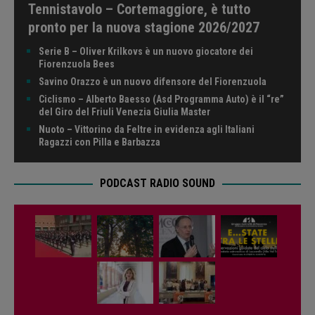
Tennistavolo – Cortemaggiore, è tutto
pronto per la nuova stagione 2026/2027
Serie B – Oliver Krilkovs è un nuovo giocatore dei
Fiorenzuola Bees
Savino Orazzo è un nuovo difensore del Fiorenzuola
Ciclismo – Alberto Baesso (Asd Programma Auto) è il “re”
del Giro del Friuli Venezia Giulia Master
Nuoto – Vittorino da Feltre in evidenza agli Italiani
Ragazzi con Pilla e Barbazza
PODCAST RADIO SOUND