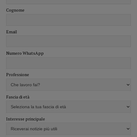
Cognome
Email
Numero WhatsApp
Professione
Fascia di età
Interesse principale