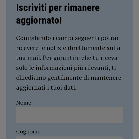
Iscriviti per rimanere
aggiornato!
Compilando i campi seguenti potrai
ricevere le notizie direttamente sulla
tua mail. Per garantire che tu riceva
solo le informazioni più rilevanti, ti
chiediamo gentilmente di mantenere
aggiornati i tuoi dati.
Nome
Cognome