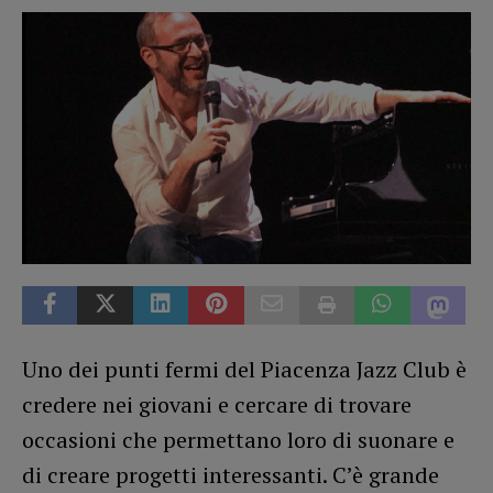
Uno dei punti fermi del Piacenza Jazz Club è
credere nei giovani e cercare di trovare
occasioni che permettano loro di suonare e
di creare progetti interessanti. C’è grande