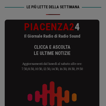
LE PIÙ LETTE DELLA SETTIMANA
PIACENZA2
4
Il Giornale Radio di Radio Sound
CLICCA E ASCOLTA
LE ULTIME NOTIZIE
Aggiornamenti dal lunedì al sabato alle ore:
7:30, 8:30, 10:30, 12:30, 14:30, 16:30, 18:30, 19:30