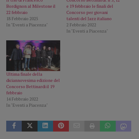
Bordignon al Milestone il
e 19 febbraio le finali del
22 febbraio
Concorso per giovani
18 Febbraio 2025
talenti del Jazz italiano
In "Eventi a Piacenza"
2 Febbraio 2022
In "Eventi a Piacenza"
Ultima finale della
diciannovesima edizione del
Concorso Bettinardi il 19
febbraio
14 Febbraio 2022
In "Eventi a Piacenza"