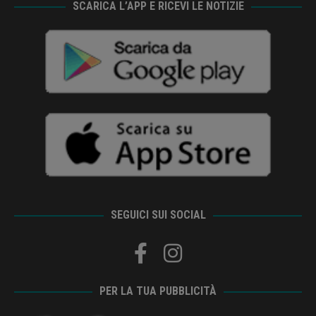
SCARICA L’APP E RICEVI LE NOTIZIE
SEGUICI SUI SOCIAL
PER LA TUA PUBBLICITÀ