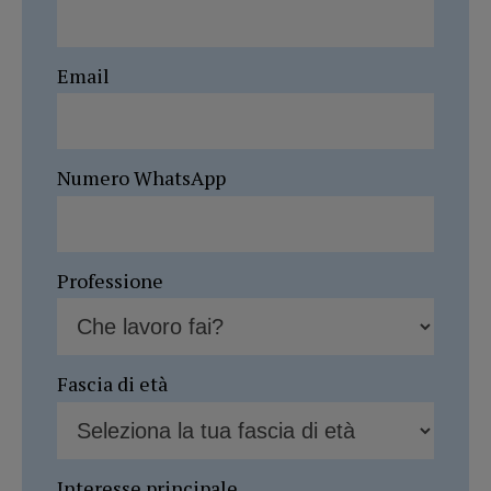
Email
Numero WhatsApp
Professione
Fascia di età
Interesse principale