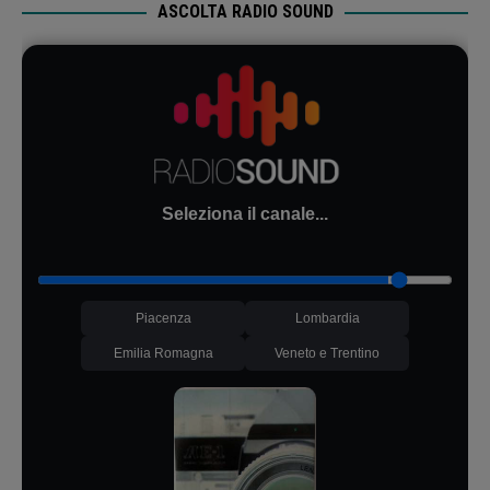
ASCOLTA RADIO SOUND
Seleziona il canale...
Piacenza
Lombardia
Emilia Romagna
Veneto e Trentino