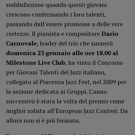
soddisfazione quando questi giovani
crescono confermando i loro talenti,
passando dall’essere promesse a delle vere
certezze. Il pianista e compositore
Dario
Carnovale
, leader del trio che suonerà
domenica 23 gennaio alle ore 18.00 al
Milestone Live Club
, ha vinto il Concorso
per Giovani Talenti del Jazz italiano,
collegato al Piacenza Jazz Fest, nel 2009 per
la sezione dedicata ai Gruppi. L’anno
successivo è stata la volta del premio come
miglior solista all’European Jazz Contest. Da
allora non si è più fermato.