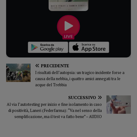
PRECEDENTE
I risultati dell’autopsia: un tragico incidente forse a
causa della nebbia, i quattro amici annegati tra le
acque del Trebbia
SUCCESSIVO
Al via l’autotesting per inizio e fine isolamento in caso
di positività, Laneri (Federfarma): “Va nel senso della
semplificazione, ma il test va fatto bene” – AUDIO