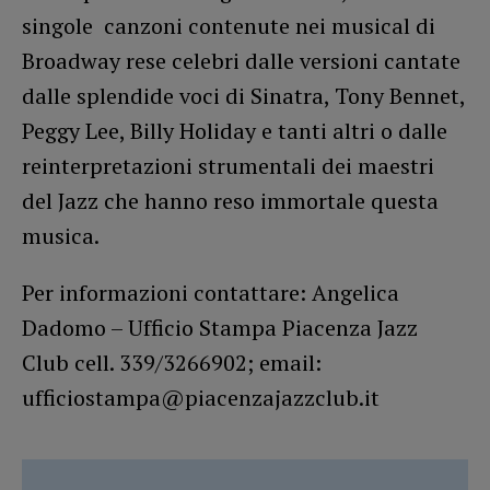
singole canzoni contenute nei musical di
Broadway rese celebri dalle versioni cantate
dalle splendide voci di Sinatra, Tony Bennet,
Peggy Lee, Billy Holiday e tanti altri o dalle
reinterpretazioni strumentali dei maestri
del Jazz che hanno reso immortale questa
musica.
Per informazioni contattare: Angelica
Dadomo – Ufficio Stampa Piacenza Jazz
Club cell. 339/3266902; email:
ufficiostampa@piacenzajazzclub.it