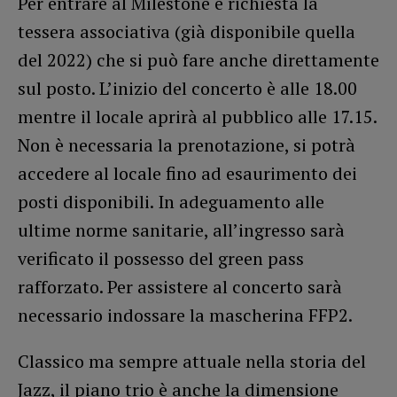
Per entrare al Milestone è richiesta la
tessera associativa (già disponibile quella
del 2022) che si può fare anche direttamente
sul posto. L’inizio del concerto è alle 18.00
mentre il locale aprirà al pubblico alle 17.15.
Non è necessaria la prenotazione, si potrà
accedere al locale fino ad esaurimento dei
posti disponibili. In adeguamento alle
ultime norme sanitarie, all’ingresso sarà
verificato il possesso del green pass
rafforzato. Per assistere al concerto sarà
necessario indossare la mascherina FFP2.
Classico ma sempre attuale nella storia del
Jazz, il piano trio è anche la dimensione