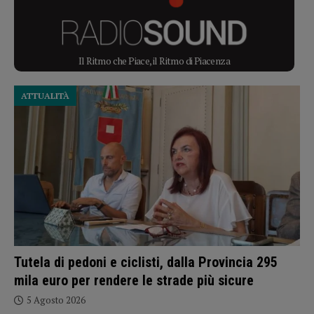
Il Ritmo che Piace, il Ritmo di Piacenza
ATTUALITÀ
Tutela di pedoni e ciclisti, dalla Provincia 295
mila euro per rendere le strade più sicure
5 Agosto 2026