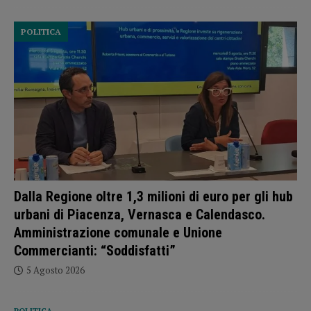
POLITICA
Dalla Regione oltre 1,3 milioni di euro per gli hub
urbani di Piacenza, Vernasca e Calendasco.
Amministrazione comunale e Unione
Commercianti: “Soddisfatti”
5 Agosto 2026