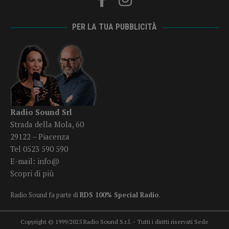
PER LA TUA PUBBLICITÀ
Radio Sound Srl
Strada della Mola, 60
29122 – Piacenza
Tel 0523 590 590
E-mail:
info@
Scopri di più
Radio Sound fa parte di
RDS 100% Special Radio
.
Copyright © 1999/2025 Radio Sound S.r.l. - Tutti i diritti riservati Sede