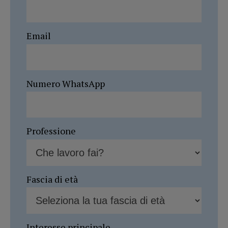
Email
Numero WhatsApp
Professione
Fascia di età
Interesse principale