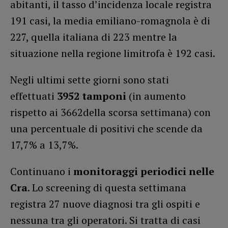
abitanti, il tasso d’incidenza locale registra
191 casi, la media emiliano-romagnola è di
227, quella italiana di 223 mentre la
situazione nella regione limitrofa è 192 casi.
Negli ultimi sette giorni sono stati
effettuati
3952 tamponi
(in aumento
rispetto ai 3662della scorsa settimana) con
una percentuale di positivi che scende da
17,7% a 13,7%.
Continuano i
monitoraggi periodici nelle
Cra
. Lo screening di questa settimana
registra 27 nuove diagnosi tra gli ospiti e
nessuna tra gli operatori. Si tratta di casi