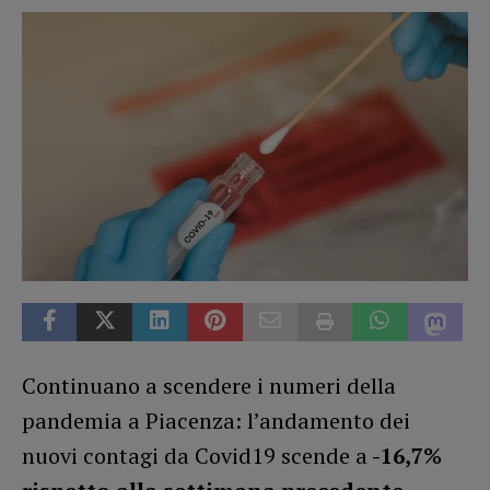
Continuano a scendere i numeri della
pandemia a Piacenza: l’andamento dei
nuovi contagi da Covid19 scende a
-16,7%