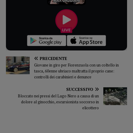
PRECEDENTE
Giovane in giro per Fiorenzuola con un coltello in
tasca, 60enne ubriaco maltratta il proprio cane:
controlli dei carabinieri e denunce
SUCCESSIVO
Bloccato nei pressi del Lago Nero a causa di un
dolore al ginocchio, escursionista soccorso in
elicottero