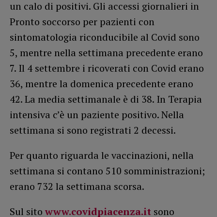
un calo di positivi. Gli accessi giornalieri in
Pronto soccorso per pazienti con
sintomatologia riconducibile al Covid sono
5, mentre nella settimana precedente erano
7. Il 4 settembre i ricoverati con Covid erano
36, mentre la domenica precedente erano
42. La media settimanale è di 38. In Terapia
intensiva c’è un paziente positivo. Nella
settimana si sono registrati 2 decessi.
Per quanto riguarda le vaccinazioni, nella
settimana si contano 510 somministrazioni;
erano 732 la settimana scorsa.
Sul sito
www.covidpiacenza.it
sono