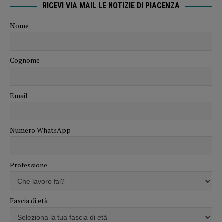
RICEVI VIA MAIL LE NOTIZIE DI PIACENZA
Nome
Cognome
Email
Numero WhatsApp
Professione
Fascia di età