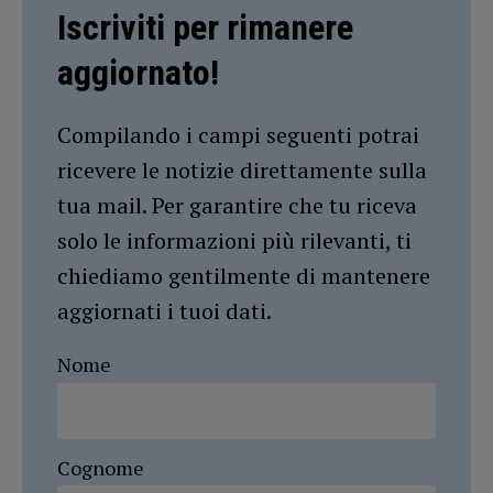
Iscriviti per rimanere
aggiornato!
Compilando i campi seguenti potrai
ricevere le notizie direttamente sulla
tua mail. Per garantire che tu riceva
solo le informazioni più rilevanti, ti
chiediamo gentilmente di mantenere
aggiornati i tuoi dati.
Nome
Cognome