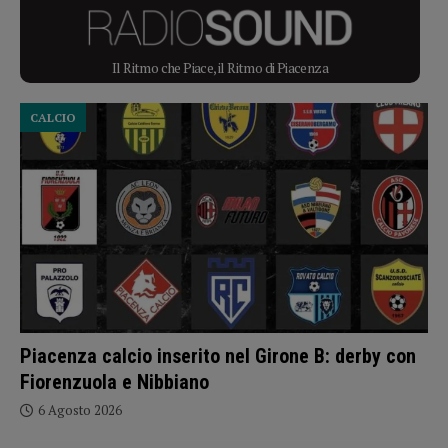
Il Ritmo che Piace, il Ritmo di Piacenza
CALCIO
Piacenza calcio inserito nel Girone B: derby con
Fiorenzuola e Nibbiano
6 Agosto 2026