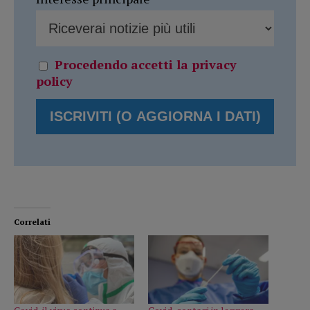
Procedendo accetti la privacy
policy
Correlati