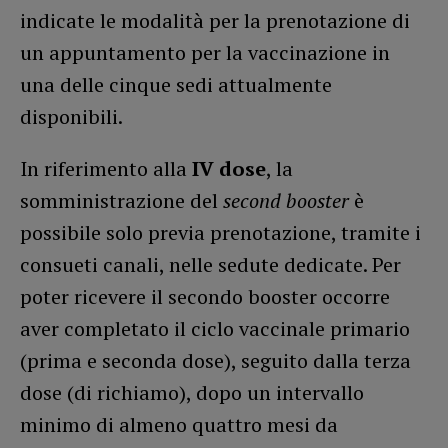
indicate le modalità per la prenotazione di
un appuntamento per la vaccinazione in
una delle cinque sedi attualmente
disponibili.
In riferimento alla
IV dose
, la
somministrazione del
second booster
è
possibile solo previa prenotazione, tramite i
consueti canali, nelle sedute dedicate. Per
poter ricevere il secondo booster occorre
aver completato il ciclo vaccinale primario
(prima e seconda dose), seguito dalla terza
dose (di richiamo), dopo un intervallo
minimo di almeno quattro mesi da