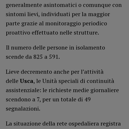
generalmente asintomatici o comunque con
sintomi lievi, individuati per la maggior
parte grazie al monitoraggio periodico
proattivo effettuato nelle strutture.
Il numero delle persone in isolamento
scende da 825 a 591.
Lieve decremento anche per l’attività
delle
Usca
, le Unità speciali di continuità
assistenziale: le richieste medie giornaliere
scendono a 7, per un totale di 49
segnalazioni.
La situazione della rete ospedaliera registra