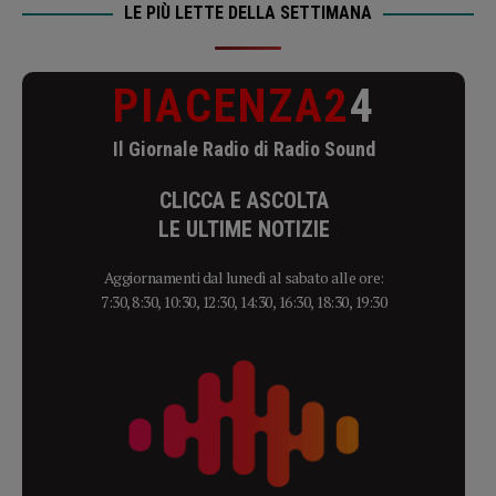
LE PIÙ LETTE DELLA SETTIMANA
PIACENZA2
4
Il Giornale Radio di Radio Sound
CLICCA E ASCOLTA
LE ULTIME NOTIZIE
Aggiornamenti dal lunedì al sabato alle ore:
7:30, 8:30, 10:30, 12:30, 14:30, 16:30, 18:30, 19:30