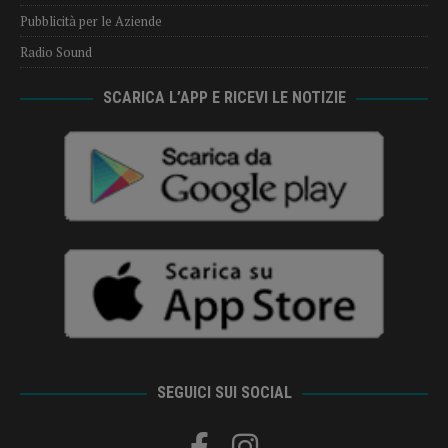
Pubblicità per le Aziende
Radio Sound
SCARICA L’APP E RICEVI LE NOTIZIE
SEGUICI SUI SOCIAL