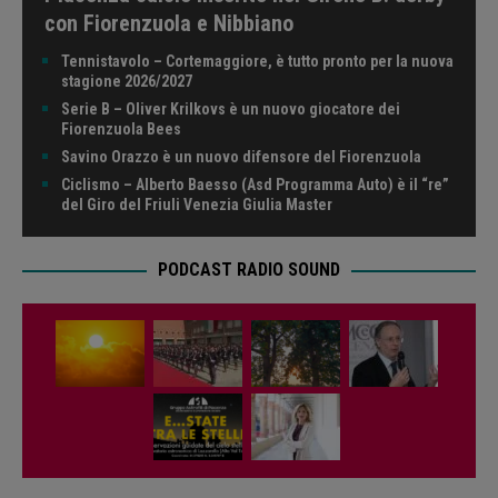
con Fiorenzuola e Nibbiano
Tennistavolo – Cortemaggiore, è tutto pronto per la nuova
stagione 2026/2027
Serie B – Oliver Krilkovs è un nuovo giocatore dei
Fiorenzuola Bees
Savino Orazzo è un nuovo difensore del Fiorenzuola
Ciclismo – Alberto Baesso (Asd Programma Auto) è il “re”
del Giro del Friuli Venezia Giulia Master
PODCAST RADIO SOUND