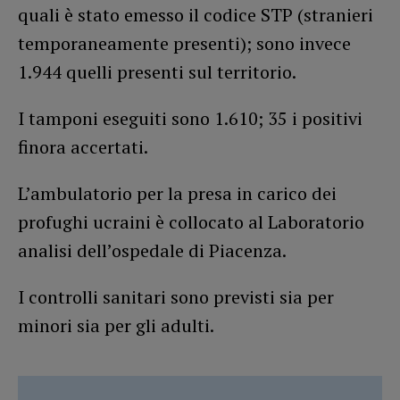
quali è stato emesso il codice STP (stranieri
temporaneamente presenti); sono invece
1.944 quelli presenti sul territorio.
I tamponi eseguiti sono 1.610; 35 i positivi
finora accertati.
L’ambulatorio per la presa in carico dei
profughi ucraini è collocato al Laboratorio
analisi dell’ospedale di Piacenza.
I controlli sanitari sono previsti sia per
minori sia per gli adulti.