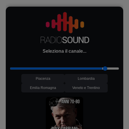
Seleziona il canale...
Piacenza
Lombardia
Emilia Romagna
Veneto e Trentino