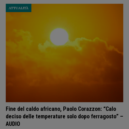
ATTUALITÀ
Fine del caldo africano, Paolo Corazzon: “Calo
deciso delle temperature solo dopo ferragosto” –
AUDIO