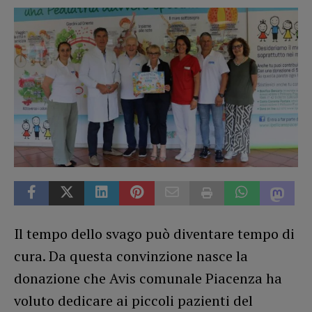
Il tempo dello svago può diventare tempo di
cura. Da questa convinzione nasce la
donazione che Avis comunale Piacenza ha
voluto dedicare ai piccoli pazienti del