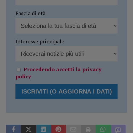
Fascia di età
Interesse principale
Procedendo accetti la privacy
policy