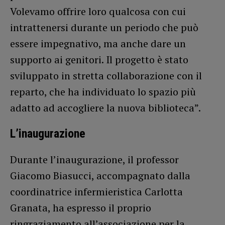
Volevamo offrire loro qualcosa con cui
intrattenersi durante un periodo che può
essere impegnativo, ma anche dare un
supporto ai genitori. Il progetto è stato
sviluppato in stretta collaborazione con il
reparto, che ha individuato lo spazio più
adatto ad accogliere la nuova biblioteca”.
L’inaugurazione
Durante l’inaugurazione, il professor
Giacomo Biasucci, accompagnato dalla
coordinatrice infermieristica Carlotta
Granata, ha espresso il proprio
ringraziamento all’associazione per la