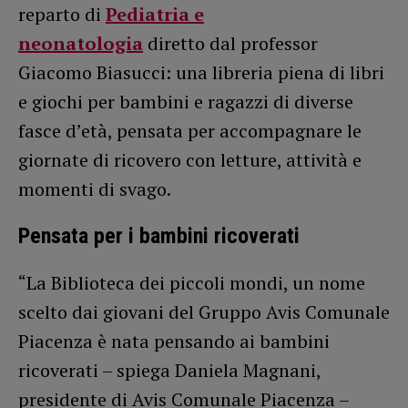
reparto di
Pediatria e
neonatologia
diretto dal professor
Giacomo Biasucci: una libreria piena di libri
e giochi per bambini e ragazzi di diverse
fasce d’età, pensata per accompagnare le
giornate di ricovero con letture, attività e
momenti di svago.
Pensata per i bambini ricoverati
“La Biblioteca dei piccoli mondi, un nome
scelto dai giovani del Gruppo Avis Comunale
Piacenza è nata pensando ai bambini
ricoverati – spiega Daniela Magnani,
presidente di Avis Comunale Piacenza –