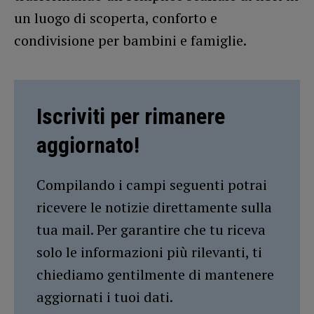
un luogo di scoperta, conforto e
condivisione per bambini e famiglie.
Iscriviti per rimanere
aggiornato!
Compilando i campi seguenti potrai
ricevere le notizie direttamente sulla
tua mail. Per garantire che tu riceva
solo le informazioni più rilevanti, ti
chiediamo gentilmente di mantenere
aggiornati i tuoi dati.