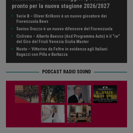
pronto per la nuova stagione 2026/2027
Serie B – Oliver Krilkovs è un nuovo giocatore dei
Fiorenzuola Bees
Savino Orazzo è un nuovo difensore del Fiorenzuola
Ciclismo – Alberto Baesso (Asd Programma Auto) è il “re”
del Giro del Friuli Venezia Giulia Master
Nuoto – Vittorino da Feltre in evidenza agli Italiani
Ragazzi con Pilla e Barbazza
PODCAST RADIO SOUND