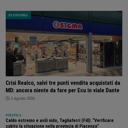
ECONOMIA
Crisi Realco, salvi tre punti vendita acquistati da
MD: ancora niente da fare per Ecu in viale Dante
5 Agosto 2026
POLITICA
Caldo estremo e asili nido, Tagliaferri (FdI): “Verificare
subito la situazione nella provincia di Piacenza”