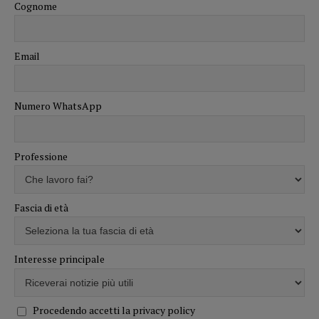
Cognome
Email
Numero WhatsApp
Professione
Fascia di età
Interesse principale
Procedendo accetti la privacy policy