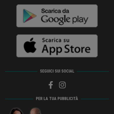
SEGUICI SUI SOCIAL
PER LA TUA PUBBLICITÀ