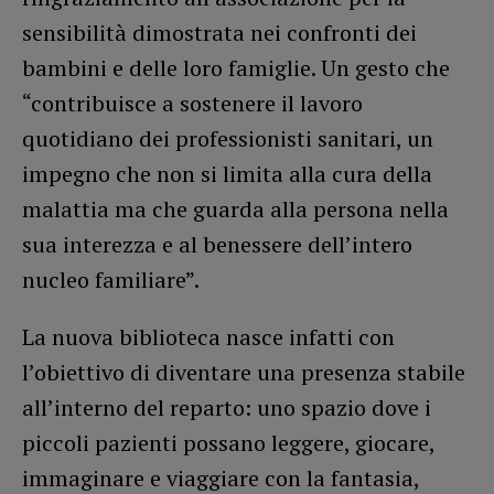
sensibilità dimostrata nei confronti dei
bambini e delle loro famiglie. Un gesto che
“contribuisce a sostenere il lavoro
quotidiano dei professionisti sanitari, un
impegno che non si limita alla cura della
malattia ma che guarda alla persona nella
sua interezza e al benessere dell’intero
nucleo familiare”.
La nuova biblioteca nasce infatti con
l’obiettivo di diventare una presenza stabile
all’interno del reparto: uno spazio dove i
piccoli pazienti possano leggere, giocare,
immaginare e viaggiare con la fantasia,