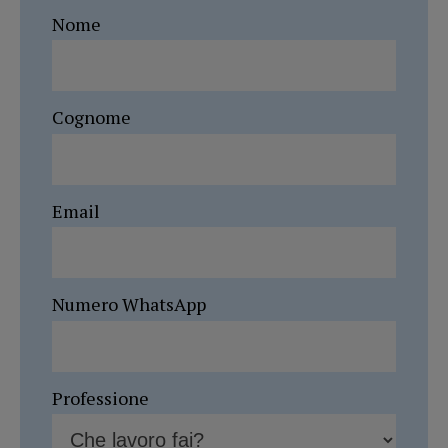
Nome
Cognome
Email
Numero WhatsApp
Professione