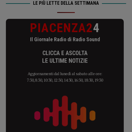
LE PIÙ LETTE DELLA SETTIMANA
PIACENZA2
4
Il Giornale Radio di Radio Sound
CLICCA E ASCOLTA
LE ULTIME NOTIZIE
Aggiornamenti dal lunedì al sabato alle ore:
7:30, 8:30, 10:30, 12:30, 14:30, 16:30, 18:30, 19:30