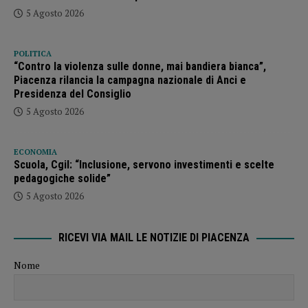
5 Agosto 2026
POLITICA
“Contro la violenza sulle donne, mai bandiera bianca”,
Piacenza rilancia la campagna nazionale di Anci e
Presidenza del Consiglio
5 Agosto 2026
ECONOMIA
Scuola, Cgil: “Inclusione, servono investimenti e scelte
pedagogiche solide”
5 Agosto 2026
RICEVI VIA MAIL LE NOTIZIE DI PIACENZA
Nome