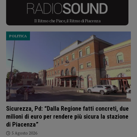
Il Ritmo che Piace, il Ritmo di Piacenza
POLITICA
Sicurezza, Pd: “Dalla Regione fatti concreti, due
milioni di euro per rendere più sicura la stazione
di Piacenza”
5 Agosto 2026