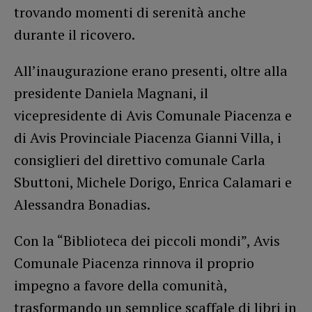
trovando momenti di serenità anche
durante il ricovero.
All’inaugurazione erano presenti, oltre alla
presidente Daniela Magnani, il
vicepresidente di Avis Comunale Piacenza e
di Avis Provinciale Piacenza Gianni Villa, i
consiglieri del direttivo comunale Carla
Sbuttoni, Michele Dorigo, Enrica Calamari e
Alessandra Bonadias.
Con la “Biblioteca dei piccoli mondi”, Avis
Comunale Piacenza rinnova il proprio
impegno a favore della comunità,
trasformando un semplice scaffale di libri in