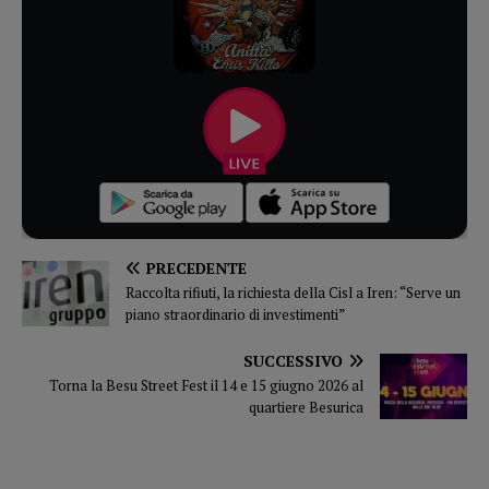
PRECEDENTE
Raccolta rifiuti, la richiesta della Cisl a Iren: “Serve un
piano straordinario di investimenti”
SUCCESSIVO
Torna la Besu Street Fest il 14 e 15 giugno 2026 al
quartiere Besurica