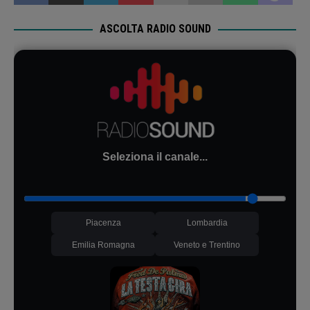
ASCOLTA RADIO SOUND
Seleziona il canale...
Piacenza
Lombardia
Emilia Romagna
Veneto e Trentino