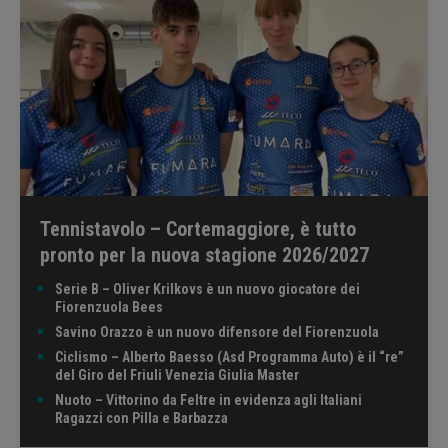
Tennistavolo – Cortemaggiore, è tutto
pronto per la nuova stagione 2026/2027
Serie B – Oliver Krilkovs è un nuovo giocatore dei
Fiorenzuola Bees
Savino Orazzo è un nuovo difensore del Fiorenzuola
Ciclismo – Alberto Baesso (Asd Programma Auto) è il “re”
del Giro del Friuli Venezia Giulia Master
Nuoto – Vittorino da Feltre in evidenza agli Italiani
Ragazzi con Pilla e Barbazza