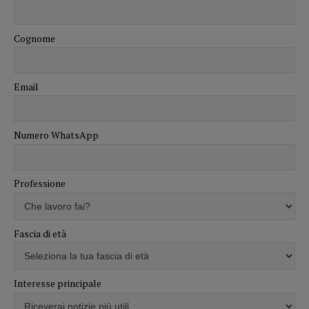
Cognome
Email
Numero WhatsApp
Professione
Fascia di età
Interesse principale