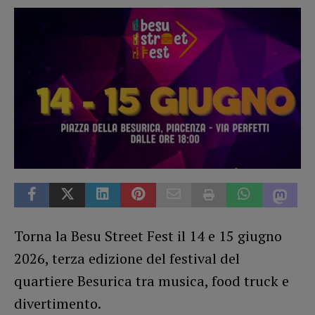
Torna la Besu Street Fest il 14 e 15 giugno
2026, terza edizione del festival del
quartiere Besurica tra musica, food truck e
divertimento.