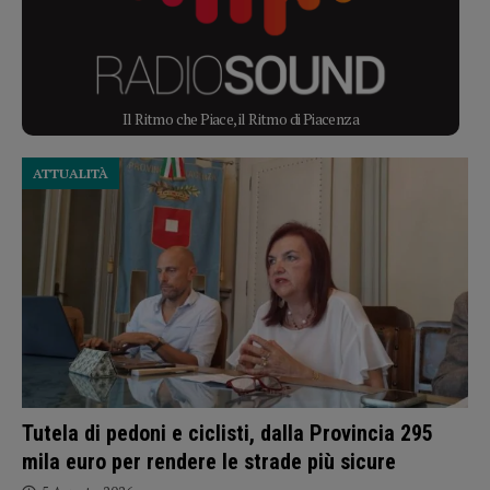
Il Ritmo che Piace, il Ritmo di Piacenza
ATTUALITÀ
Tutela di pedoni e ciclisti, dalla Provincia 295
mila euro per rendere le strade più sicure