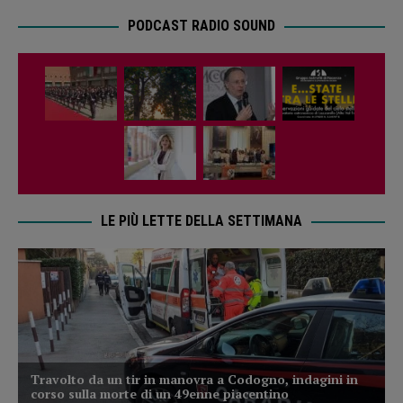
PODCAST RADIO SOUND
LE PIÙ LETTE DELLA SETTIMANA