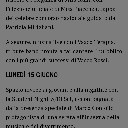
l’elezione ufficiale di Miss Piacenza, tappa
del celebre concorso nazionale guidato da
Patrizia Mirigliani.
A seguire, musica live con i Vasco Terapia,
tribute band pronta a far cantare il pubblico
con i più grandi successi di Vasco Rossi.
LUNEDÌ 15 GIUGNO
Spazio invece ai giovani e alla nightlife con
la Student Night w/DJ Set, accompagnata
dalla presenza speciale di Marco Comollo
protagonista di una serata all’insegna della
musica e del divertimento.