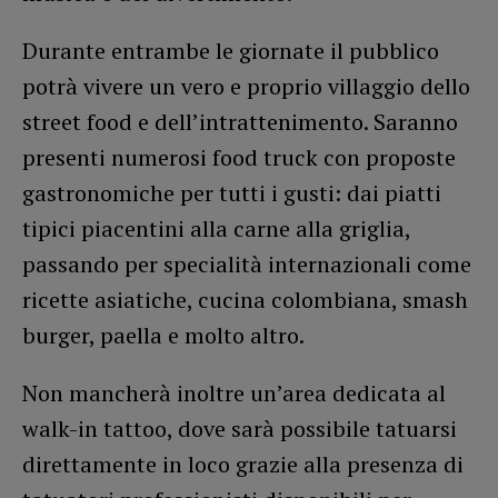
Durante entrambe le giornate il pubblico
potrà vivere un vero e proprio villaggio dello
street food e dell’intrattenimento. Saranno
presenti numerosi food truck con proposte
gastronomiche per tutti i gusti: dai piatti
tipici piacentini alla carne alla griglia,
passando per specialità internazionali come
ricette asiatiche, cucina colombiana, smash
burger, paella e molto altro.
Non mancherà inoltre un’area dedicata al
walk-in tattoo, dove sarà possibile tatuarsi
direttamente in loco grazie alla presenza di