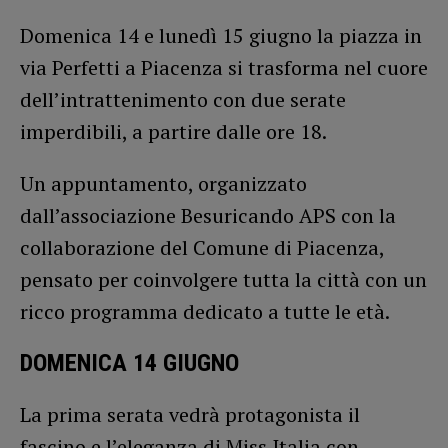
Domenica 14 e lunedì 15 giugno la piazza in
via Perfetti a Piacenza si trasforma nel cuore
dell’intrattenimento con due serate
imperdibili, a partire dalle ore 18.
Un appuntamento, organizzato
dall’associazione Besuricando APS con la
collaborazione del Comune di Piacenza,
pensato per coinvolgere tutta la città con un
ricco programma dedicato a tutte le età.
DOMENICA 14 GIUGNO
La prima serata vedrà protagonista il
fascino e l’eleganza di Miss Italia con