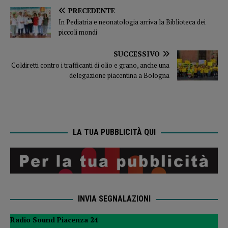
PRECEDENTE
In Pediatria e neonatologia arriva la Biblioteca dei
piccoli mondi
SUCCESSIVO
Coldiretti contro i trafficanti di olio e grano, anche una
delegazione piacentina a Bologna
LA TUA PUBBLICITÀ QUI
INVIA SEGNALAZIONI
Radio Sound Piacenza 24