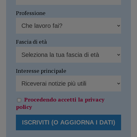
Professione
Fascia di età
Interesse principale
Procedendo accetti la privacy
policy