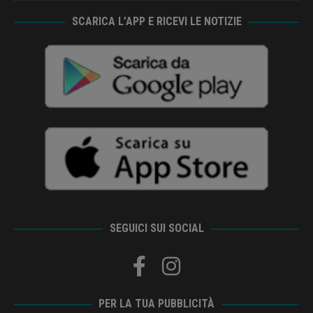
SCARICA L’APP E RICEVI LE NOTIZIE
SEGUICI SUI SOCIAL
PER LA TUA PUBBLICITÀ