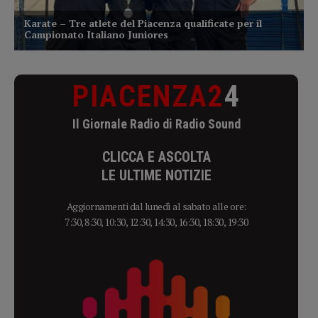
PIACENZA2
4
Il Giornale Radio di Radio Sound
CLICCA E ASCOLTA
LE ULTIME NOTIZIE
Aggiornamenti dal lunedì al sabato alle ore:
7:30, 8:30, 10:30, 12:30, 14:30, 16:30, 18:30, 19:30