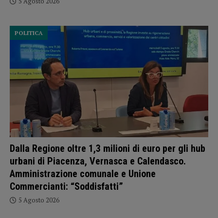
5 Agosto 2026
POLITICA
Dalla Regione oltre 1,3 milioni di euro per gli hub
urbani di Piacenza, Vernasca e Calendasco.
Amministrazione comunale e Unione
Commercianti: “Soddisfatti”
5 Agosto 2026