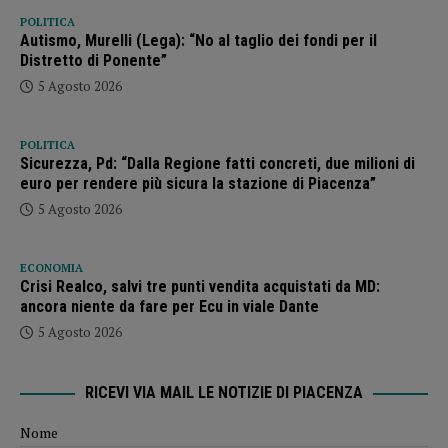
POLITICA
Autismo, Murelli (Lega): “No al taglio dei fondi per il
Distretto di Ponente”
5 Agosto 2026
POLITICA
Sicurezza, Pd: “Dalla Regione fatti concreti, due milioni di
euro per rendere più sicura la stazione di Piacenza”
5 Agosto 2026
ECONOMIA
Crisi Realco, salvi tre punti vendita acquistati da MD:
ancora niente da fare per Ecu in viale Dante
5 Agosto 2026
RICEVI VIA MAIL LE NOTIZIE DI PIACENZA
Nome