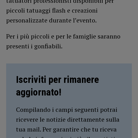
tatuatori professionisti disponibili per
piccoli tatuaggi flash e creazioni
personalizzate durante l’evento.
Per i più piccoli e per le famiglie saranno
presenti i gonfiabili.
Iscriviti per rimanere
aggiornato!
Compilando i campi seguenti potrai
ricevere le notizie direttamente sulla
tua mail. Per garantire che tu riceva