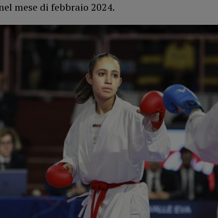
nel mese di febbraio 2024.