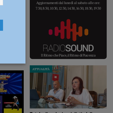
Aggiornamenti dal lunedì al sabato alle ore:
7:30, 8:30, 10:30, 12:30, 14:30, 16:30, 18:30, 19:30
Il Ritmo che Piace, il Ritmo di Piacenza
ATTUALITÀ