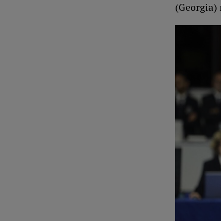
(Georgia) 