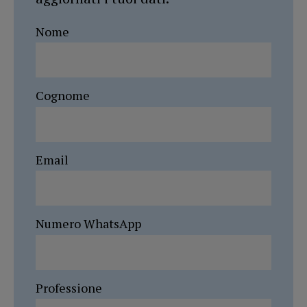
Nome
Cognome
Email
Numero WhatsApp
Professione