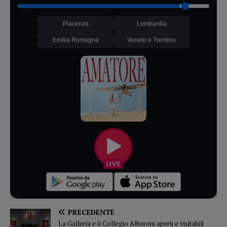
Piacenza
Lombardia
Emilia Romagna
Veneto e Trentino
PRECEDENTE
La Galleria e il Collegio Alberoni aperti e visitabili