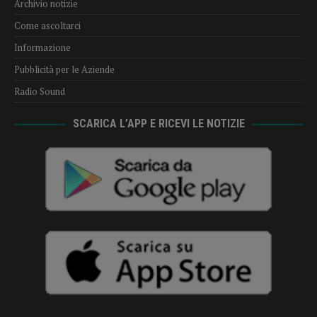
Archivio notizie
Come ascoltarci
Informazione
Pubblicità per le Aziende
Radio Sound
SCARICA L’APP E RICEVI LE NOTIZIE