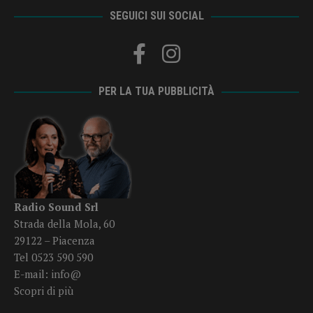
SEGUICI SUI SOCIAL
PER LA TUA PUBBLICITÀ
Radio Sound Srl
Strada della Mola, 60
29122 – Piacenza
Tel 0523 590 590
E-mail:
info@
Scopri di più