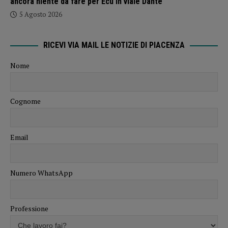
ancora niente da fare per Ecu in viale Dante
5 Agosto 2026
RICEVI VIA MAIL LE NOTIZIE DI PIACENZA
Nome
Cognome
Email
Numero WhatsApp
Professione