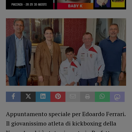
Appuntamento speciale per Edoardo Ferrari.
Il giovanissimo atleta di kickboxing della