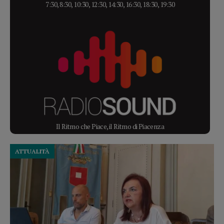
7:30, 8:30, 10:30, 12:30, 14:30, 16:30, 18:30, 19:30
Il Ritmo che Piace, il Ritmo di Piacenza
ATTUALITÀ