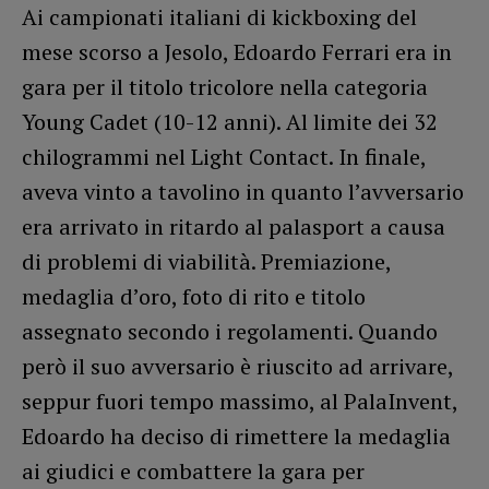
Ai campionati italiani di kickboxing del
mese scorso a Jesolo, Edoardo Ferrari era in
gara per il titolo tricolore nella categoria
Young Cadet (10-12 anni). Al limite dei 32
chilogrammi nel Light Contact. In finale,
aveva vinto a tavolino in quanto l’avversario
era arrivato in ritardo al palasport a causa
di problemi di viabilità. Premiazione,
medaglia d’oro, foto di rito e titolo
assegnato secondo i regolamenti. Quando
però il suo avversario è riuscito ad arrivare,
seppur fuori tempo massimo, al PalaInvent,
Edoardo ha deciso di rimettere la medaglia
ai giudici e combattere la gara per