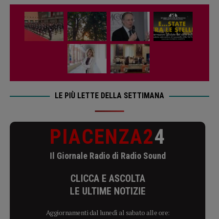
LE PIÙ LETTE DELLA SETTIMANA
PIACENZA2
4
Il Giornale Radio di Radio Sound
CLICCA E ASCOLTA
LE ULTIME NOTIZIE
Aggiornamenti dal lunedì al sabato alle ore: