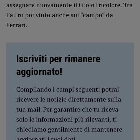
assegnare nuovamente il titolo tricolore. Tra
l’altro poi vinto anche sul “campo” da
Ferrari.
Iscriviti per rimanere
aggiornato!
Compilando i campi seguenti potrai
ricevere le notizie direttamente sulla
tua mail. Per garantire che tu riceva
solo le informazioni più rilevanti, ti
chiediamo gentilmente di mantenere
aggiornati i tuoi dati.