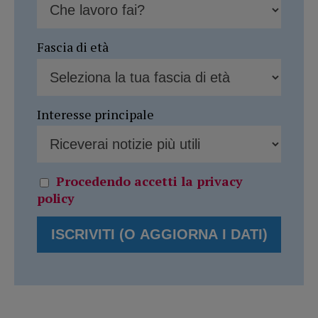
Fascia di età
Interesse principale
Procedendo accetti la privacy
policy