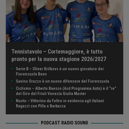
Tennistavolo – Cortemaggiore, è tutto
pronto per la nuova stagione 2026/2027
Serie B – Oliver Krilkovs è un nuovo giocatore dei
Fiorenzuola Bees
Savino Orazzo è un nuovo difensore del Fiorenzuola
Ciclismo – Alberto Baesso (Asd Programma Auto) è il “re”
del Giro del Friuli Venezia Giulia Master
Nuoto – Vittorino da Feltre in evidenza agli Italiani
Ragazzi con Pilla e Barbazza
PODCAST RADIO SOUND