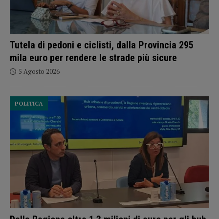
Tutela di pedoni e ciclisti, dalla Provincia 295
mila euro per rendere le strade più sicure
5 Agosto 2026
POLITICA