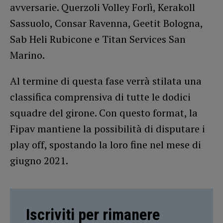
avversarie. Querzoli Volley Forlì, Kerakoll
Sassuolo, Consar Ravenna, Geetit Bologna,
Sab Heli Rubicone e Titan Services San
Marino.
Al termine di questa fase verrà stilata una
classifica comprensiva di tutte le dodici
squadre del girone. Con questo format, la
Fipav mantiene la possibilità di disputare i
play off, spostando la loro fine nel mese di
giugno 2021.
Iscriviti per rimanere