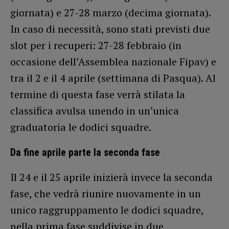
giornata) e 27-28 marzo (decima giornata).
In caso di necessità, sono stati previsti due
slot per i recuperi: 27-28 febbraio (in
occasione dell’Assemblea nazionale Fipav) e
tra il 2 e il 4 aprile (settimana di Pasqua). Al
termine di questa fase verrà stilata la
classifica avulsa unendo in un’unica
graduatoria le dodici squadre.
Da fine aprile parte la seconda fase
Il 24 e il 25 aprile inizierà invece la seconda
fase, che vedrà riunire nuovamente in un
unico raggruppamento le dodici squadre,
nella prima fase suddivise in due