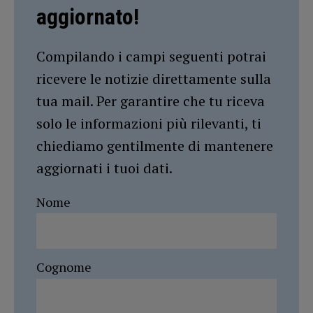
aggiornato!
Compilando i campi seguenti potrai
ricevere le notizie direttamente sulla
tua mail. Per garantire che tu riceva
solo le informazioni più rilevanti, ti
chiediamo gentilmente di mantenere
aggiornati i tuoi dati.
Nome
Cognome