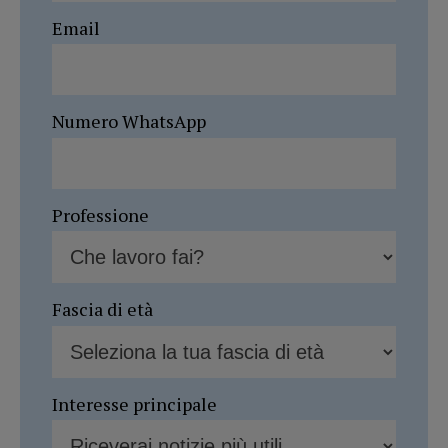
Email
Numero WhatsApp
Professione
Fascia di età
Interesse principale