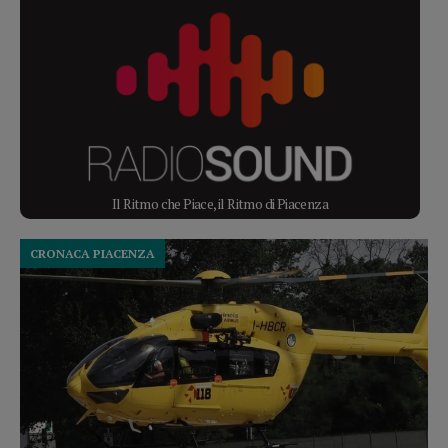
Il Ritmo che Piace, il Ritmo di Piacenza
CRONACA PIACENZA