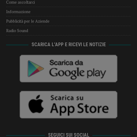
Come ascoltarci
Informazione
Pubblicità per le Aziende
Radio Sound
SCARICA L’APP E RICEVI LE NOTIZIE
SEGUICI SUI SOCIAL