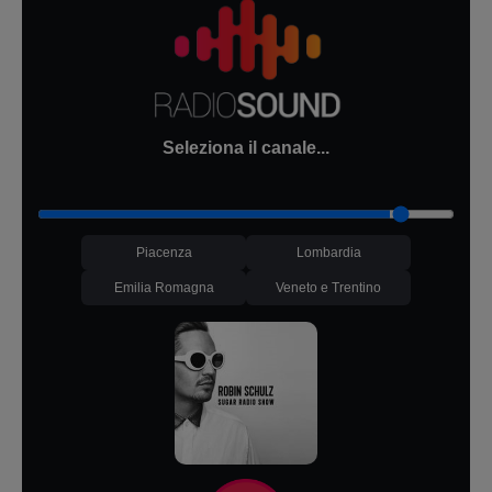
Seleziona il canale...
Piacenza
Lombardia
Emilia Romagna
Veneto e Trentino