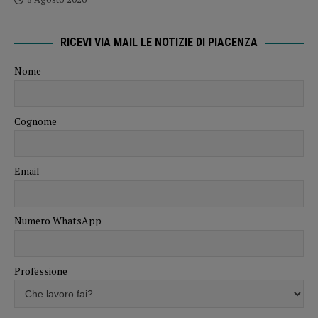
RICEVI VIA MAIL LE NOTIZIE DI PIACENZA
Nome
Cognome
Email
Numero WhatsApp
Professione