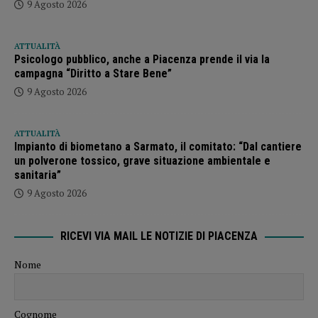
9 Agosto 2026
ATTUALITÀ
Psicologo pubblico, anche a Piacenza prende il via la
campagna “Diritto a Stare Bene”
9 Agosto 2026
ATTUALITÀ
Impianto di biometano a Sarmato, il comitato: “Dal cantiere
un polverone tossico, grave situazione ambientale e
sanitaria”
9 Agosto 2026
RICEVI VIA MAIL LE NOTIZIE DI PIACENZA
Nome
Cognome