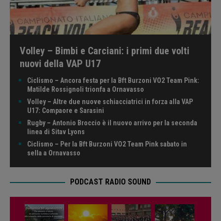
Volley – Bimbi e Carciani: i primi due volti
nuovi della VAP U17
Ciclismo – Ancora festa per la Bft Burzoni VO2 Team Pink:
Matilde Rossignoli trionfa a Ornavasso
Volley – Altre due nuove schiacciatrici in forza alla VAP
U17: Compaore e Sarasini
Rugby – Antonio Broccio è il nuovo arrivo per la seconda
linea di Sitav Lyons
Ciclismo – Per la Bft Burzoni VO2 Team Pink sabato in
sella a Ornavasso
PODCAST RADIO SOUND