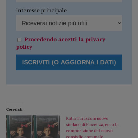
Interesse principale
Procedendo accetti la privacy
policy
Correlati
Katia Tarasconi nuovo
sindaco di Piacenza, ecco la
composizione del nuovo
consiglio comunale