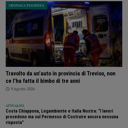
CRONACA PIACENZA
Travolto da un’auto in provincia di Treviso, non
ce l’ha fatta il bimbo di tre anni
9 Agosto 2026
ATTUALITÀ
Costa Chiappona, Legambiente e Italia Nostra: “I lavori
procedono ma sul Permesso di Costruire ancora nessuna
risposta”