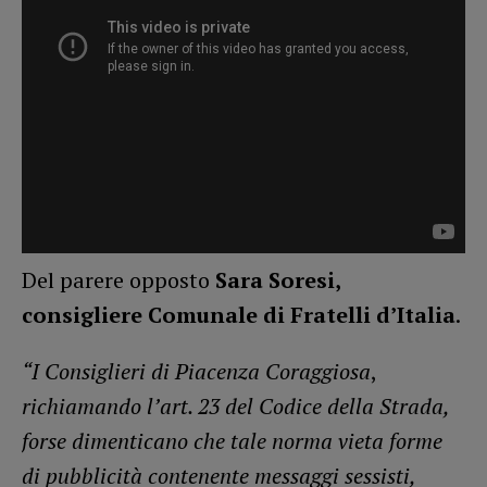
Del parere opposto
Sara Soresi,
consigliere Comunale di Fratelli d’Italia
.
“I Consiglieri di Piacenza Coraggiosa
,
richiamando l’art. 23 del Codice della Strada,
forse dimenticano che tale norma vieta forme
di pubblicità contenente messaggi sessisti,