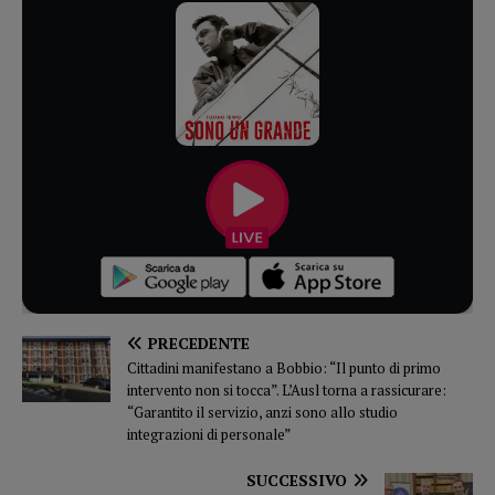
PRECEDENTE
Cittadini manifestano a Bobbio: “Il punto di primo
intervento non si tocca”. L’Ausl torna a rassicurare:
“Garantito il servizio, anzi sono allo studio
integrazioni di personale”
SUCCESSIVO