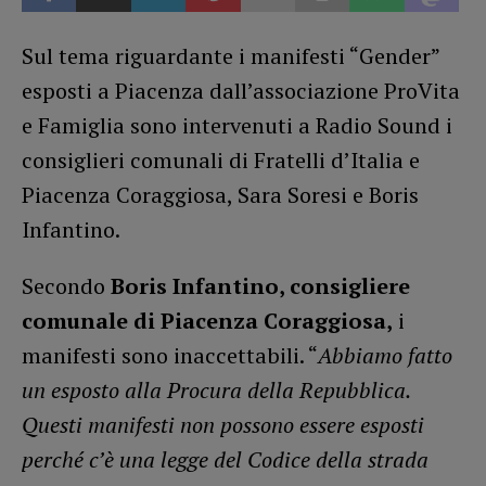
Sul tema riguardante i manifesti “Gender”
esposti a Piacenza dall’associazione ProVita
e Famiglia sono intervenuti a Radio Sound i
consiglieri comunali di Fratelli d’Italia e
Piacenza Coraggiosa, Sara Soresi e Boris
Infantino.
Secondo
Boris Infantino, consigliere
comunale di Piacenza Coraggiosa,
i
manifesti sono inaccettabili. “
Abbiamo fatto
un esposto alla Procura della Repubblica.
Questi manifesti non possono essere esposti
perché c’è una legge del Codice della strada