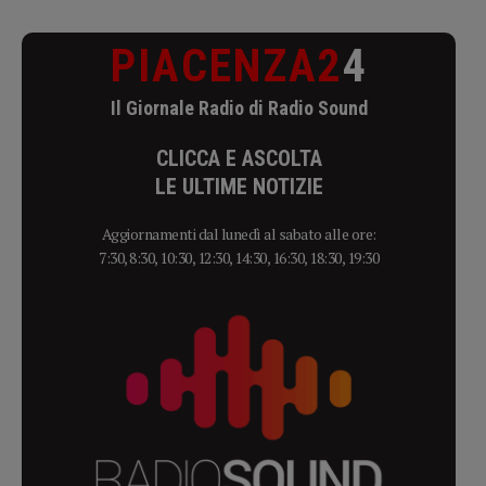
PIACENZA2
4
Il Giornale Radio di Radio Sound
CLICCA E ASCOLTA
LE ULTIME NOTIZIE
Aggiornamenti dal lunedì al sabato alle ore:
7:30, 8:30, 10:30, 12:30, 14:30, 16:30, 18:30, 19:30