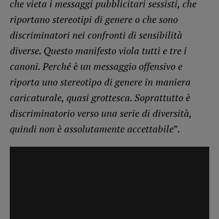
che vieta i messaggi pubblicitari sessisti, che
riportano stereotipi di genere o che sono
discriminatori nei confronti di sensibilità
diverse. Questo manifesto viola tutti e tre i
canoni. Perché è un messaggio offensivo e
riporta uno stereotipo di genere in maniera
caricaturale, quasi grottesca. Soprattutto è
discriminatorio verso una serie di diversità,
quindi non è assolutamente accettabile
”.