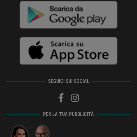
SEGUICI SUI SOCIAL
PER LA TUA PUBBLICITÀ