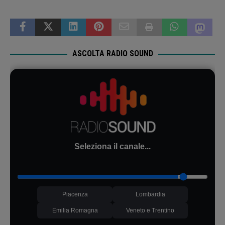
ASCOLTA RADIO SOUND
Seleziona il canale...
Piacenza
Lombardia
Emilia Romagna
Veneto e Trentino