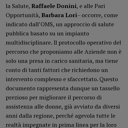
la Salute,
Raffaele Donini
, e alle Pari
Opportunità,
Barbara Lori
– occorre, come
indicato dall’OMS, un approccio di salute
pubblica basato su un impianto
multidisciplinare. Il protocollo operativo del
percorso che proponiamo alle Aziende non è
solo una presa in carico sanitaria, ma tiene
conto di tanti fattori che richiedono un
intervento complesso e sfaccettato. Questo
documento rappresenta dunque un tassello
prezioso per migliorare il percorso di
assistenza alle donne, già avviato da diversi
anni dalla regione, perché agevola tutte le
realtà impegnate in prima linea per la loro