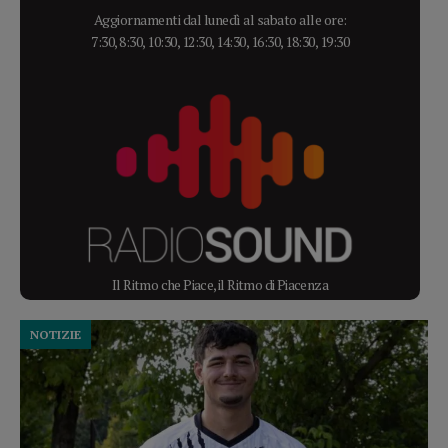
Aggiornamenti dal lunedì al sabato alle ore:
7:30, 8:30, 10:30, 12:30, 14:30, 16:30, 18:30, 19:30
Il Ritmo che Piace, il Ritmo di Piacenza
NOTIZIE