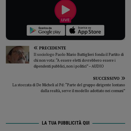
PRECEDENTE
Il sociologo Paolo Mario Buttiglieri fonda il Partito di
chi non vota: “A essere eletti dovrebbero essere i
dipendenti pubblici, non i politici” – AUDIO
SUCCESSIVO
La stoccata di De Micheli al Pd: “Parte del gruppo dirigente lontano
dalla realtà, serve il modello adottato nei comuni”
LA TUA PUBBLICITÀ QUI