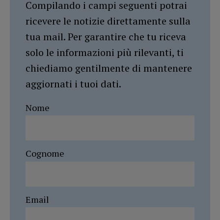
Compilando i campi seguenti potrai
ricevere le notizie direttamente sulla
tua mail. Per garantire che tu riceva
solo le informazioni più rilevanti, ti
chiediamo gentilmente di mantenere
aggiornati i tuoi dati.
Nome
Cognome
Email