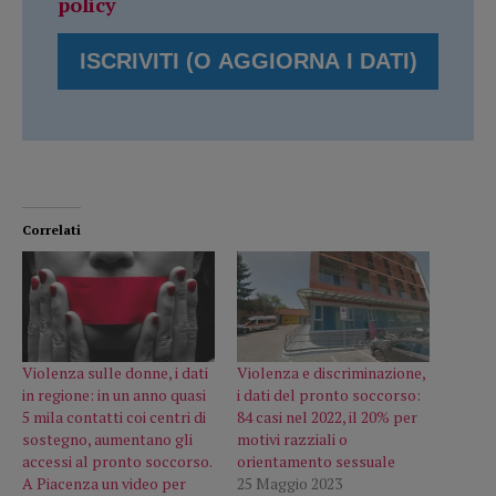
policy
Correlati
Violenza sulle donne, i dati
Violenza e discriminazione,
in regione: in un anno quasi
i dati del pronto soccorso:
5 mila contatti coi centri di
84 casi nel 2022, il 20% per
sostegno, aumentano gli
motivi razziali o
accessi al pronto soccorso.
orientamento sessuale
A Piacenza un video per
25 Maggio 2023