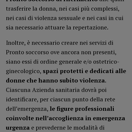
trasferire la donna, nei casi più complessi,
nei casi di violenza sessuale e nei casi in cui
sia necessario attuare la repertazione.
Inoltre, è necessario creare nei servizi di
Pronto soccorso ove ancora non presenti,
siano essi di ordine generale e/o ostetrico-
ginecologico,
spazi protetti e dedicati alle
donne che hanno subito violenza
.
Ciascuna Azienda sanitaria dovrà poi
identificare, per ciascun punto della rete
dell’emergenza,
le figure professionali
coinvolte nell’accoglienza in emergenza
urgenza
e prevederne le modalità di