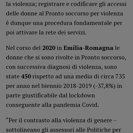
la violenza; registrare e codificare gli accessi
delle donne al Pronto soccorso per violenza
è dunque una procedura fondamentale per
poi attivare la rete dei servizi.
Nel corso del
2020
in
Emilia-Romagna
le
donne che si sono rivolte in Pronto soccorso,
con successiva diagnosi di violenza, sono
state
450
rispetto ad una media di circa 735
per anno nel biennio 2018-2019 (-37,8%) in
parte giustificabile dal lockdown
conseguente alla pandemia Covid.
“Per il contrasto alla violenza di genere –
sottolineano gli assessori alle Politiche per