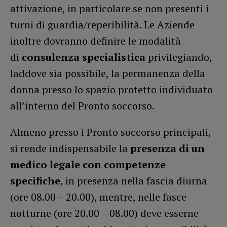
attivazione, in particolare se non presenti i
turni di guardia/reperibilità. Le Aziende
inoltre dovranno definire le modalità
di
consulenza specialistica
privilegiando,
laddove sia possibile, la permanenza della
donna presso lo spazio protetto individuato
all’interno del Pronto soccorso.
Almeno presso i Pronto soccorso principali,
si rende indispensabile la
presenza di un
medico legale con competenze
specifiche
, in presenza nella fascia diurna
(ore 08.00 – 20.00), mentre, nelle fasce
notturne (ore 20.00 – 08.00) deve esserne