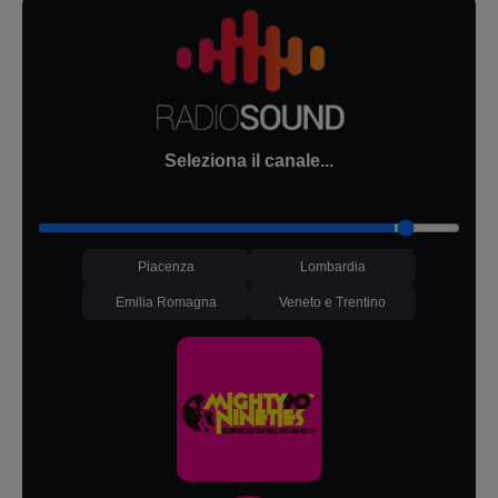
Seleziona il canale...
Piacenza
Lombardia
Emilia Romagna
Veneto e Trentino