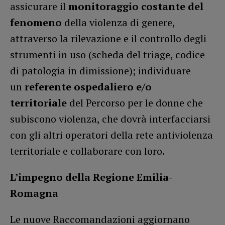
assicurare il
monitoraggio costante del
fenomeno
della violenza di genere,
attraverso la rilevazione e il controllo degli
strumenti in uso (scheda del triage, codice
di patologia in dimissione); individuare
un
referente ospedaliero e/o
territoriale
del Percorso per le donne che
subiscono violenza, che dovrà interfacciarsi
con gli altri operatori della rete antiviolenza
territoriale e collaborare con loro.
L’impegno della Regione Emilia-
Romagna
Le nuove Raccomandazioni aggiornano