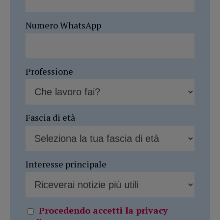
Numero WhatsApp
Professione
Fascia di età
Interesse principale
Procedendo accetti la privacy