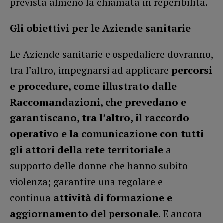
prevista almeno la chiamata in reperibilità.
Gli obiettivi per le Aziende sanitarie
Le Aziende sanitarie e ospedaliere dovranno,
tra l’altro, impegnarsi ad applicare
percorsi
e procedure, come illustrato dalle
Raccomandazioni, che prevedano e
garantiscano, tra l’altro, il raccordo
operativo e la comunicazione con tutti
gli attori della rete territoriale
a
supporto delle donne che hanno subito
violenza; garantire una regolare e
continua
attività di formazione e
aggiornamento del personale
. E ancora