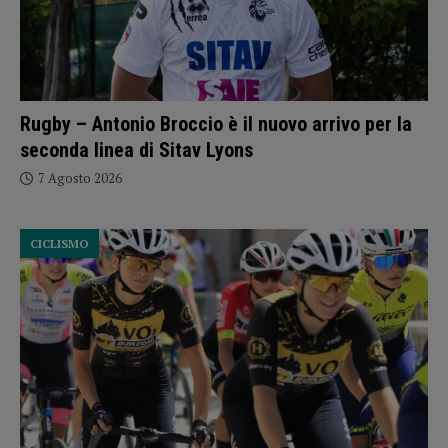
Rugby – Antonio Broccio è il nuovo arrivo per la
seconda linea di Sitav Lyons
7 Agosto 2026
CICLISMO