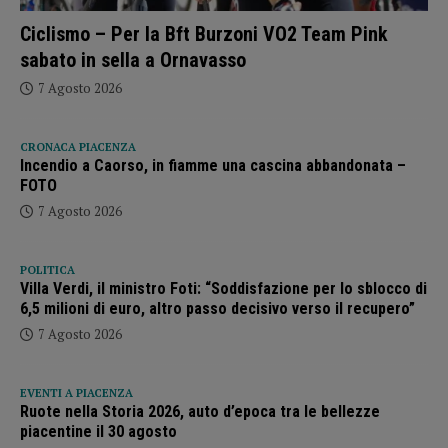
Ciclismo – Per la Bft Burzoni VO2 Team Pink
sabato in sella a Ornavasso
7 Agosto 2026
CRONACA PIACENZA
Incendio a Caorso, in fiamme una cascina abbandonata –
FOTO
7 Agosto 2026
POLITICA
Villa Verdi, il ministro Foti: “Soddisfazione per lo sblocco di
6,5 milioni di euro, altro passo decisivo verso il recupero”
7 Agosto 2026
EVENTI A PIACENZA
Ruote nella Storia 2026, auto d’epoca tra le bellezze
piacentine il 30 agosto