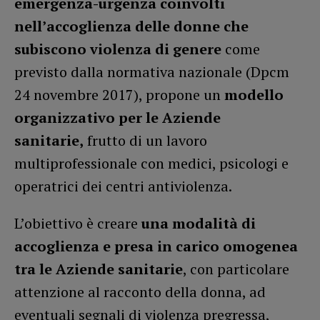
emergenza-urgenza
coinvolti
nell’accoglienza delle donne che
subiscono violenza di genere
come
previsto dalla normativa nazionale (Dpcm
24 novembre 2017), propone un
modello
organizzativo per le Aziende
sanitarie,
frutto di un lavoro
multiprofessionale con medici, psicologi e
operatrici dei centri antiviolenza.
L’obiettivo è creare
una modalità di
accoglienza
e presa in carico omogenea
tra le Aziende sanitarie
, con particolare
attenzione al racconto della donna, ad
eventuali segnali di violenza pregressa,