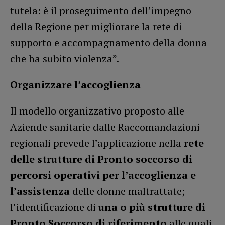
tutela: è il proseguimento dell’impegno
della Regione per migliorare la rete di
supporto e accompagnamento della donna
che ha subito violenza”.
Organizzare l’accoglienza
Il modello organizzativo proposto alle
Aziende sanitarie dalle Raccomandazioni
regionali prevede l’applicazione nella
rete
delle strutture di Pronto soccorso di
percorsi operativi per l’accoglienza e
l’assistenza
delle donne maltrattate;
l’identificazione di
una o più strutture di
Pronto Soccorso di riferimento
alle quali