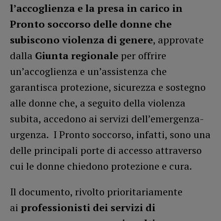
l’accoglienza e la presa in carico in
Pronto soccorso delle donne che
subiscono violenza di genere
, approvate
dalla
Giunta regionale
per offrire
un’accoglienza e un’assistenza che
garantisca protezione, sicurezza e sostegno
alle donne che, a seguito della violenza
subita, accedono ai servizi dell’emergenza-
urgenza. I Pronto soccorso, infatti, sono una
delle principali porte di accesso attraverso
cui le donne chiedono protezione e cura.
Il documento, rivolto prioritariamente
ai
professionisti dei servizi di