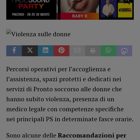
Percorsi operativi per l’accoglienza e
l’assistenza, spazi protetti e dedicati nei
servizi di Pronto soccorso alle donne che
hanno subito violenza, presenza di un
medico legale con competenze specifiche
nei principali PS in determinate fasce orarie.
Sono alcune delle
Raccomandazioni per