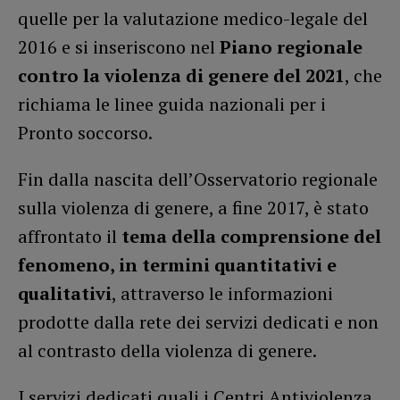
quelle per la valutazione medico-legale del
2016 e si inseriscono nel
Piano regionale
contro la violenza di genere del 2021
, che
richiama le linee guida nazionali per i
Pronto soccorso.
Fin dalla nascita dell’Osservatorio regionale
sulla violenza di genere, a fine 2017, è stato
affrontato il
tema della comprensione del
fenomeno, in termini quantitativi e
qualitativi
, attraverso le informazioni
prodotte dalla rete dei servizi dedicati e non
al contrasto della violenza di genere.
I servizi dedicati quali i Centri Antiviolenza