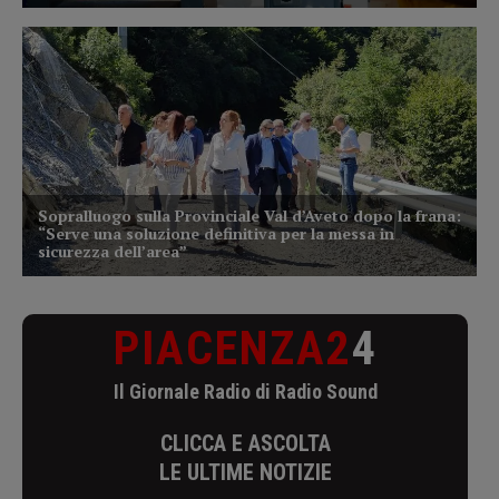
PIACENZA2
4
Il Giornale Radio di Radio Sound
CLICCA E ASCOLTA
LE ULTIME NOTIZIE