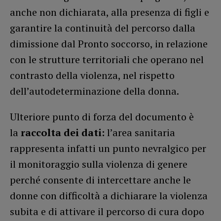
anche non dichiarata, alla presenza di figli e
garantire la continuità del percorso dalla
dimissione dal Pronto soccorso, in relazione
con le strutture territoriali che operano nel
contrasto della violenza, nel rispetto
dell’autodeterminazione della donna.
Ulteriore punto di forza del documento è
la
raccolta dei dati:
l’area sanitaria
rappresenta infatti un punto nevralgico per
il monitoraggio sulla violenza di genere
perché consente di intercettare anche le
donne con difficoltà a dichiarare la violenza
subita e di attivare il percorso di cura dopo