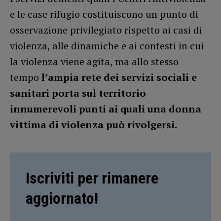
e le case rifugio costituiscono un punto di
osservazione privilegiato rispetto ai casi di
violenza, alle dinamiche e ai contesti in cui
la violenza viene agita, ma allo stesso
tempo
l’ampia rete dei servizi sociali e
sanitari porta sul territorio
innumerevoli punti ai quali una donna
vittima di violenza può rivolgersi.
Iscriviti per rimanere
aggiornato!