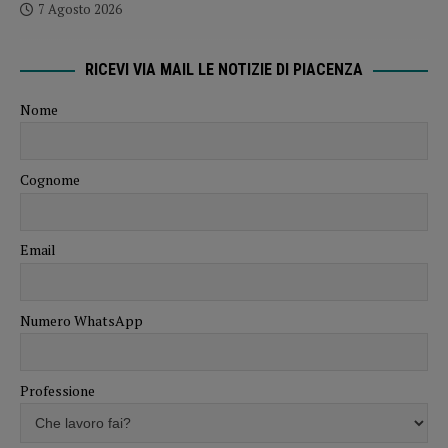
7 Agosto 2026
RICEVI VIA MAIL LE NOTIZIE DI PIACENZA
Nome
Cognome
Email
Numero WhatsApp
Professione