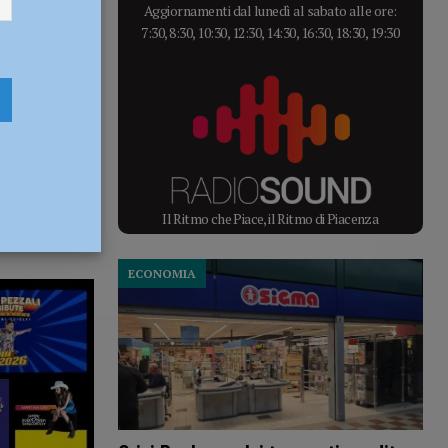
Aggiornamenti dal lunedì al sabato alle ore:
7:30, 8:30, 10:30, 12:30, 14:30, 16:30, 18:30, 19:30
Il Ritmo che Piace, il Ritmo di Piacenza
ECONOMIA