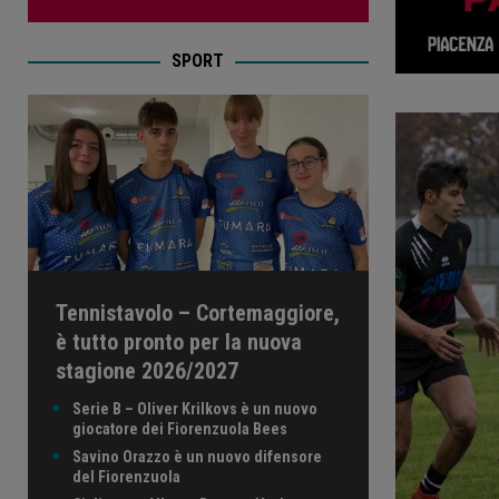
SPORT
Tennistavolo – Cortemaggiore,
è tutto pronto per la nuova
stagione 2026/2027
Serie B – Oliver Krilkovs è un nuovo
giocatore dei Fiorenzuola Bees
Savino Orazzo è un nuovo difensore
del Fiorenzuola