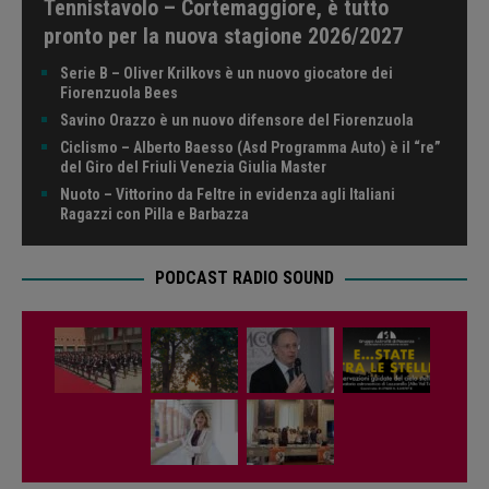
Tennistavolo – Cortemaggiore, è tutto
pronto per la nuova stagione 2026/2027
Serie B – Oliver Krilkovs è un nuovo giocatore dei
Fiorenzuola Bees
Savino Orazzo è un nuovo difensore del Fiorenzuola
Ciclismo – Alberto Baesso (Asd Programma Auto) è il “re”
del Giro del Friuli Venezia Giulia Master
Nuoto – Vittorino da Feltre in evidenza agli Italiani
Ragazzi con Pilla e Barbazza
PODCAST RADIO SOUND