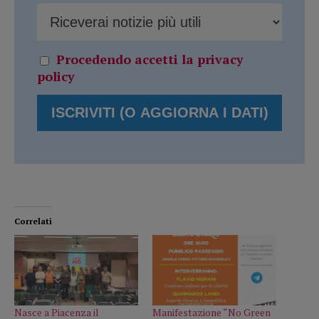
Procedendo accetti la privacy
policy
Correlati
Nasce a Piacenza il
Manifestazione “No Green