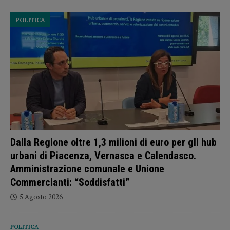
POLITICA
Dalla Regione oltre 1,3 milioni di euro per gli hub
urbani di Piacenza, Vernasca e Calendasco.
Amministrazione comunale e Unione
Commercianti: “Soddisfatti”
5 Agosto 2026
POLITICA