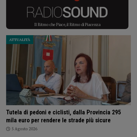
Il Ritmo che Piace, il Ritmo di Piacenza
ATTUALITÀ
Tutela di pedoni e ciclisti, dalla Provincia 295
mila euro per rendere le strade più sicure
5 Agosto 2026