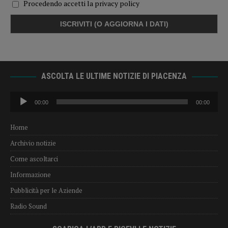
Procedendo accetti la privacy policy
ASCOLTA LE ULTIME NOTIZIE DI PIACENZA
Audio
00:00
00:00
Player
Home
Archivio notizie
Come ascoltarci
Informazione
Pubblicità per le Aziende
Radio Sound