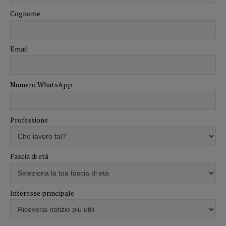
Cognome
Email
Numero WhatsApp
Professione
Fascia di età
Interesse principale