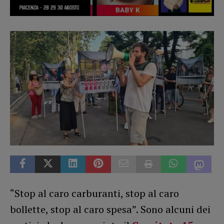
“Stop al caro carburanti, stop al caro
bollette, stop al caro spesa”. Sono alcuni dei