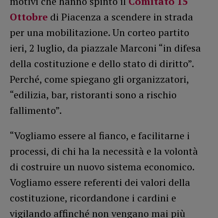
motivi che hanno spinto il
Comitato 15
Ottobre
di Piacenza a scendere in strada
per una mobilitazione. Un corteo partito
ieri, 2 luglio, da piazzale Marconi “in difesa
della costituzione e dello stato di diritto”.
Perché, come spiegano gli organizzatori,
“edilizia, bar, ristoranti sono a rischio
fallimento”.
“Vogliamo essere al fianco, e facilitarne i
processi, di chi ha la necessità e la volontà
di costruire un nuovo sistema economico.
Vogliamo essere referenti dei valori della
costituzione, ricordandone i cardini e
vigilando affinché non vengano mai più