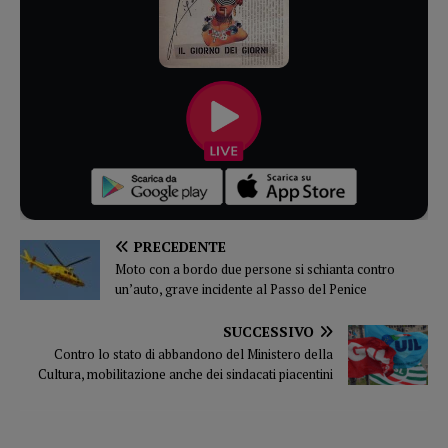
PRECEDENTE
Moto con a bordo due persone si schianta contro
un’auto, grave incidente al Passo del Penice
SUCCESSIVO
Contro lo stato di abbandono del Ministero della
Cultura, mobilitazione anche dei sindacati piacentini