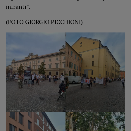
infranti”.
(FOTO GIORGIO PICCHIONI)