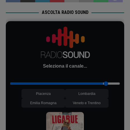
ASCOLTA RADIO SOUND
Seleziona il canale...
Piacenza
Lombardia
Emilia Romagna
Veneto e Trentino