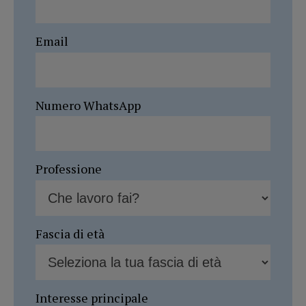
Email
Numero WhatsApp
Professione
Fascia di età
Interesse principale