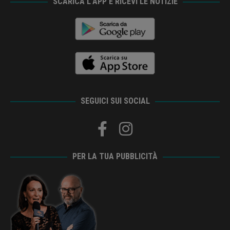
SCARICA L’APP E RICEVI LE NOTIZIE
SEGUICI SUI SOCIAL
PER LA TUA PUBBLICITÀ