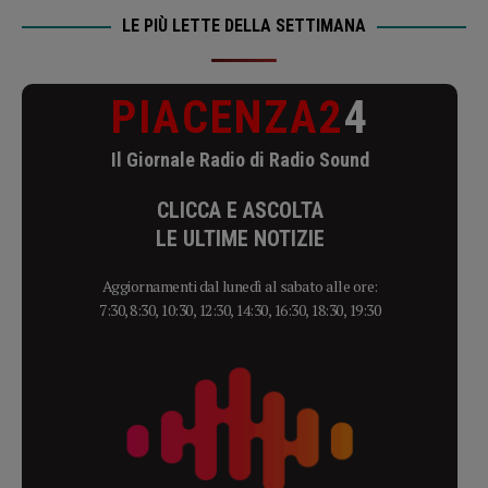
LE PIÙ LETTE DELLA SETTIMANA
PIACENZA2
4
Il Giornale Radio di Radio Sound
CLICCA E ASCOLTA
LE ULTIME NOTIZIE
Aggiornamenti dal lunedì al sabato alle ore:
7:30, 8:30, 10:30, 12:30, 14:30, 16:30, 18:30, 19:30