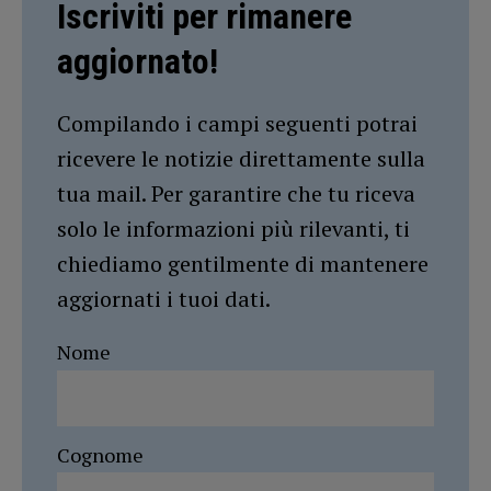
Iscriviti per rimanere
aggiornato!
Compilando i campi seguenti potrai
ricevere le notizie direttamente sulla
tua mail. Per garantire che tu riceva
solo le informazioni più rilevanti, ti
chiediamo gentilmente di mantenere
aggiornati i tuoi dati.
Nome
Cognome