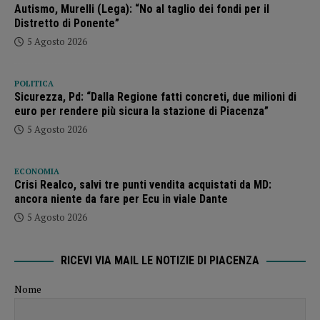
Autismo, Murelli (Lega): “No al taglio dei fondi per il
Distretto di Ponente”
5 Agosto 2026
POLITICA
Sicurezza, Pd: “Dalla Regione fatti concreti, due milioni di
euro per rendere più sicura la stazione di Piacenza”
5 Agosto 2026
ECONOMIA
Crisi Realco, salvi tre punti vendita acquistati da MD:
ancora niente da fare per Ecu in viale Dante
5 Agosto 2026
RICEVI VIA MAIL LE NOTIZIE DI PIACENZA
Nome