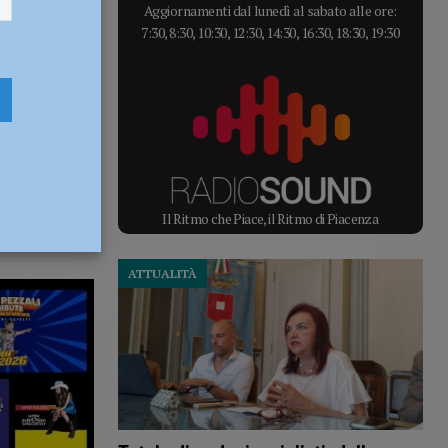
Aggiornamenti dal lunedì al sabato alle ore:
7:30, 8:30, 10:30, 12:30, 14:30, 16:30, 18:30, 19:30
Il Ritmo che Piace, il Ritmo di Piacenza
ATTUALITÀ