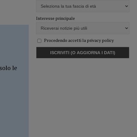
Interesse principale
Procedendo accetti la privacy policy
solo le