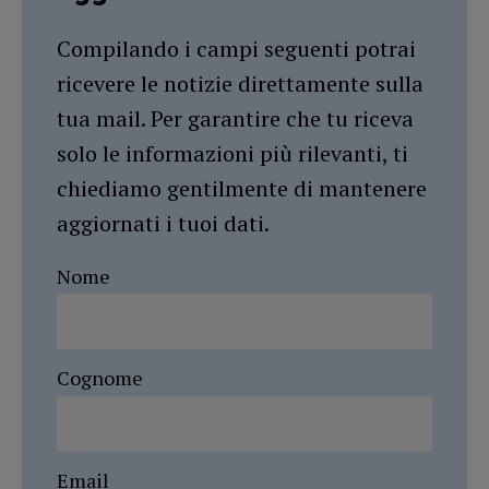
Compilando i campi seguenti potrai
ricevere le notizie direttamente sulla
tua mail. Per garantire che tu riceva
solo le informazioni più rilevanti, ti
chiediamo gentilmente di mantenere
aggiornati i tuoi dati.
Nome
Cognome
Email