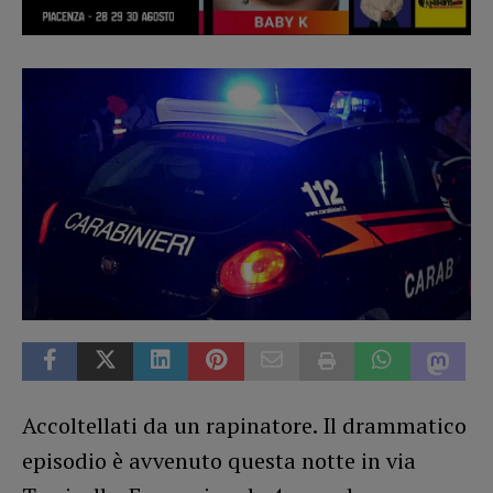
Accoltellati da un rapinatore. Il drammatico
episodio è avvenuto questa notte in via