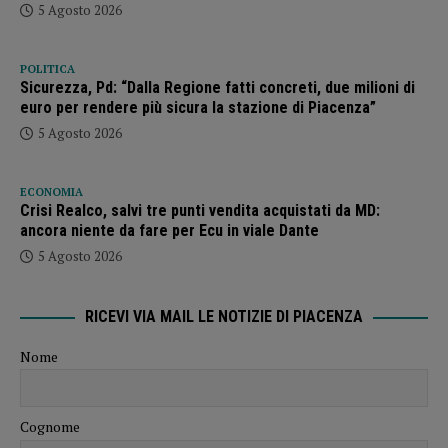
5 Agosto 2026
POLITICA
Sicurezza, Pd: “Dalla Regione fatti concreti, due milioni di
euro per rendere più sicura la stazione di Piacenza”
5 Agosto 2026
ECONOMIA
Crisi Realco, salvi tre punti vendita acquistati da MD:
ancora niente da fare per Ecu in viale Dante
5 Agosto 2026
RICEVI VIA MAIL LE NOTIZIE DI PIACENZA
Nome
Cognome