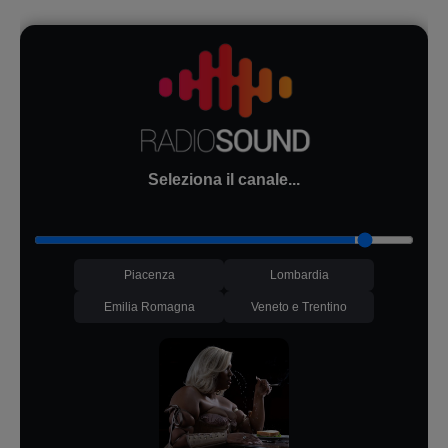
Seleziona il canale...
Piacenza
Lombardia
Emilia Romagna
Veneto e Trentino