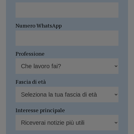
Numero WhatsApp
Professione
Fascia di età
Interesse principale