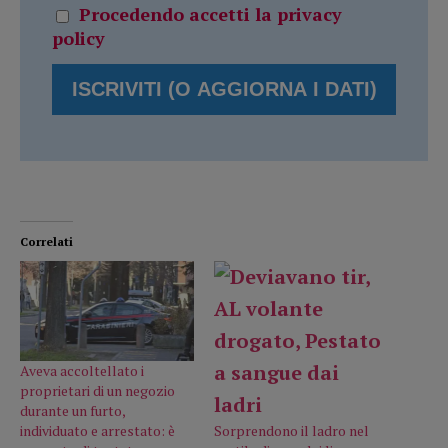
Procedendo accetti la privacy
policy
Correlati
Aveva accoltellato i
proprietari di un negozio
durante un furto,
individuato e arrestato: è
Sorprendono il ladro nel