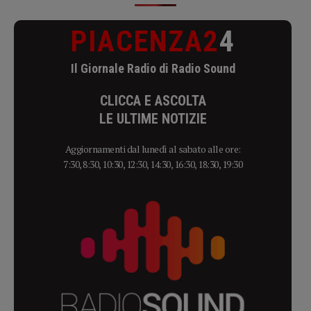
PIACENZA2
4
Il Giornale Radio di Radio Sound
CLICCA E ASCOLTA
LE ULTIME NOTIZIE
Aggiornamenti dal lunedì al sabato alle ore:
7:30, 8:30, 10:30, 12:30, 14:30, 16:30, 18:30, 19:30