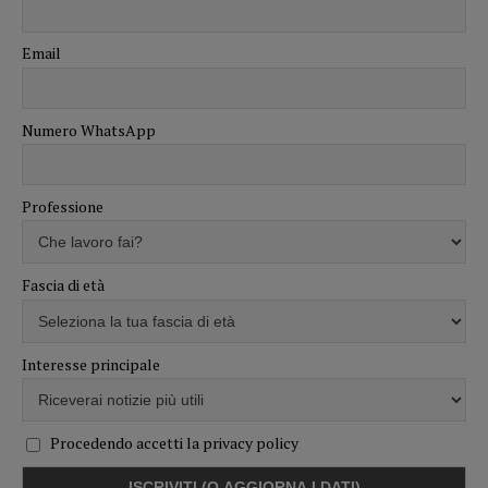
Email
Numero WhatsApp
Professione
Fascia di età
Interesse principale
Procedendo accetti la privacy policy