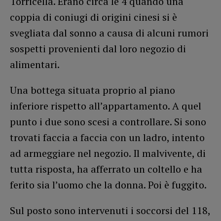
Torricella. Erano circa le 4 quando una
coppia di coniugi di origini cinesi si è
svegliata dal sonno a causa di alcuni rumori
sospetti provenienti dal loro negozio di
alimentari.
Una bottega situata proprio al piano
inferiore rispetto all’appartamento. A quel
punto i due sono scesi a controllare. Si sono
trovati faccia a faccia con un ladro, intento
ad armeggiare nel negozio. Il malvivente, di
tutta risposta, ha afferrato un coltello e ha
ferito sia l’uomo che la donna. Poi è fuggito.
Sul posto sono intervenuti i soccorsi del 118,