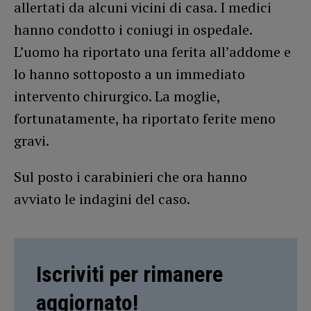
allertati da alcuni vicini di casa. I medici
hanno condotto i coniugi in ospedale.
L’uomo ha riportato una ferita all’addome e
lo hanno sottoposto a un immediato
intervento chirurgico. La moglie,
fortunatamente, ha riportato ferite meno
gravi.
Sul posto i carabinieri che ora hanno
avviato le indagini del caso.
Iscriviti per rimanere
aggiornato!