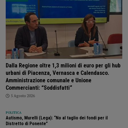
Dalla Regione oltre 1,3 milioni di euro per gli hub
urbani di Piacenza, Vernasca e Calendasco.
Amministrazione comunale e Unione
Commercianti: “Soddisfatti”
5 Agosto 2026
POLITICA
Autismo, Murelli (Lega): “No al taglio dei fondi per il
Distretto di Ponente”