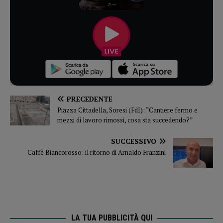
PRECEDENTE
Piazza Cittadella, Soresi (FdI): “Cantiere fermo e
mezzi di lavoro rimossi, cosa sta succedendo?”
SUCCESSIVO
Caffè Biancorosso: il ritorno di Arnaldo Franzini
LA TUA PUBBLICITÀ QUI