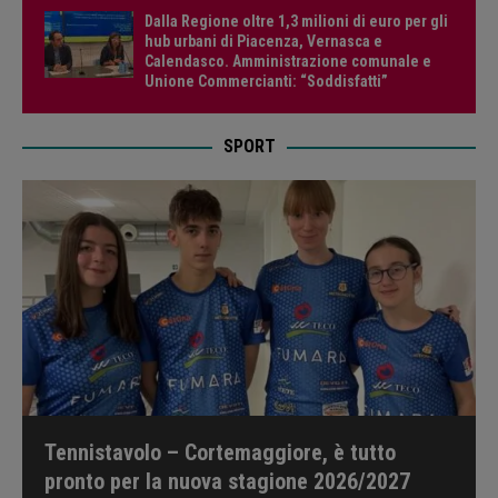
Dalla Regione oltre 1,3 milioni di euro per gli
hub urbani di Piacenza, Vernasca e
Calendasco. Amministrazione comunale e
Unione Commercianti: “Soddisfatti”
SPORT
Tennistavolo – Cortemaggiore, è tutto
pronto per la nuova stagione 2026/2027