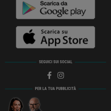
SEGUICI SUI SOCIAL
PER LA TUA PUBBLICITÀ