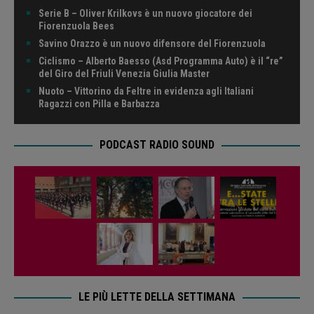
Serie B – Oliver Krilkovs è un nuovo giocatore dei
Fiorenzuola Bees
Savino Orazzo è un nuovo difensore del Fiorenzuola
Ciclismo – Alberto Baesso (Asd Programma Auto) è il “re”
del Giro del Friuli Venezia Giulia Master
Nuoto – Vittorino da Feltre in evidenza agli Italiani
Ragazzi con Pilla e Barbazza
PODCAST RADIO SOUND
LE PIÙ LETTE DELLA SETTIMANA