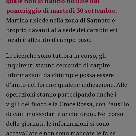
quale non si hanno notizie dal
pomeriggio di martedì 30 settembre
.
Martina risiede nella zona di Sarmato e
proprio davanti alla sede dei carabinieri
locali è allestito il campo base.
Le ricerche sono tuttora in corso, gli
inquirenti stanno cercando di carpire
informazioni da chiunque possa essere
d’aiuto nel fornire qualche indicazione. Alle
operazioni stanno partecipando anche i
vigili del fuoco e la Croce Rossa, con l’ausilio
di cani molecolari e anche droni. Nel corso
della giornata le informazioni si sono
accavallate e non sono mancate le false