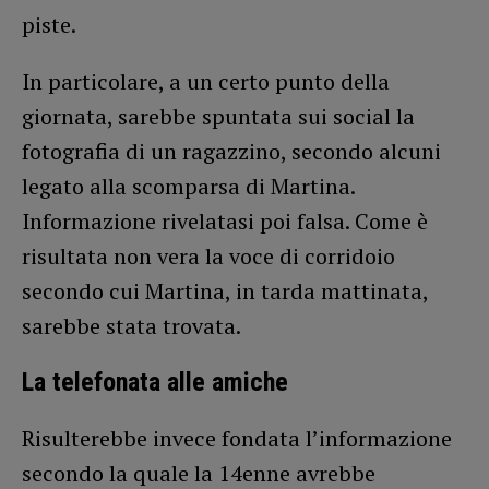
piste.
In particolare, a un certo punto della
giornata, sarebbe spuntata sui social la
fotografia di un ragazzino, secondo alcuni
legato alla scomparsa di Martina.
Informazione rivelatasi poi falsa. Come è
risultata non vera la voce di corridoio
secondo cui Martina, in tarda mattinata,
sarebbe stata trovata.
La telefonata alle amiche
Risulterebbe invece fondata l’informazione
secondo la quale la 14enne avrebbe