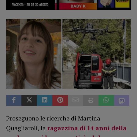
Proseguono le ricerche di Martina
Quagliaroli, la
ragazzina di 14 anni della