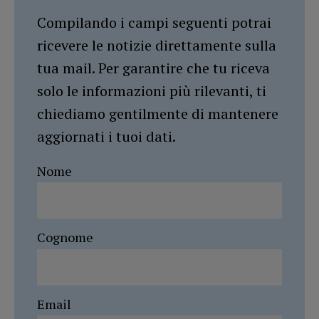
Compilando i campi seguenti potrai
ricevere le notizie direttamente sulla
tua mail. Per garantire che tu riceva
solo le informazioni più rilevanti, ti
chiediamo gentilmente di mantenere
aggiornati i tuoi dati.
Nome
Cognome
Email