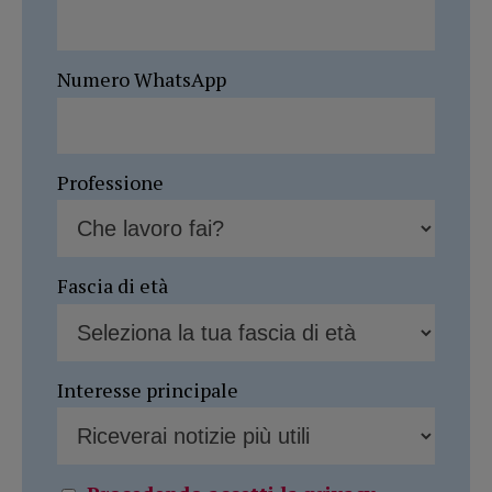
Numero WhatsApp
Professione
Fascia di età
Interesse principale