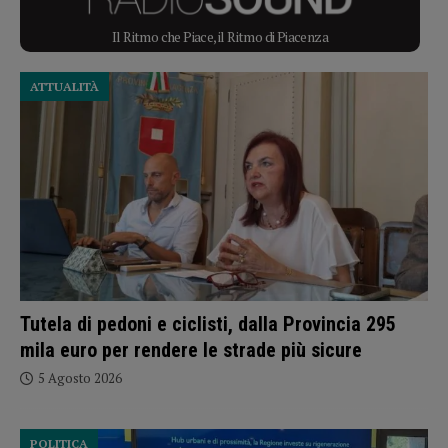
Il Ritmo che Piace, il Ritmo di Piacenza
ATTUALITÀ
Tutela di pedoni e ciclisti, dalla Provincia 295
mila euro per rendere le strade più sicure
5 Agosto 2026
POLITICA