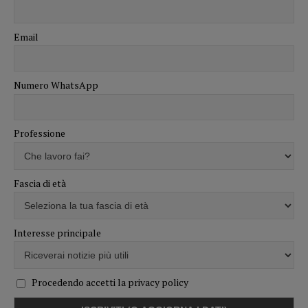
Email
Numero WhatsApp
Professione
Fascia di età
Interesse principale
Procedendo accetti la privacy policy