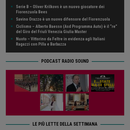
Serie B – Oliver Krilkovs è un nuovo giocatore dei
Fiorenzuola Bees
Savino Orazzo è un nuovo difensore del Fiorenzuola
Ciclismo – Alberto Baesso (Asd Programma Auto) è il “re”
del Giro del Friuli Venezia Giulia Master
Nuoto – Vittorino da Feltre in evidenza agli Italiani
Ragazzi con Pilla e Barbazza
PODCAST RADIO SOUND
LE PIÙ LETTE DELLA SETTIMANA