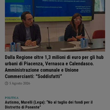
Dalla Regione oltre 1,3 milioni di euro per gli hub
urbani di Piacenza, Vernasca e Calendasco.
Amministrazione comunale e Unione
Commercianti: “Soddisfatti”
5 Agosto 2026
POLITICA
Autismo, Murelli (Lega): “No al taglio dei fondi per il
Distretto di Ponente”