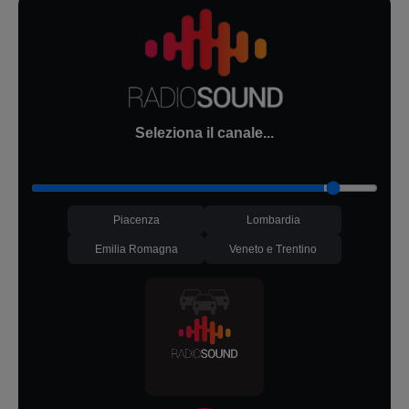
Seleziona il canale...
Piacenza
Lombardia
Emilia Romagna
Veneto e Trentino