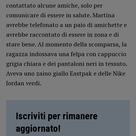
contattato alcune amiche, solo per
comunicare di essere in salute. Martina
avrebbe telefonato a un paio di amichette e
avrebbe raccontato di essere in zona e di
stare bene. Al momento della scomparsa, la
ragazza indossava una felpa con cappuccio
grigia chiara e dei pantaloni neri in tessuto.
Aveva uno zaino giallo Eastpak e delle Nike
Jordan verdi.
Iscriviti per rimanere
aggiornato!