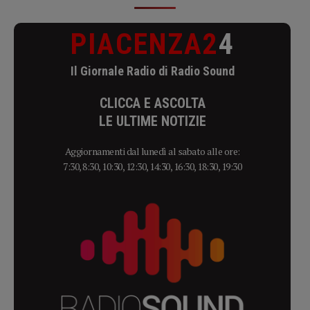
PIACENZA2
4
Il Giornale Radio di Radio Sound
CLICCA E ASCOLTA
LE ULTIME NOTIZIE
Aggiornamenti dal lunedì al sabato alle ore:
7:30, 8:30, 10:30, 12:30, 14:30, 16:30, 18:30, 19:30