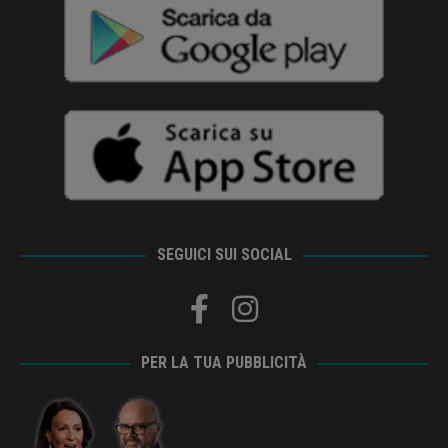
SEGUICI SUI SOCIAL
PER LA TUA PUBBLICITÀ