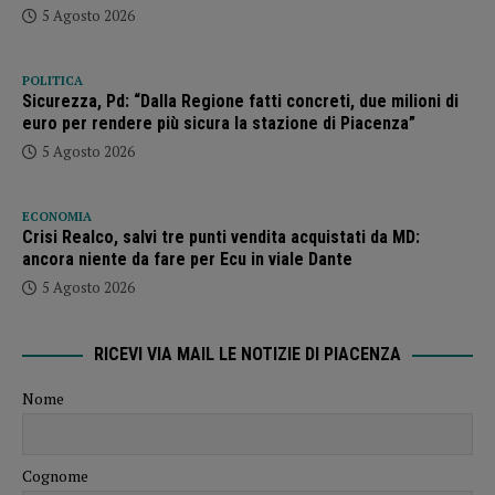
5 Agosto 2026
POLITICA
Sicurezza, Pd: “Dalla Regione fatti concreti, due milioni di
euro per rendere più sicura la stazione di Piacenza”
5 Agosto 2026
ECONOMIA
Crisi Realco, salvi tre punti vendita acquistati da MD:
ancora niente da fare per Ecu in viale Dante
5 Agosto 2026
RICEVI VIA MAIL LE NOTIZIE DI PIACENZA
Nome
Cognome