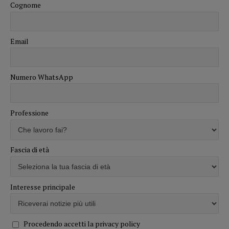
Cognome
Email
Numero WhatsApp
Professione
Fascia di età
Interesse principale
Procedendo accetti la privacy policy