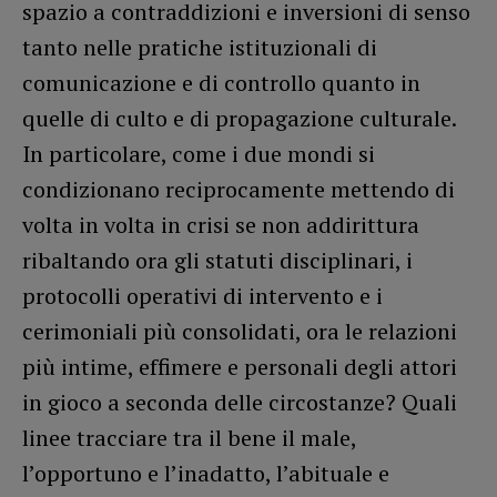
spazio a contraddizioni e inversioni di senso
tanto nelle pratiche istituzionali di
comunicazione e di controllo quanto in
quelle di culto e di propagazione culturale.
In particolare, come i due mondi si
condizionano reciprocamente mettendo di
volta in volta in crisi se non addirittura
ribaltando ora gli statuti disciplinari, i
protocolli operativi di intervento e i
cerimoniali più consolidati, ora le relazioni
più intime, effimere e personali degli attori
in gioco a seconda delle circostanze? Quali
linee tracciare tra il bene il male,
l’opportuno e l’inadatto, l’abituale e