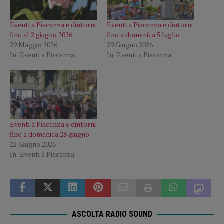
Eventi a Piacenza e dintorni
Eventi a Piacenza e dintorni
fino al 2 giugno 2026
fino a domenica 5 luglio
29 Maggio 2026
29 Giugno 2026
In "Eventi a Piacenza"
In "Eventi a Piacenza"
Eventi a Piacenza e dintorni
fino a domenica 28 giugno
22 Giugno 2026
In "Eventi a Piacenza"
ASCOLTA RADIO SOUND