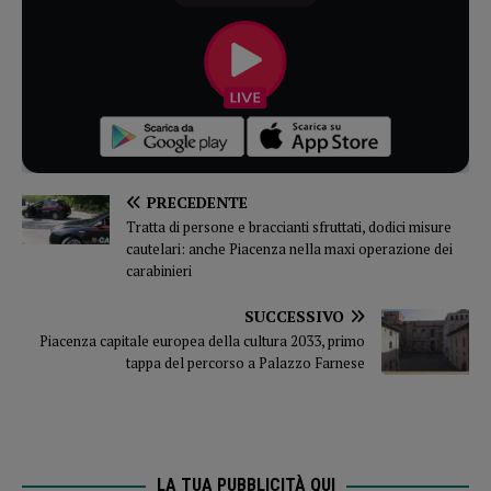
PRECEDENTE
Tratta di persone e braccianti sfruttati, dodici misure
cautelari: anche Piacenza nella maxi operazione dei
carabinieri
SUCCESSIVO
Piacenza capitale europea della cultura 2033, primo
tappa del percorso a Palazzo Farnese
LA TUA PUBBLICITÀ QUI