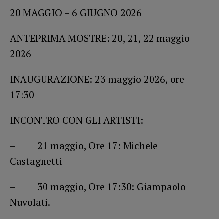
20 MAGGIO – 6 GIUGNO 2026
ANTEPRIMA MOSTRE: 20, 21, 22 maggio
2026
INAUGURAZIONE: 23 maggio 2026, ore
17:30
INCONTRO CON GLI ARTISTI:
– 21 maggio, Ore 17: Michele
Castagnetti
– 30 maggio, Ore 17:30: Giampaolo
Nuvolati.