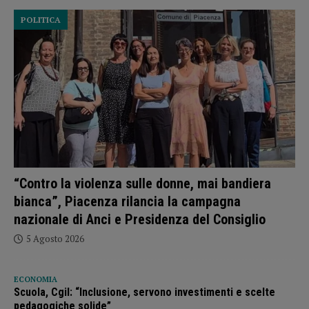
POLITICA
“Contro la violenza sulle donne, mai bandiera
bianca”, Piacenza rilancia la campagna
nazionale di Anci e Presidenza del Consiglio
5 Agosto 2026
ECONOMIA
Scuola, Cgil: “Inclusione, servono investimenti e scelte
pedagogiche solide”