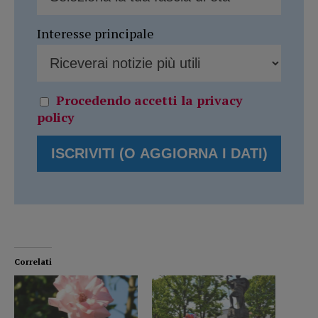
Interesse principale
Procedendo accetti la privacy
policy
Correlati