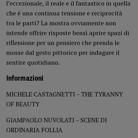
l’eccezionale, il reale e il fantastico in quella
che è una continua tensione e reciprocità
tra le parti? La mostra ovviamente non
intende offrire risposte bensì aprire spazi di
riflessione per un pensiero che prenda le
mosse dal gesto pittorico per indagare il
sentire quotidiano.
Informazioni
MICHELE CASTAGNETTI – THE TYRANNY
OF BEAUTY
GIAMPAOLO NUVOLATI – SCENE DI
ORDINARIA FOLLIA