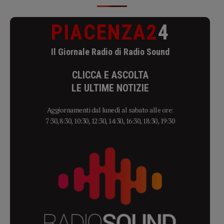
PIACENZA2
4
Il Giornale Radio di Radio Sound
CLICCA E ASCOLTA
LE ULTIME NOTIZIE
Aggiornamenti dal lunedì al sabato alle ore:
7:30, 8:30, 10:30, 12:30, 14:30, 16:30, 18:30, 19:30