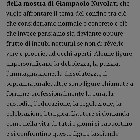
della mostra di Giampaolo Nuvolati
che
vuole affrontare il tema del confine tra ciò
che consideriamo normale e concreto e ciò
che invece pensiamo sia deviante oppure
frutto di incubi notturni se non di rêverie
vere e proprie, ad occhi aperti. Alcune figure
impersonificano la debolezza, la pazzia,
l’immaginazione, la dissolutezza, il
soprannaturale, altre sono figure chiamate a
fornirne professionalmente la cura, la
custodia, l’educazione, la regolazione, la
celebrazione liturgica. L’autore si domanda
come nella vita di tutti i giorni si rapportino
e si confrontino queste figure lasciando