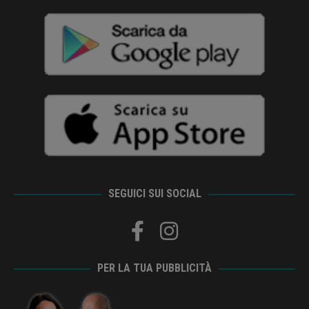
SEGUICI SUI SOCIAL
PER LA TUA PUBBLICITÀ