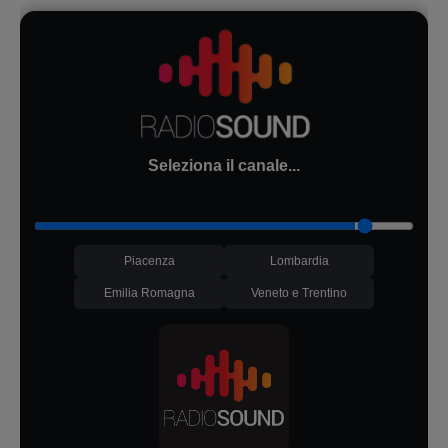
Seleziona il canale...
Piacenza
Lombardia
Emilia Romagna
Veneto e Trentino