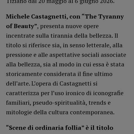
Tiziano dal 20 maggio al 6 giugno 2026.
Michele Castagnetti, con “The Tyranny
of Beauty”
, presenta nuove opere
incentrate sulla tirannia della bellezza. Il
titolo si riferisce sia, in senso letterale, alla
pressione e alle aspettative sociali associate
alla bellezza, sia al modo in cui essa è stata
storicamente considerata il fine ultimo
dell’arte. L’opera di Castagnetti si
caratterizza per l’uso ironico di iconografie
familiari, pseudo-spiritualità, trends e
mitologie della cultura contemporanea.
“Scene di ordinaria follia” è il titolo