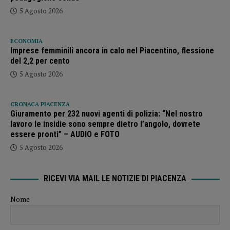
5 Agosto 2026
ECONOMIA
Imprese femminili ancora in calo nel Piacentino, flessione
del 2,2 per cento
5 Agosto 2026
CRONACA PIACENZA
Giuramento per 232 nuovi agenti di polizia: “Nel nostro
lavoro le insidie sono sempre dietro l’angolo, dovrete
essere pronti” – AUDIO e FOTO
5 Agosto 2026
RICEVI VIA MAIL LE NOTIZIE DI PIACENZA
Nome