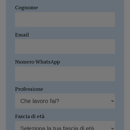
Cognome
Email
Numero WhatsApp
Professione
Fascia di età