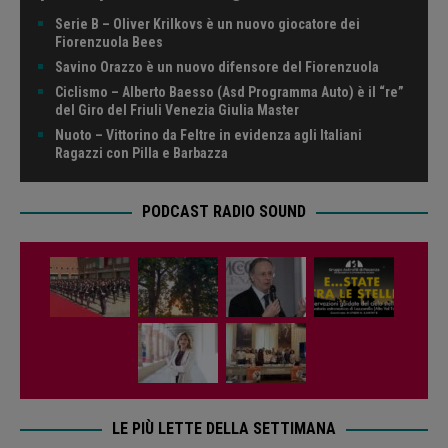
Serie B – Oliver Krilkovs è un nuovo giocatore dei
Fiorenzuola Bees
Savino Orazzo è un nuovo difensore del Fiorenzuola
Ciclismo – Alberto Baesso (Asd Programma Auto) è il “re”
del Giro del Friuli Venezia Giulia Master
Nuoto – Vittorino da Feltre in evidenza agli Italiani
Ragazzi con Pilla e Barbazza
PODCAST RADIO SOUND
LE PIÙ LETTE DELLA SETTIMANA