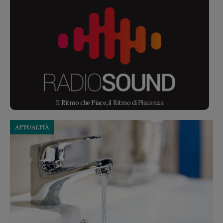
Il Ritmo che Piace, il Ritmo di Piacenza
ATTUALITÀ