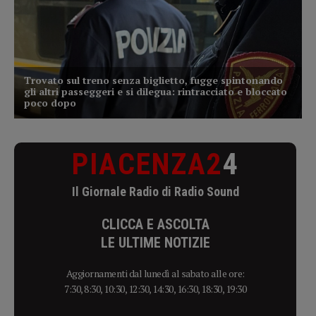
PIACENZA2
4
Il Giornale Radio di Radio Sound
CLICCA E ASCOLTA
LE ULTIME NOTIZIE
Aggiornamenti dal lunedì al sabato alle ore:
7:30, 8:30, 10:30, 12:30, 14:30, 16:30, 18:30, 19:30