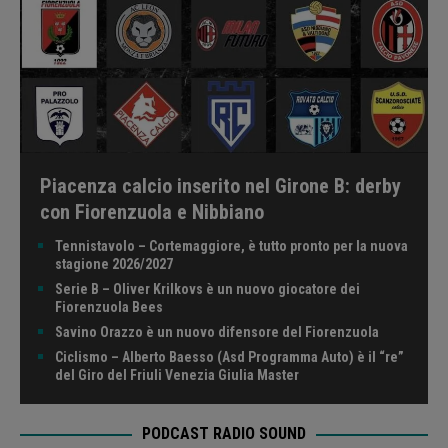
Piacenza calcio inserito nel Girone B: derby
con Fiorenzuola e Nibbiano
Tennistavolo – Cortemaggiore, è tutto pronto per la nuova
stagione 2026/2027
Serie B – Oliver Krilkovs è un nuovo giocatore dei
Fiorenzuola Bees
Savino Orazzo è un nuovo difensore del Fiorenzuola
Ciclismo – Alberto Baesso (Asd Programma Auto) è il “re”
del Giro del Friuli Venezia Giulia Master
PODCAST RADIO SOUND