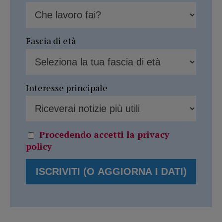
Fascia di età
Interesse principale
Procedendo accetti la privacy
policy