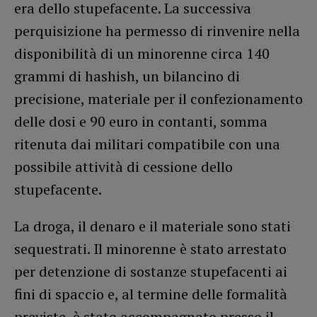
era dello stupefacente. La successiva
perquisizione ha permesso di rinvenire nella
disponibilità di un minorenne circa 140
grammi di hashish, un bilancino di
precisione, materiale per il confezionamento
delle dosi e 90 euro in contanti, somma
ritenuta dai militari compatibile con una
possibile attività di cessione dello
stupefacente.
La droga, il denaro e il materiale sono stati
sequestrati. Il minorenne è stato arrestato
per detenzione di sostanze stupefacenti ai
fini di spaccio e, al termine delle formalità
previste, è stato accompagnato presso il