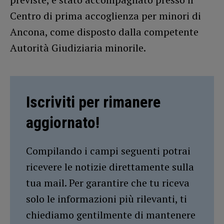
Centro di prima accoglienza per minori di
Ancona, come disposto dalla competente
Autorità Giudiziaria minorile.
Iscriviti per rimanere
aggiornato!
Compilando i campi seguenti potrai
ricevere le notizie direttamente sulla
tua mail. Per garantire che tu riceva
solo le informazioni più rilevanti, ti
chiediamo gentilmente di mantenere