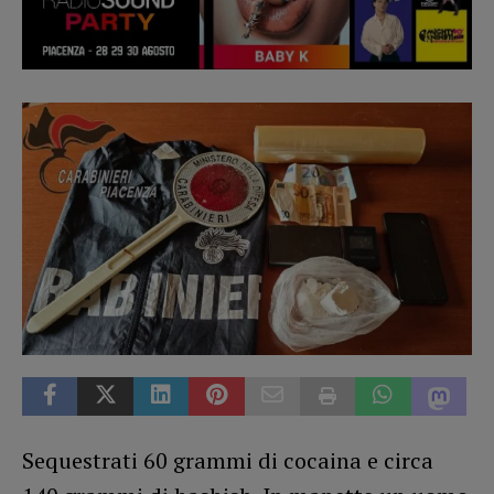
Sequestrati 60 grammi di cocaina e circa