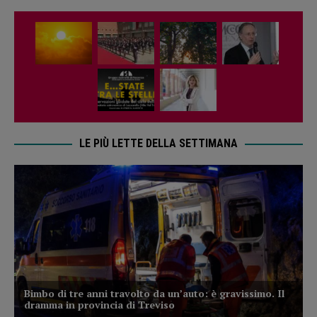
LE PIÙ LETTE DELLA SETTIMANA