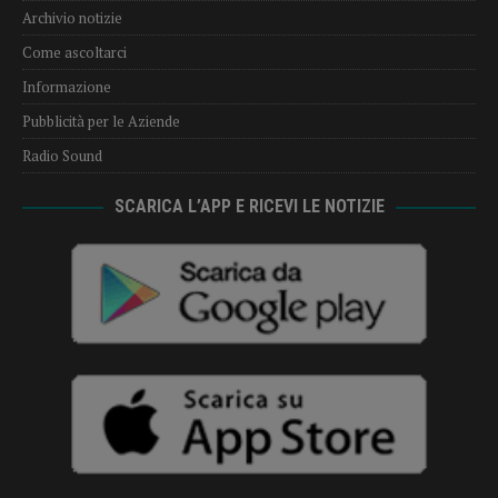
Archivio notizie
Come ascoltarci
Informazione
Pubblicità per le Aziende
Radio Sound
SCARICA L’APP E RICEVI LE NOTIZIE