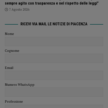
sempre agito con trasparenza e nel rispetto delle leggi”
7 Agosto 2026
RICEVI VIA MAIL LE NOTIZIE DI PIACENZA
Nome
Cognome
Email
Numero WhatsApp
Professione