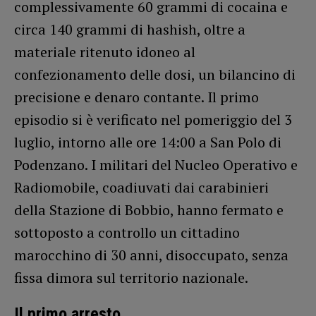
complessivamente 60 grammi di cocaina e
circa 140 grammi di hashish, oltre a
materiale ritenuto idoneo al
confezionamento delle dosi, un bilancino di
precisione e denaro contante. Il primo
episodio si è verificato nel pomeriggio del 3
luglio, intorno alle ore 14:00 a San Polo di
Podenzano. I militari del Nucleo Operativo e
Radiomobile, coadiuvati dai carabinieri
della Stazione di Bobbio, hanno fermato e
sottoposto a controllo un cittadino
marocchino di 30 anni, disoccupato, senza
fissa dimora sul territorio nazionale.
Il primo arresto