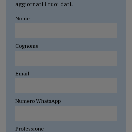
aggiornati i tuoi dati.
Nome
Cognome
Email
Numero WhatsApp
Professione