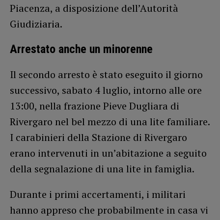
Piacenza, a disposizione dell’Autorità
Giudiziaria.
Arrestato anche un minorenne
Il secondo arresto è stato eseguito il giorno
successivo, sabato 4 luglio, intorno alle ore
13:00, nella frazione Pieve Dugliara di
Rivergaro nel bel mezzo di una lite familiare.
I carabinieri della Stazione di Rivergaro
erano intervenuti in un’abitazione a seguito
della segnalazione di una lite in famiglia.
Durante i primi accertamenti, i militari
hanno appreso che probabilmente in casa vi