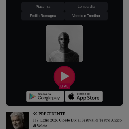
Piacenza
Lombardia
Emilia Romagna
Veneto e Trentino
PRECEDENTE
Il 7 luglio 2026 Gioele Dix al Festival di Teatro Antico
di Veleia