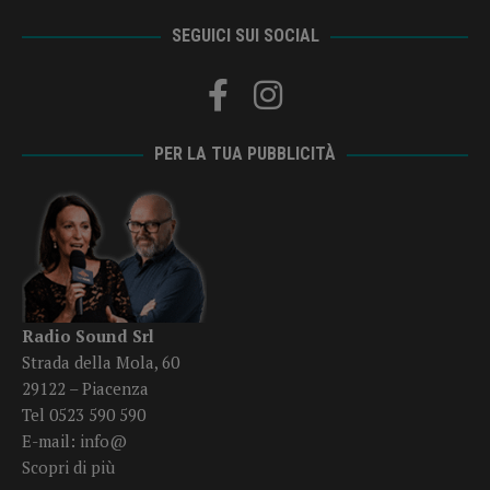
SEGUICI SUI SOCIAL
PER LA TUA PUBBLICITÀ
Radio Sound Srl
Strada della Mola, 60
29122 – Piacenza
Tel 0523 590 590
E-mail:
info@
Scopri di più