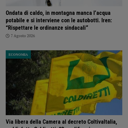
Ondata di caldo, in montagna manca l’acqua
potabile e si interviene con le autobotti. Iren:
“Rispettare le ordinanze sindacali”
7 Agosto 2026
ECONOMIA
Via libera della Camera al decreto ColtivaItalia,