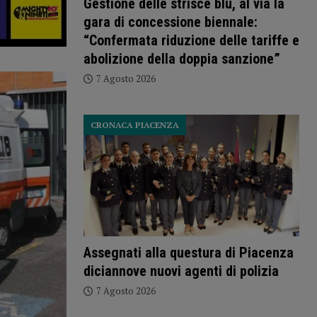
Gestione delle strisce blu, al via la
gara di concessione biennale:
“Confermata riduzione delle tariffe e
abolizione della doppia sanzione”
7 Agosto 2026
CRONACA PIACENZA
Assegnati alla questura di Piacenza
diciannove nuovi agenti di polizia
7 Agosto 2026