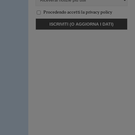
Procedendo accetti la privacy policy