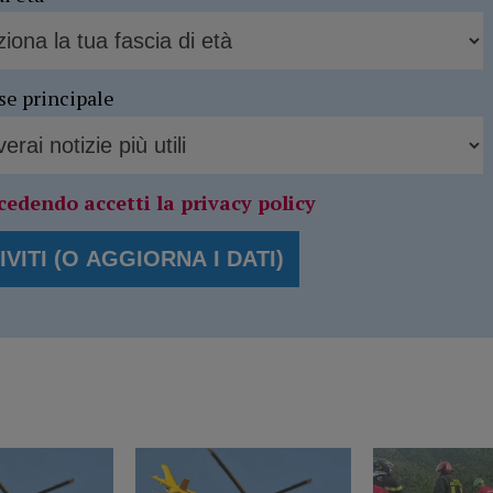
se principale
cedendo accetti la privacy policy