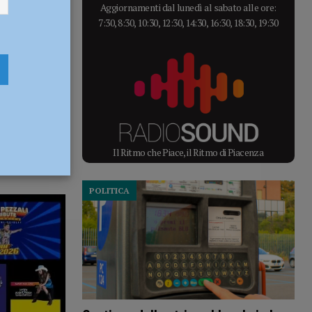
Aggiornamenti dal lunedì al sabato alle ore:
7:30, 8:30, 10:30, 12:30, 14:30, 16:30, 18:30, 19:30
Il Ritmo che Piace, il Ritmo di Piacenza
POLITICA