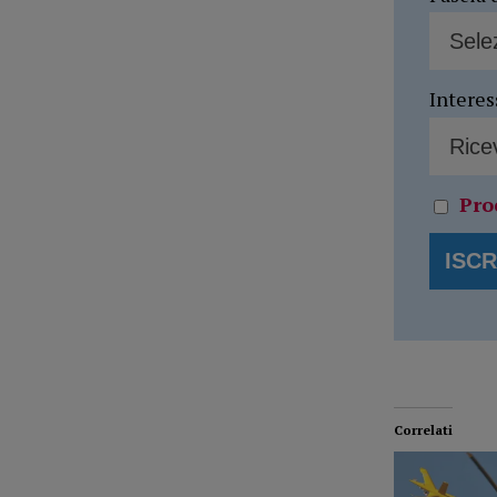
Interes
Pro
Correlati