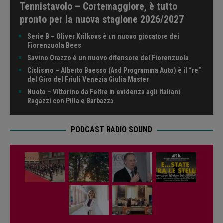
Tennistavolo – Cortemaggiore, è tutto
pronto per la nuova stagione 2026/2027
Serie B – Oliver Krilkovs è un nuovo giocatore dei
Fiorenzuola Bees
Savino Orazzo è un nuovo difensore del Fiorenzuola
Ciclismo – Alberto Baesso (Asd Programma Auto) è il “re”
del Giro del Friuli Venezia Giulia Master
Nuoto – Vittorino da Feltre in evidenza agli Italiani
Ragazzi con Pilla e Barbazza
PODCAST RADIO SOUND