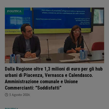
POLITICA
Dalla Regione oltre 1,3 milioni di euro per gli hub
urbani di Piacenza, Vernasca e Calendasco.
Amministrazione comunale e Unione
Commercianti: “Soddisfatti”
5 Agosto 2026