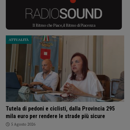
Il Ritmo che Piace, il Ritmo di Piacenza
ATTUALITÀ
Tutela di pedoni e ciclisti, dalla Provincia 295
mila euro per rendere le strade più sicure
5 Agosto 2026