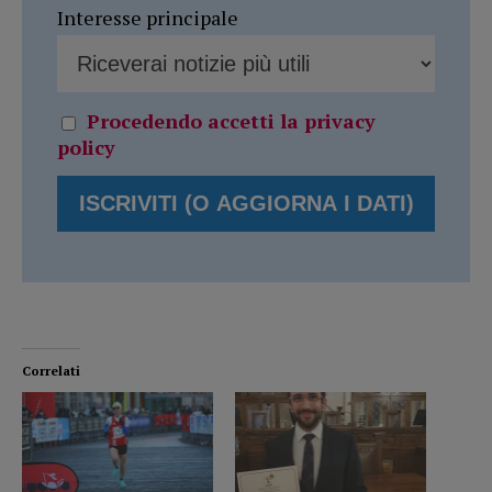
Interesse principale
Procedendo accetti la privacy
policy
Correlati