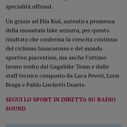
specialità offroad.
Un grazie ad Elia Rial, autentica promessa
della mountain bike azzurra, per questo
risultato che conferma la crescita continua
del ciclismo biancorosso e del mondo
sportivo piacentino, ma anche l’ottimo
lavoro svolto dal Gagabike Team e dallo
staff tecnico composto da Luca Peveri, Loris
Braga e Pablo Lischetti Duarte.
SEGUI LO SPORT IN DIRETTA SU RADIO
SOUND