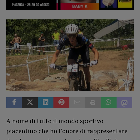
A nome di tutto il mondo sportivo
piacentino che ho l’onore di rappresentare