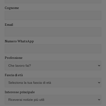
Cognome
Email
Numero WhatsApp
Professione
Fascia di età
Interesse principale