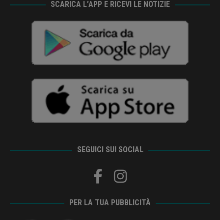
SCARICA L’APP E RICEVI LE NOTIZIE
SEGUICI SUI SOCIAL
PER LA TUA PUBBLICITÀ