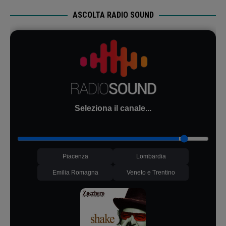
ASCOLTA RADIO SOUND
Seleziona il canale...
Piacenza
Lombardia
Emilia Romagna
Veneto e Trentino