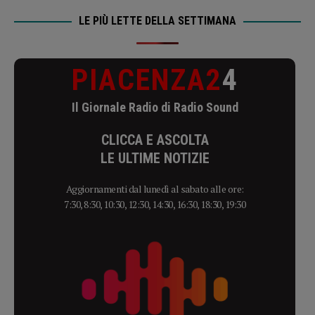
LE PIÙ LETTE DELLA SETTIMANA
PIACENZA2
4
Il Giornale Radio di Radio Sound
CLICCA E ASCOLTA
LE ULTIME NOTIZIE
Aggiornamenti dal lunedì al sabato alle ore:
7:30, 8:30, 10:30, 12:30, 14:30, 16:30, 18:30, 19:30