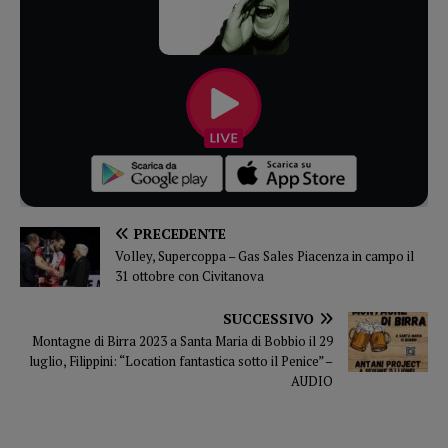
PRECEDENTE
Volley, Supercoppa – Gas Sales Piacenza in campo il
31 ottobre con Civitanova
SUCCESSIVO
Montagne di Birra 2023 a Santa Maria di Bobbio il 29
luglio, Filippini: “Location fantastica sotto il Penice” –
AUDIO