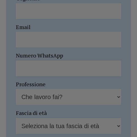
Email
Numero WhatsApp
Professione
Fascia di età