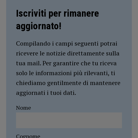
Iscriviti per rimanere
aggiornato!
Compilando i campi seguenti potrai
ricevere le notizie direttamente sulla
tua mail. Per garantire che tu riceva
solo le informazioni più rilevanti, ti
chiediamo gentilmente di mantenere
aggiornati i tuoi dati.
Nome
Cognome