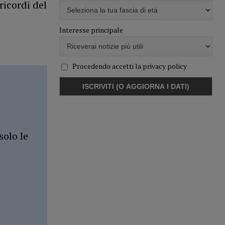
ricordi del
Interesse principale
Procedendo accetti la privacy policy
solo le