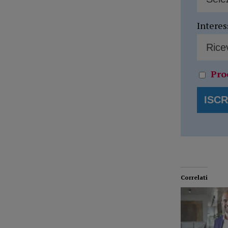
Interes
Pro
Correlati