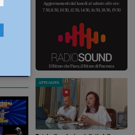
Aggiornamenti dal lunedì al sabato alle ore:
7:30, 8:30, 10:30, 12:30, 14:30, 16:30, 18:30, 19:30
Il Ritmo che Piace, il Ritmo di Piacenza
ATTUALITÀ