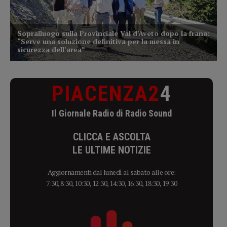
PIACENZA2
4
Il Giornale Radio di Radio Sound
CLICCA E ASCOLTA
LE ULTIME NOTIZIE
Aggiornamenti dal lunedì al sabato alle ore:
7:30, 8:30, 10:30, 12:30, 14:30, 16:30, 18:30, 19:30