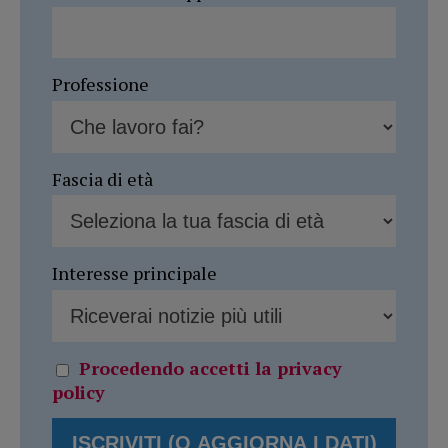
Professione
Fascia di età
Interesse principale
Procedendo accetti la privacy
policy