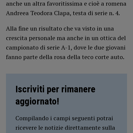
anche un altra favoritissima e cioè a romena
Andreea Teodora Clapa, testa di serie n. 4.
Alla fine un risultato che va visto in una
crescita personale ma anche in un ottica del
campionato di serie A-1, dove le due giovani
fanno parte della rosa della teco corte auto.
Iscriviti per rimanere
aggiornato!
Compilando i campi seguenti potrai
ricevere le notizie direttamente sulla