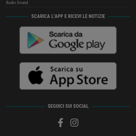
Radio Sound
SCARICA L’APP E RICEVI LE NOTIZIE
SEGUICI SUI SOCIAL