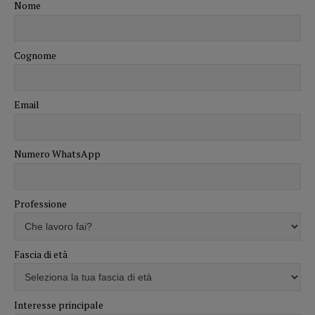
Nome
Cognome
Email
Numero WhatsApp
Professione
Fascia di età
Interesse principale