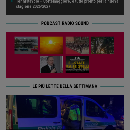
Tennistavolo – Cortemaggiore, è tutto pronto per la nuova
stagione 2026/2027
PODCAST RADIO SOUND
LE PIÙ LETTE DELLA SETTIMANA