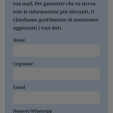
tua mail. Per garantire che tu riceva
solo le informazioni più rilevanti, ti
chiediamo gentilmente di mantenere
aggiornati i tuoi dati.
Nome
Cognome
Email
Numero WhatsApp