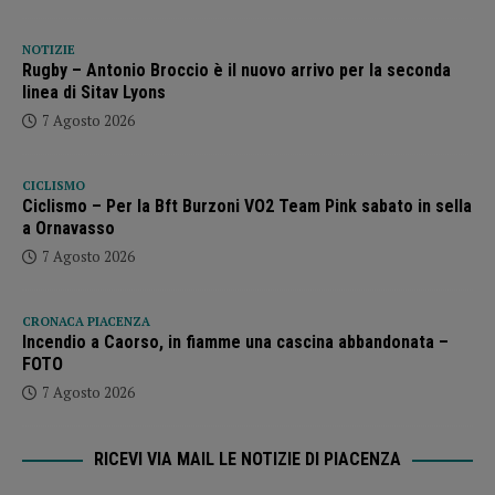
NOTIZIE
Rugby – Antonio Broccio è il nuovo arrivo per la seconda
linea di Sitav Lyons
7 Agosto 2026
CICLISMO
Ciclismo – Per la Bft Burzoni VO2 Team Pink sabato in sella
a Ornavasso
7 Agosto 2026
CRONACA PIACENZA
Incendio a Caorso, in fiamme una cascina abbandonata –
FOTO
7 Agosto 2026
RICEVI VIA MAIL LE NOTIZIE DI PIACENZA