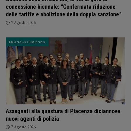
concessione biennale: “Confermata riduzione
delle tariffe e abolizione della doppia sanzione”
7 Agosto 2026
CRONACA PIACENZA
Assegnati alla questura di Piacenza diciannove
nuovi agenti di polizia
7 Agosto 2026