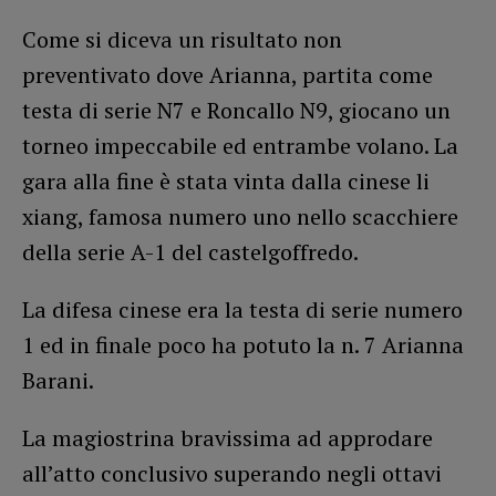
Come si diceva un risultato non
preventivato dove Arianna, partita come
testa di serie N7 e Roncallo N9, giocano un
torneo impeccabile ed entrambe volano. La
gara alla fine è stata vinta dalla cinese li
xiang, famosa numero uno nello scacchiere
della serie A-1 del castelgoffredo.
La difesa cinese era la testa di serie numero
1 ed in finale poco ha potuto la n. 7 Arianna
Barani.
La magiostrina bravissima ad approdare
all’atto conclusivo superando negli ottavi