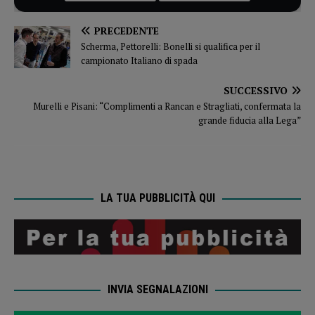
PRECEDENTE
Scherma, Pettorelli: Bonelli si qualifica per il
campionato Italiano di spada
SUCCESSIVO
Murelli e Pisani: “Complimenti a Rancan e Stragliati, confermata la
grande fiducia alla Lega”
LA TUA PUBBLICITÀ QUI
INVIA SEGNALAZIONI