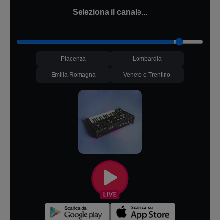
Seleziona il canale...
Piacenza
Lombardia
Emilia Romagna
Veneto e Trentino