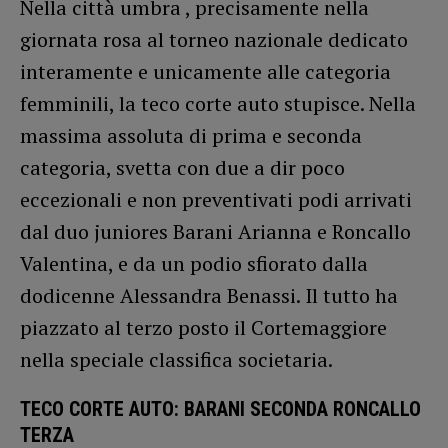
Nella città umbra , precisamente nella
giornata rosa al torneo nazionale dedicato
interamente e unicamente alle categoria
femminili, la teco corte auto stupisce. Nella
massima assoluta di prima e seconda
categoria, svetta con due a dir poco
eccezionali e non preventivati podi arrivati
dal duo juniores Barani Arianna e Roncallo
Valentina, e da un podio sfiorato dalla
dodicenne Alessandra Benassi. Il tutto ha
piazzato al terzo posto il Cortemaggiore
nella speciale classifica societaria.
TECO CORTE AUTO: BARANI SECONDA RONCALLO
TERZA