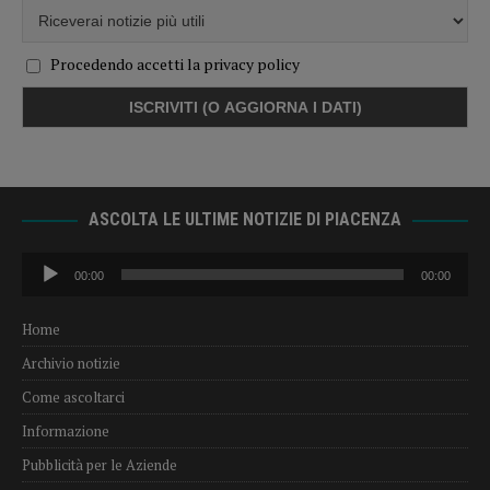
Procedendo accetti la privacy policy
ASCOLTA LE ULTIME NOTIZIE DI PIACENZA
Audio
00:00
00:00
Player
Home
Archivio notizie
Come ascoltarci
Informazione
Pubblicità per le Aziende