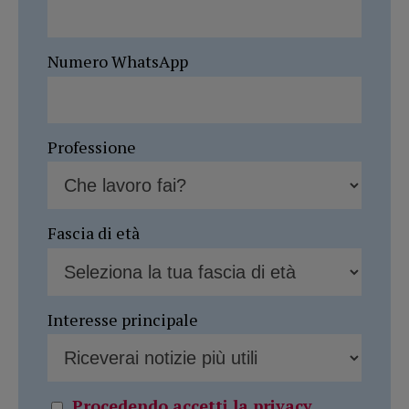
Numero WhatsApp
Professione
Fascia di età
Interesse principale
Procedendo accetti la privacy