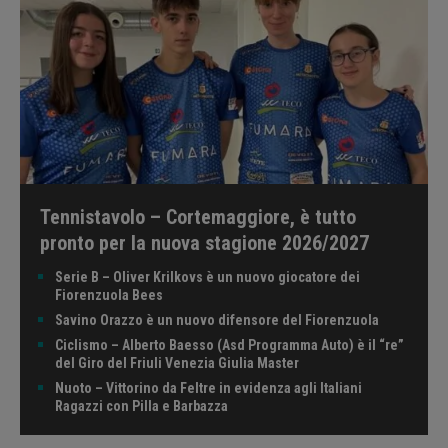
Tennistavolo – Cortemaggiore, è tutto
pronto per la nuova stagione 2026/2027
Serie B – Oliver Krilkovs è un nuovo giocatore dei
Fiorenzuola Bees
Savino Orazzo è un nuovo difensore del Fiorenzuola
Ciclismo – Alberto Baesso (Asd Programma Auto) è il “re”
del Giro del Friuli Venezia Giulia Master
Nuoto – Vittorino da Feltre in evidenza agli Italiani
Ragazzi con Pilla e Barbazza