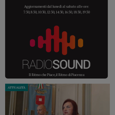
Aggiornamenti dal lunedì al sabato alle ore:
7:30, 8:30, 10:30, 12:30, 14:30, 16:30, 18:30, 19:30
Il Ritmo che Piace, il Ritmo di Piacenza
ATTUALITÀ