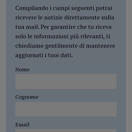
Compilando i campi seguenti potrai
ricevere le notizie direttamente sulla
tua mail. Per garantire che tu riceva
solo le informazioni più rilevanti, ti
chiediamo gentilmente di mantenere
aggiornati i tuoi dati.
Nome
Cognome
Email