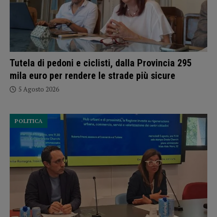
Tutela di pedoni e ciclisti, dalla Provincia 295
mila euro per rendere le strade più sicure
5 Agosto 2026
POLITICA