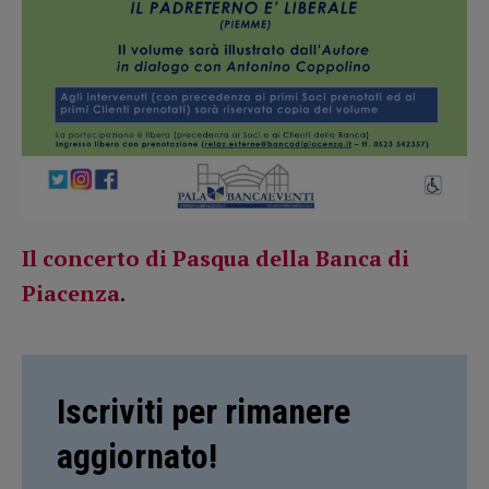
Il concerto di Pasqua della Banca di
Piacenza
.
Iscriviti per rimanere
aggiornato!