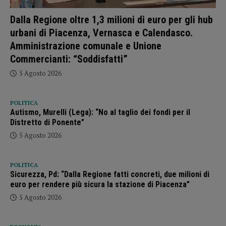
Dalla Regione oltre 1,3 milioni di euro per gli hub
urbani di Piacenza, Vernasca e Calendasco.
Amministrazione comunale e Unione
Commercianti: “Soddisfatti”
5 Agosto 2026
POLITICA
Autismo, Murelli (Lega): “No al taglio dei fondi per il
Distretto di Ponente”
5 Agosto 2026
POLITICA
Sicurezza, Pd: “Dalla Regione fatti concreti, due milioni di
euro per rendere più sicura la stazione di Piacenza”
5 Agosto 2026