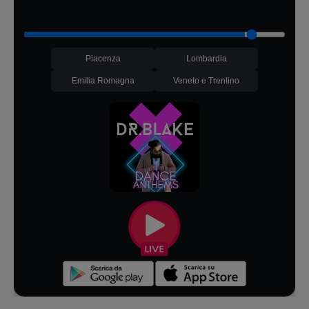
Piacenza
Lombardia
Emilia Romagna
Veneto e Trentino