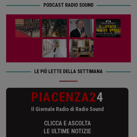
PODCAST RADIO SOUND
LE PIÙ LETTE DELLA SETTIMANA
PIACENZA2
4
Il Giornale Radio di Radio Sound
CLICCA E ASCOLTA
LE ULTIME NOTIZIE