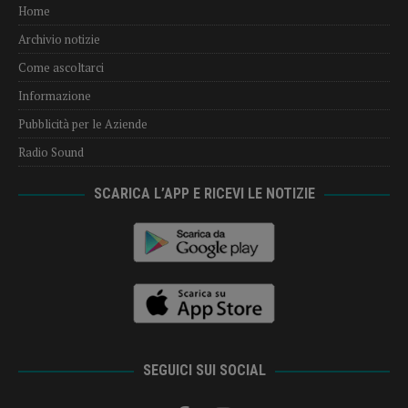
Home
Archivio notizie
Come ascoltarci
Informazione
Pubblicità per le Aziende
Radio Sound
SCARICA L’APP E RICEVI LE NOTIZIE
SEGUICI SUI SOCIAL