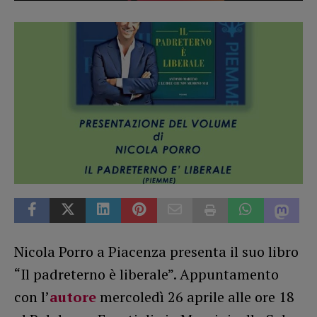
Nicola Porro a Piacenza presenta il suo libro
“Il padreterno è liberale”. Appuntamento
con l’
autore
mercoledì 26 aprile alle ore 18