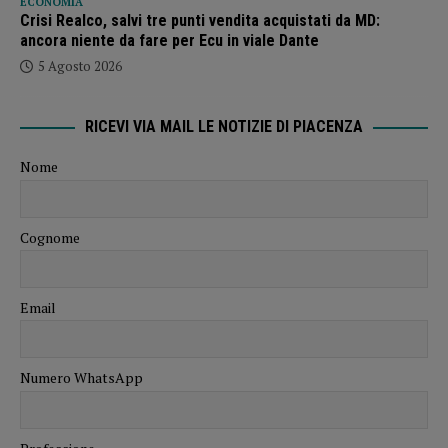
ECONOMIA
Crisi Realco, salvi tre punti vendita acquistati da MD:
ancora niente da fare per Ecu in viale Dante
5 Agosto 2026
RICEVI VIA MAIL LE NOTIZIE DI PIACENZA
Nome
Cognome
Email
Numero WhatsApp