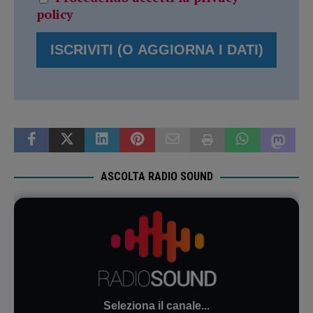
policy
ASCOLTA RADIO SOUND
Seleziona il canale...