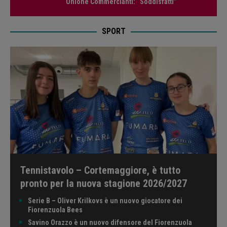
Unione Commercianti: “Soddisfatti”
SPORT
Tennistavolo – Cortemaggiore, è tutto
pronto per la nuova stagione 2026/2027
Serie B – Oliver Krilkovs è un nuovo giocatore dei
Fiorenzuola Bees
Savino Orazzo è un nuovo difensore del Fiorenzuola