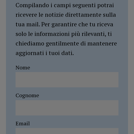
Compilando i campi seguenti potrai
ricevere le notizie direttamente sulla
tua mail. Per garantire che tu riceva
solo le informazioni più rilevanti, ti
chiediamo gentilmente di mantenere
aggiornati i tuoi dati.
Nome
Cognome
Email