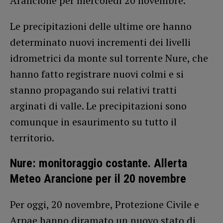
Arancione per mercoledì 20 novembre.
Le precipitazioni delle ultime ore hanno
determinato nuovi incrementi dei livelli
idrometrici da monte sul torrente Nure, che
hanno fatto registrare nuovi colmi e si
stanno propagando sui relativi tratti
arginati di valle. Le precipitazioni sono
comunque in esaurimento su tutto il
territorio.
Nure: monitoraggio costante. Allerta
Meteo Arancione per il 20 novembre
Per oggi, 20 novembre, Protezione Civile e
Arpae hanno diramato un nuovo stato di