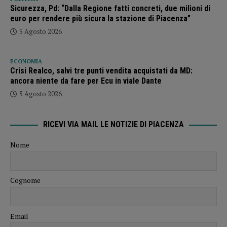
Sicurezza, Pd: “Dalla Regione fatti concreti, due milioni di
euro per rendere più sicura la stazione di Piacenza”
5 Agosto 2026
ECONOMIA
Crisi Realco, salvi tre punti vendita acquistati da MD:
ancora niente da fare per Ecu in viale Dante
5 Agosto 2026
RICEVI VIA MAIL LE NOTIZIE DI PIACENZA
Nome
Cognome
Email