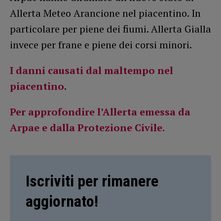
Allerta Meteo Arancione nel piacentino. In
particolare per piene dei fiumi. Allerta Gialla
invece per frane e piene dei corsi minori.
I danni causati dal maltempo nel
piacentino
.
Per approfondire l’Allerta emessa da
Arpae e dalla Protezione Civile.
Iscriviti per rimanere
aggiornato!