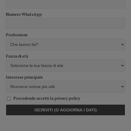
Numero WhatsApp
Professione
Fascia di età
Interesse principale
Procedendo accetti la privacy policy