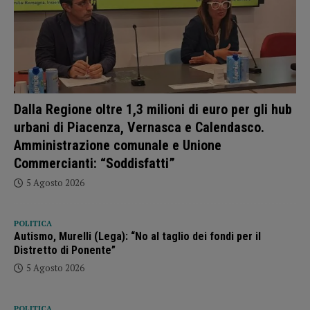
Dalla Regione oltre 1,3 milioni di euro per gli hub
urbani di Piacenza, Vernasca e Calendasco.
Amministrazione comunale e Unione
Commercianti: “Soddisfatti”
5 Agosto 2026
POLITICA
Autismo, Murelli (Lega): “No al taglio dei fondi per il
Distretto di Ponente”
5 Agosto 2026
POLITICA