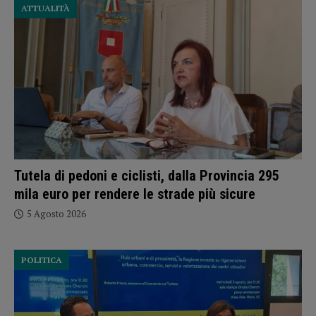
ATTUALITÀ
Tutela di pedoni e ciclisti, dalla Provincia 295
mila euro per rendere le strade più sicure
5 Agosto 2026
POLITICA