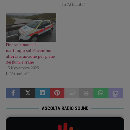
In "Attualità"
Fine settimana di
maltempo sul Piacentino,
allerta arancione per piene
dei fiumi e frane
15 Novembre 2025
In "Attualità"
ASCOLTA RADIO SOUND