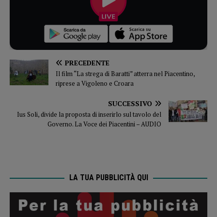
PRECEDENTE
Il film “La strega di Baratti” atterra nel Piacentino,
riprese a Vigoleno e Croara
SUCCESSIVO
Ius Soli, divide la proposta di inserirlo sul tavolo del
Governo. La Voce dei Piacentini – AUDIO
LA TUA PUBBLICITÀ QUI