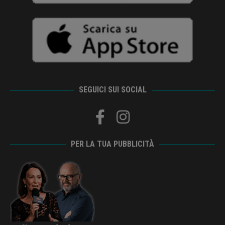
SEGUICI SUI SOCIAL
PER LA TUA PUBBLICITÀ