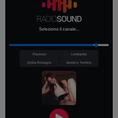
Seleziona il canale...
Piacenza
Lombardia
Emilia Romagna
Veneto e Trentino