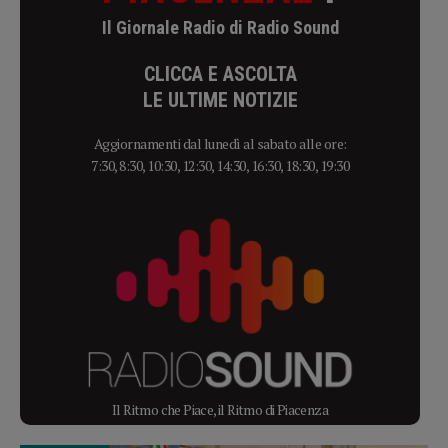
Il Giornale Radio di Radio Sound
CLICCA E ASCOLTA
LE ULTIME NOTIZIE
Aggiornamenti dal lunedì al sabato alle ore:
7:30, 8:30, 10:30, 12:30, 14:30, 16:30, 18:30, 19:30
Il Ritmo che Piace, il Ritmo di Piacenza