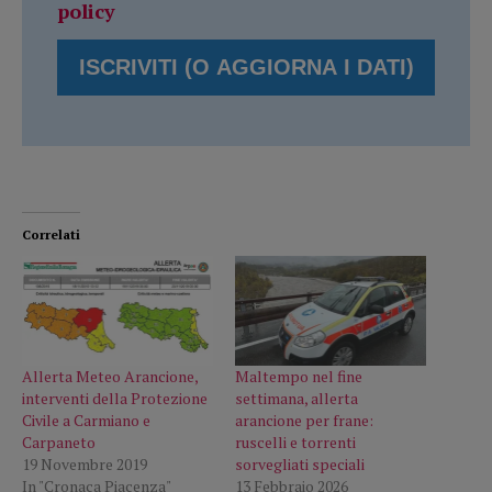
policy
Correlati
Allerta Meteo Arancione,
Maltempo nel fine
interventi della Protezione
settimana, allerta
Civile a Carmiano e
arancione per frane:
Carpaneto
ruscelli e torrenti
19 Novembre 2019
sorvegliati speciali
In "Cronaca Piacenza"
13 Febbraio 2026