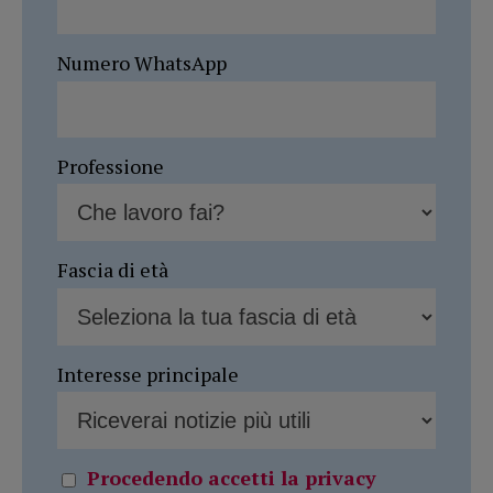
Numero WhatsApp
Professione
Fascia di età
Interesse principale
Procedendo accetti la privacy