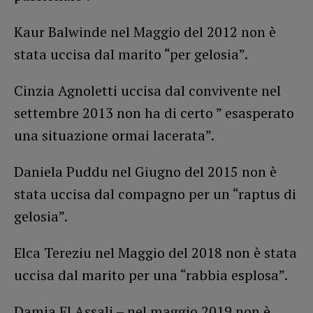
Kaur Balwinde nel Maggio del 2012 non è
stata uccisa dal marito “per gelosia”.
Cinzia Agnoletti uccisa dal convivente nel
settembre 2013 non ha di certo ” esasperato
una situazione ormai lacerata”.
Daniela Puddu nel Giugno del 2015 non è
stata uccisa dal compagno per un “raptus di
gelosia”.
Elca Tereziu nel Maggio del 2018 non è stata
uccisa dal marito per una “rabbia esplosa”.
Damia El Assali – nel maggio 2019 non è