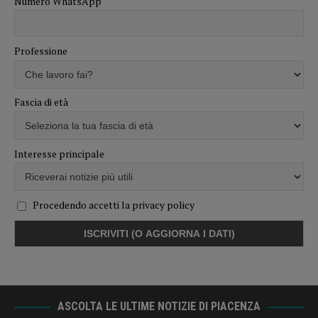
Numero WhatsApp
Professione
Fascia di età
Interesse principale
Procedendo accetti la privacy policy
ASCOLTA LE ULTIME NOTIZIE DI PIACENZA