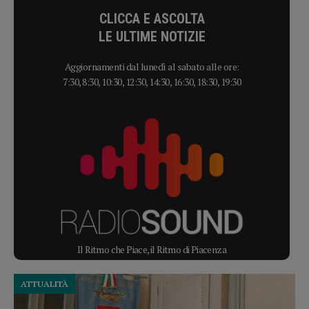
CLICCA E ASCOLTA
LE ULTIME NOTIZIE
Aggiornamenti dal lunedì al sabato alle ore:
7:30, 8:30, 10:30, 12:30, 14:30, 16:30, 18:30, 19:30
Il Ritmo che Piace, il Ritmo di Piacenza
ATTUALITÀ