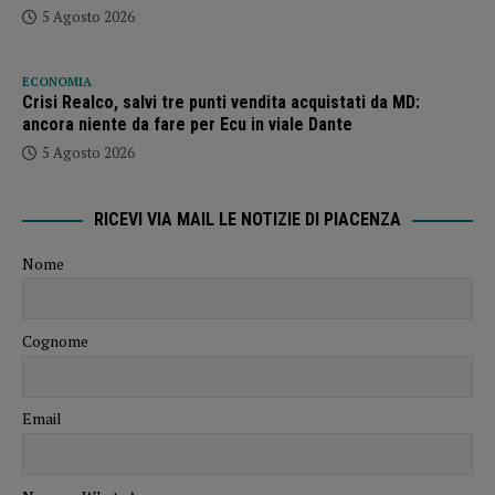
5 Agosto 2026
ECONOMIA
Crisi Realco, salvi tre punti vendita acquistati da MD:
ancora niente da fare per Ecu in viale Dante
5 Agosto 2026
RICEVI VIA MAIL LE NOTIZIE DI PIACENZA
Nome
Cognome
Email