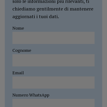
solo le informazioni più rilevanti, ti
chiediamo gentilmente di mantenere
aggiornati i tuoi dati.
Nome
Cognome
Email
Numero WhatsApp