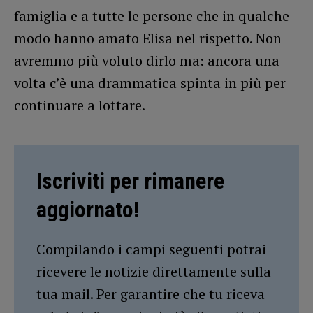
famiglia e a tutte le persone che in qualche
modo hanno amato Elisa nel rispetto. Non
avremmo più voluto dirlo ma: ancora una
volta c’è una drammatica spinta in più per
continuare a lottare.
Iscriviti per rimanere
aggiornato!
Compilando i campi seguenti potrai
ricevere le notizie direttamente sulla
tua mail. Per garantire che tu riceva