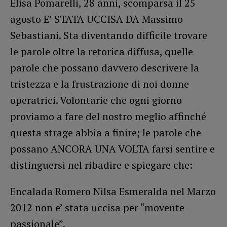
Elisa Pomarelli, 28 anni, scomparsa il 25
agosto E’ STATA UCCISA DA Massimo
Sebastiani. Sta diventando difficile trovare
le parole oltre la retorica diffusa, quelle
parole che possano davvero descrivere la
tristezza e la frustrazione di noi donne
operatrici. Volontarie che ogni giorno
proviamo a fare del nostro meglio affinché
questa strage abbia a finire; le parole che
possano ANCORA UNA VOLTA farsi sentire e
distinguersi nel ribadire e spiegare che:
Encalada Romero Nilsa Esmeralda nel Marzo
2012 non e’ stata uccisa per “movente
passionale”.