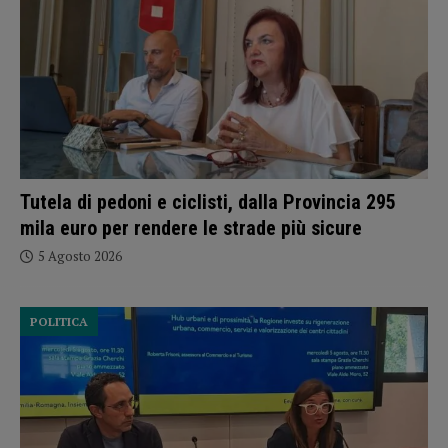
Tutela di pedoni e ciclisti, dalla Provincia 295
mila euro per rendere le strade più sicure
5 Agosto 2026
POLITICA