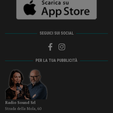
SEGUICI SUI SOCIAL
PER LA TUA PUBBLICITÀ
Radio Sound Srl
Strada della Mola, 60