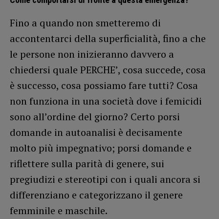
Fino a quando non smetteremo di
accontentarci della superficialità, fino a che
le persone non inizieranno davvero a
chiedersi quale PERCHE’, cosa succede, cosa
è successo, cosa possiamo fare tutti? Cosa
non funziona in una società dove i femicidi
sono all’ordine del giorno? Certo porsi
domande in autoanalisi è decisamente
molto più impegnativo; porsi domande e
riflettere sulla parità di genere, sui
pregiudizi e stereotipi con i quali ancora si
differenziano e categorizzano il genere
femminile e maschile.