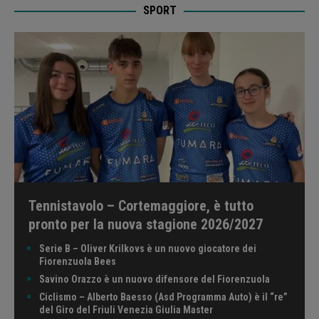
SPORT
Tennistavolo – Cortemaggiore, è tutto
pronto per la nuova stagione 2026/2027
Serie B – Oliver Krilkovs è un nuovo giocatore dei
Fiorenzuola Bees
Savino Orazzo è un nuovo difensore del Fiorenzuola
Ciclismo – Alberto Baesso (Asd Programma Auto) è il “re”
del Giro del Friuli Venezia Giulia Master