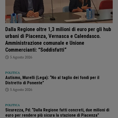
Dalla Regione oltre 1,3 milioni di euro per gli hub
urbani di Piacenza, Vernasca e Calendasco.
Amministrazione comunale e Unione
Commercianti: “Soddisfatti”
5 Agosto 2026
POLITICA
Autismo, Murelli (Lega): “No al taglio dei fondi per il
Distretto di Ponente”
5 Agosto 2026
POLITICA
Sicurezza, Pd: “Dalla Regione fatti concreti, due milioni di
euro per rendere più sicura la stazione di Piacenza”