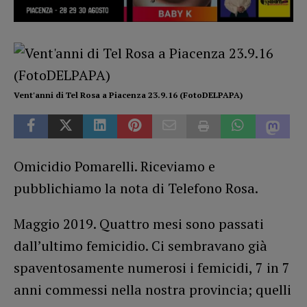
Vent'anni di Tel Rosa a Piacenza 23.9.16 (FotoDELPAPA)
Omicidio Pomarelli. Riceviamo e
pubblichiamo la nota di Telefono Rosa.
Maggio 2019. Quattro mesi sono passati
dall’ultimo femicidio. Ci sembravano già
spaventosamente numerosi i femicidi, 7 in 7
anni commessi nella nostra provincia; quelli