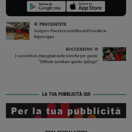
PRECEDENTE
Assigeco Piacenza sconfitta nell’esordio in
Supercoppa
SUCCESSIVO
I soccorritori, impegnati nelle ricerche per giorni:
“Difficile accettare questo epilogo”
LA TUA PUBBLICITÀ QUI