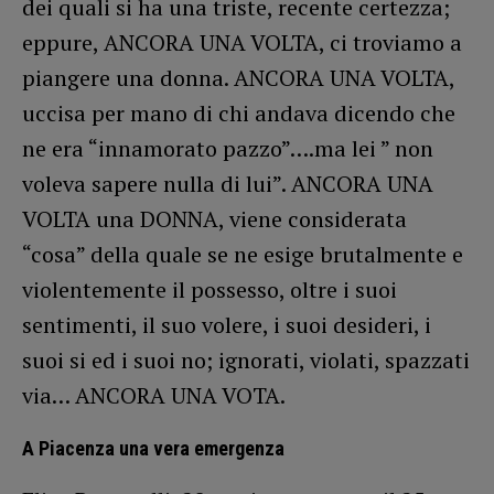
dei quali si ha una triste, recente certezza;
eppure, ANCORA UNA VOLTA, ci troviamo a
piangere una donna. ANCORA UNA VOLTA,
uccisa per mano di chi andava dicendo che
ne era “innamorato pazzo”….ma lei ” non
voleva sapere nulla di lui”. ANCORA UNA
VOLTA una DONNA, viene considerata
“cosa” della quale se ne esige brutalmente e
violentemente il possesso, oltre i suoi
sentimenti, il suo volere, i suoi desideri, i
suoi si ed i suoi no; ignorati, violati, spazzati
via… ANCORA UNA VOTA.
A Piacenza una vera emergenza