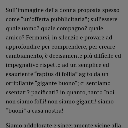
Sull’immagine della donna proposta spesso
come “un’offerta pubblicitaria”; sull’essere
quale uomo? quale compagno? quale
amico? Fermarsi, in silenzio e provare ad
approfondire per comprendere, per creare
cambiamento, è decisamente più difficile ed
impegnativo rispetto ad un semplice ed
esauriente “raptus di follia” agito da un
orripilante “gigante buono”; ci sentiamo
esentati? pacificati? in quanto, tanto “noi
non siamo folli! non siamo giganti! siamo
“buoni” a casa nostra!
Siamo addolorate e sinceramente vicine alla