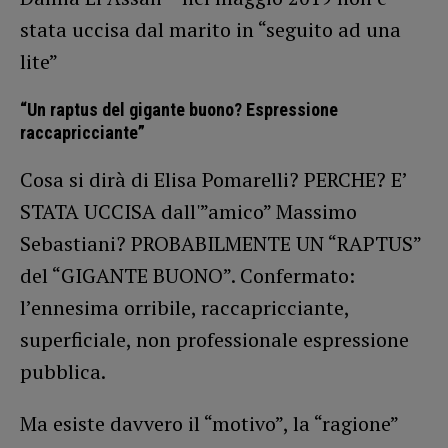
stata uccisa dal marito in “seguito ad una
lite”
“Un raptus del gigante buono? Espressione
raccapricciante”
Cosa si dirà di Elisa Pomarelli? PERCHE? E’
STATA UCCISA dall'”amico” Massimo
Sebastiani? PROBABILMENTE UN “RAPTUS”
del “GIGANTE BUONO”. Confermato:
l’ennesima orribile, raccapricciante,
superficiale, non professionale espressione
pubblica.
Ma esiste davvero il “motivo”, la “ragione”