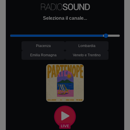
Seleziona il canale...
Piacenza
Lombardia
Emilia Romagna
Veneto e Trentino