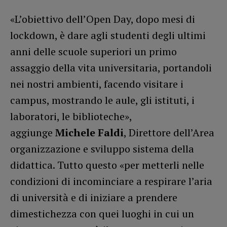
«L’obiettivo dell’Open Day, dopo mesi di
lockdown, è dare agli studenti degli ultimi
anni delle scuole superiori un primo
assaggio della vita universitaria, portandoli
nei nostri ambienti, facendo visitare i
campus, mostrando le aule, gli istituti, i
laboratori, le biblioteche»,
aggiunge
Michele Faldi
, Direttore dell’Area
organizzazione e sviluppo sistema della
didattica. Tutto questo «per metterli nelle
condizioni di incominciare a respirare l’aria
di università e di iniziare a prendere
dimestichezza con quei luoghi in cui un