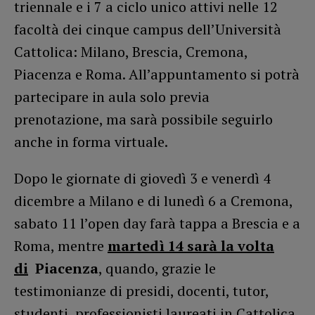
triennale e i 7 a ciclo unico attivi nelle 12
facoltà dei cinque campus dell’Università
Cattolica: Milano, Brescia, Cremona,
Piacenza e Roma. All’appuntamento si potrà
partecipare in aula solo previa
prenotazione, ma sarà possibile seguirlo
anche in forma virtuale.
Dopo le giornate di giovedì 3 e venerdì 4
dicembre a Milano e di lunedì 6 a Cremona,
sabato 11 l’open day farà tappa a Brescia e a
Roma, mentre
martedì 14 sarà la volta
di
Piacenza
, quando, grazie le
testimonianze di presidi, docenti, tutor,
studenti, professionisti laureati in Cattolica,