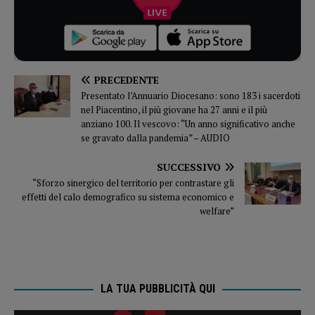
PRECEDENTE
Presentato l’Annuario Diocesano: sono 183 i sacerdoti
nel Piacentino, il più giovane ha 27 anni e il più
anziano 100. Il vescovo: “Un anno significativo anche
se gravato dalla pandemia” – AUDIO
SUCCESSIVO
“Sforzo sinergico del territorio per contrastare gli
effetti del calo demografico su sistema economico e
welfare”
LA TUA PUBBLICITÀ QUI