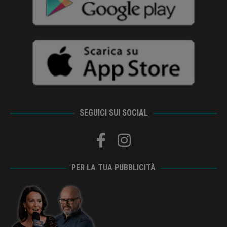
SEGUICI SUI SOCIAL
PER LA TUA PUBBLICITÀ