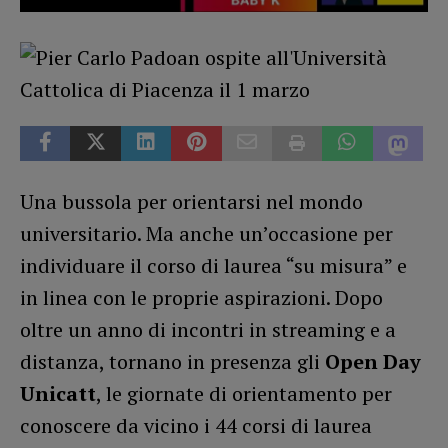
Una bussola per orientarsi nel mondo
universitario. Ma anche un’occasione per
individuare il corso di laurea “su misura” e
in linea con le proprie aspirazioni. Dopo
oltre un anno di incontri in streaming e a
distanza, tornano in presenza gli
Open Day
Unicatt
, le giornate di orientamento per
conoscere da vicino i 44 corsi di laurea