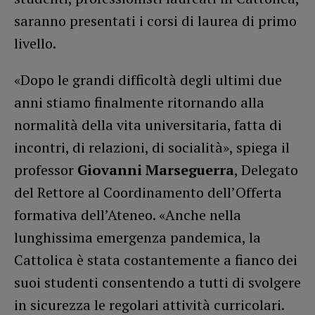
saranno presentati i corsi di laurea di primo
livello.
«Dopo le grandi difficoltà degli ultimi due
anni stiamo finalmente ritornando alla
normalità della vita universitaria, fatta di
incontri, di relazioni, di socialità», spiega il
professor
Giovanni Marseguerra
, Delegato
del Rettore al Coordinamento dell’Offerta
formativa dell’Ateneo. «Anche nella
lunghissima emergenza pandemica, la
Cattolica è stata costantemente a fianco dei
suoi studenti consentendo a tutti di svolgere
in sicurezza le regolari attività curricolari.