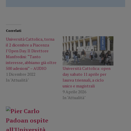
Correlati
Università Cattolica, torna
il 2 dicembre a Piacenza
l’Open Day. Il Direttore
Manfredini: “Tanto
interesse, abbiamo già oltre
Università Cattolica: open
500 adesioni” – AUDIO
day sabato 11 aprile per
1 Dicembre 2022
laurea triennali, a ciclo
In "Attualità"
unico e magistrali
9 Aprile 2026
In "Attualità"