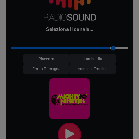
Seleziona il canale...
Piacenza
Lombardia
Emilia Romagna
Veneto e Trentino