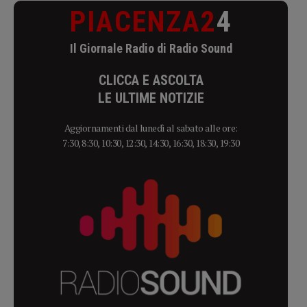
PIACENZA2
4
Il Giornale Radio di Radio Sound
CLICCA E ASCOLTA
LE ULTIME NOTIZIE
Aggiornamenti dal lunedì al sabato alle ore:
7:30, 8:30, 10:30, 12:30, 14:30, 16:30, 18:30, 19:30