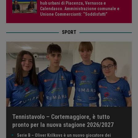
hub urbani di Piacenza, Vernasca e
Calendasco. Amministrazione comunale e
Unione Commercianti: “Soddisfatti”
SPORT
Tennistavolo – Cortemaggiore, è tutto
pronto per la nuova stagione 2026/2027
Serie B – Oliver Krilkovs è un nuovo giocatore dei