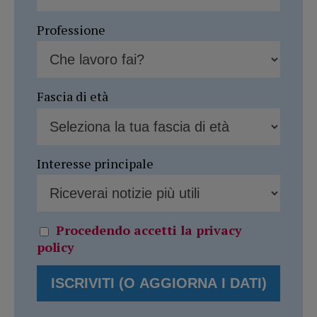
Professione
Fascia di età
Interesse principale
Procedendo accetti la privacy
policy