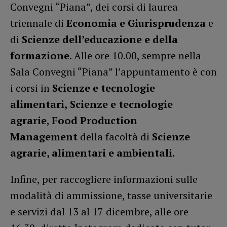
Convegni “Piana”, dei corsi di laurea
triennale di
Economia e Giurisprudenza
e
di
Scienze dell’educazione e della
formazione
. Alle ore 10.00, sempre nella
Sala Convegni “Piana” l’appuntamento è con
i corsi in
Scienze e tecnologie
alimentari,
Scienze e tecnologie
agrarie
,
Food Production
Management
della facoltà di
Scienze
agrarie, alimentari e ambientali.
Infine, per raccogliere informazioni sulle
modalità di ammissione, tasse universitarie
e servizi dal 13 al 17 dicembre, alle ore