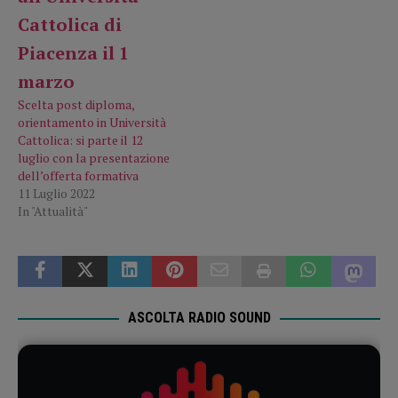
Scelta post diploma,
orientamento in Università
Cattolica: si parte il 12
luglio con la presentazione
dell’offerta formativa
11 Luglio 2022
In "Attualità"
ASCOLTA RADIO SOUND