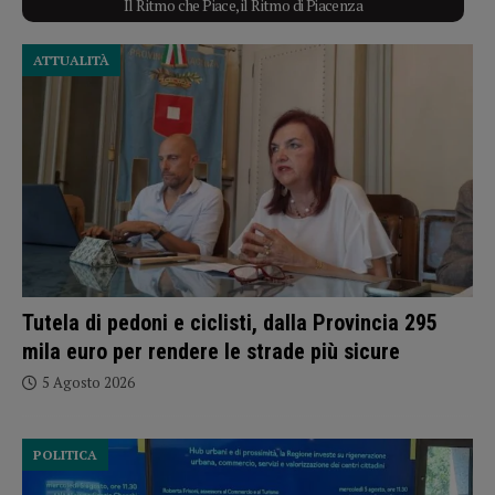
Il Ritmo che Piace, il Ritmo di Piacenza
ATTUALITÀ
Tutela di pedoni e ciclisti, dalla Provincia 295
mila euro per rendere le strade più sicure
5 Agosto 2026
POLITICA