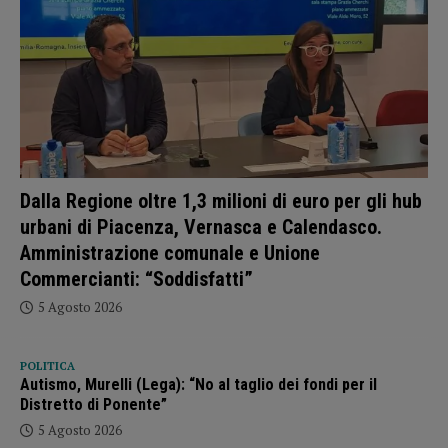
Dalla Regione oltre 1,3 milioni di euro per gli hub
urbani di Piacenza, Vernasca e Calendasco.
Amministrazione comunale e Unione
Commercianti: “Soddisfatti”
5 Agosto 2026
POLITICA
Autismo, Murelli (Lega): “No al taglio dei fondi per il
Distretto di Ponente”
5 Agosto 2026