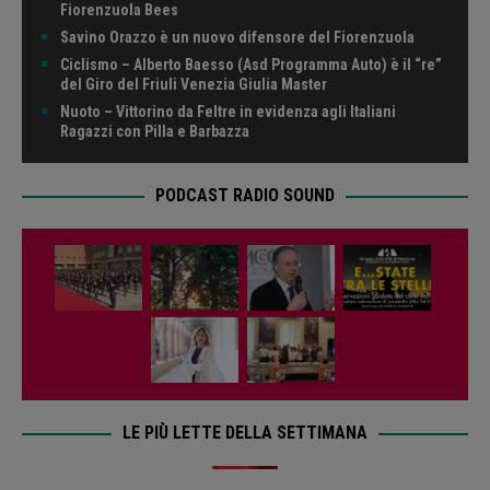
Fiorenzuola Bees
Savino Orazzo è un nuovo difensore del Fiorenzuola
Ciclismo – Alberto Baesso (Asd Programma Auto) è il “re”
del Giro del Friuli Venezia Giulia Master
Nuoto – Vittorino da Feltre in evidenza agli Italiani
Ragazzi con Pilla e Barbazza
PODCAST RADIO SOUND
LE PIÙ LETTE DELLA SETTIMANA