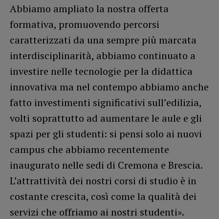
Abbiamo ampliato la nostra offerta
formativa, promuovendo percorsi
caratterizzati da una sempre più marcata
interdisciplinarità, abbiamo continuato a
investire nelle tecnologie per la didattica
innovativa ma nel contempo abbiamo anche
fatto investimenti significativi sull’edilizia,
volti soprattutto ad aumentare le aule e gli
spazi per gli studenti: si pensi solo ai nuovi
campus che abbiamo recentemente
inaugurato nelle sedi di Cremona e Brescia.
L’attrattività dei nostri corsi di studio è in
costante crescita, così come la qualità dei
servizi che offriamo ai nostri studenti».