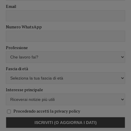
Email
Numero WhatsApp
Professione
Fascia di età
Interesse principale
Procedendo accetti la privacy policy