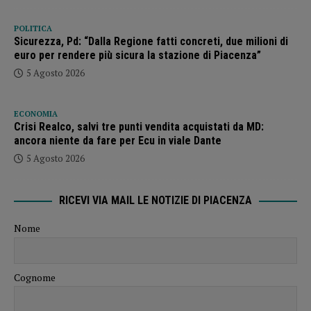
POLITICA
Sicurezza, Pd: “Dalla Regione fatti concreti, due milioni di
euro per rendere più sicura la stazione di Piacenza”
5 Agosto 2026
ECONOMIA
Crisi Realco, salvi tre punti vendita acquistati da MD:
ancora niente da fare per Ecu in viale Dante
5 Agosto 2026
RICEVI VIA MAIL LE NOTIZIE DI PIACENZA
Nome
Cognome