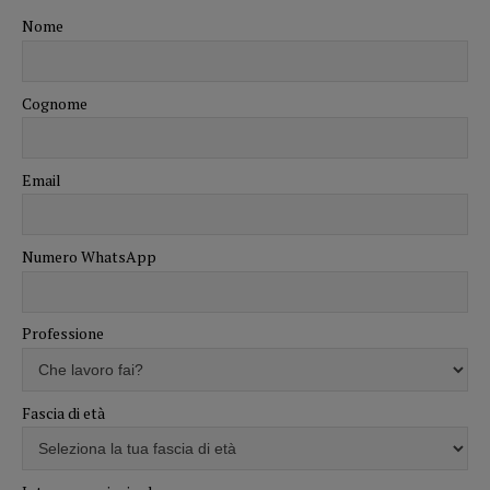
Nome
Cognome
Email
Numero WhatsApp
Professione
Fascia di età