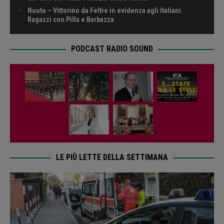
Nuoto – Vittorino da Feltre in evidenza agli Italiani
Ragazzi con Pilla e Barbazza
PODCAST RADIO SOUND
LE PIÙ LETTE DELLA SETTIMANA