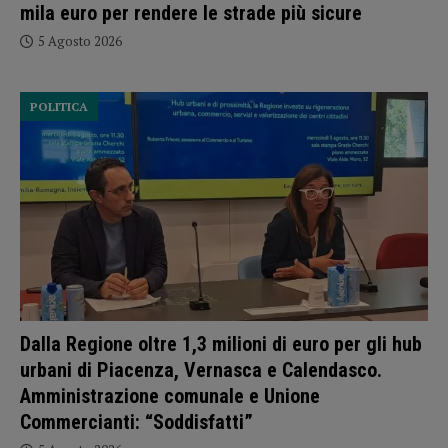
mila euro per rendere le strade più sicure
5 Agosto 2026
POLITICA
Dalla Regione oltre 1,3 milioni di euro per gli hub
urbani di Piacenza, Vernasca e Calendasco.
Amministrazione comunale e Unione
Commercianti: “Soddisfatti”