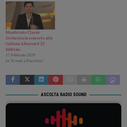
Monferrato Classic
Orchestra in concerto alla
Galleria Alberoni il 23
febbraio
17 Febbraio 2019
In "Eventi a Piacenza"
ASCOLTA RADIO SOUND