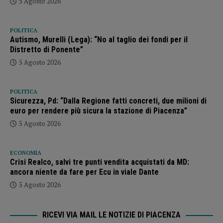
5 Agosto 2026
POLITICA
Autismo, Murelli (Lega): “No al taglio dei fondi per il
Distretto di Ponente”
5 Agosto 2026
POLITICA
Sicurezza, Pd: “Dalla Regione fatti concreti, due milioni di
euro per rendere più sicura la stazione di Piacenza”
5 Agosto 2026
ECONOMIA
Crisi Realco, salvi tre punti vendita acquistati da MD:
ancora niente da fare per Ecu in viale Dante
5 Agosto 2026
RICEVI VIA MAIL LE NOTIZIE DI PIACENZA