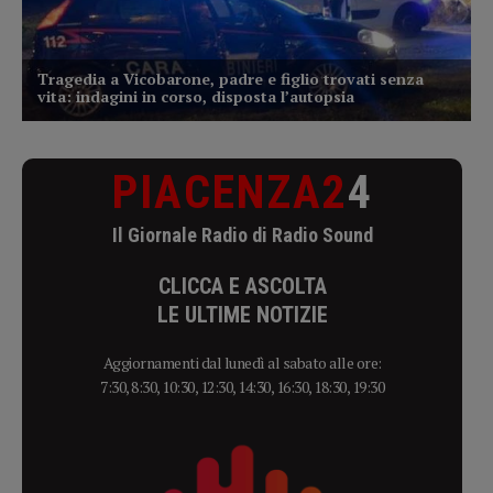
PIACENZA2
4
Il Giornale Radio di Radio Sound
CLICCA E ASCOLTA
LE ULTIME NOTIZIE
Aggiornamenti dal lunedì al sabato alle ore:
7:30, 8:30, 10:30, 12:30, 14:30, 16:30, 18:30, 19:30