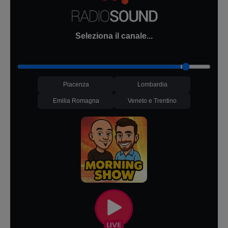
Seleziona il canale...
Piacenza
Lombardia
Emilia Romagna
Veneto e Trentino