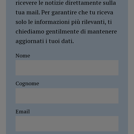
ricevere le notizie direttamente sulla
tua mail. Per garantire che tu riceva
solo le informazioni più rilevanti, ti
chiediamo gentilmente di mantenere
aggiornati i tuoi dati.
Nome
Cognome
Email