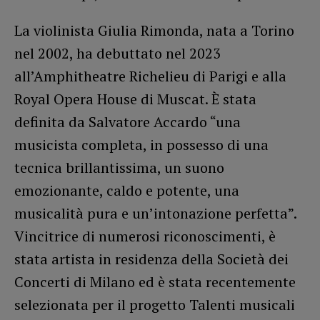
La violinista Giulia Rimonda, nata a Torino
nel 2002, ha debuttato nel 2023
all’Amphitheatre Richelieu di Parigi e alla
Royal Opera House di Muscat. È stata
definita da Salvatore Accardo “una
musicista completa, in possesso di una
tecnica brillantissima, un suono
emozionante, caldo e potente, una
musicalità pura e un’intonazione perfetta”.
Vincitrice di numerosi riconoscimenti, è
stata artista in residenza della Società dei
Concerti di Milano ed è stata recentemente
selezionata per il progetto Talenti musicali