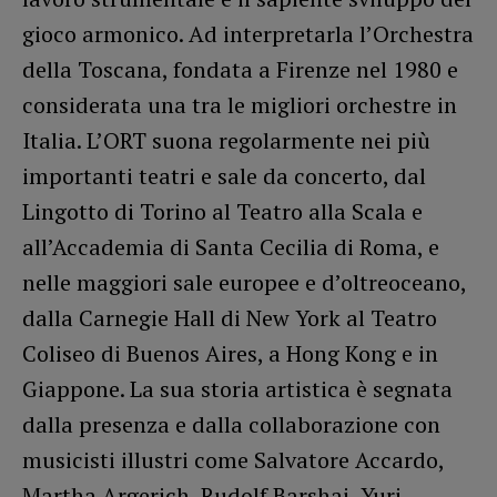
gioco armonico. Ad interpretarla l’Orchestra
della Toscana, fondata a Firenze nel 1980 e
considerata una tra le migliori orchestre in
Italia. L’ORT suona regolarmente nei più
importanti teatri e sale da concerto, dal
Lingotto di Torino al Teatro alla Scala e
all’Accademia di Santa Cecilia di Roma, e
nelle maggiori sale europee e d’oltreoceano,
dalla Carnegie Hall di New York al Teatro
Coliseo di Buenos Aires, a Hong Kong e in
Giappone. La sua storia artistica è segnata
dalla presenza e dalla collaborazione con
musicisti illustri come Salvatore Accardo,
Martha Argerich, Rudolf Barshai, Yuri