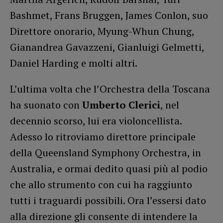
Bashmet, Frans Bruggen, James Conlon, suo
Direttore onorario, Myung-Whun Chung,
Gianandrea Gavazzeni, Gianluigi Gelmetti,
Daniel Harding e molti altri.
L’ultima volta che l’Orchestra della Toscana
ha suonato con
Umberto Clerici
, nel
decennio scorso, lui era violoncellista.
Adesso lo ritroviamo direttore principale
della Queensland Symphony Orchestra, in
Australia, e ormai dedito quasi più al podio
che allo strumento con cui ha raggiunto
tutti i traguardi possibili. Ora l’essersi dato
alla direzione gli consente di intendere la