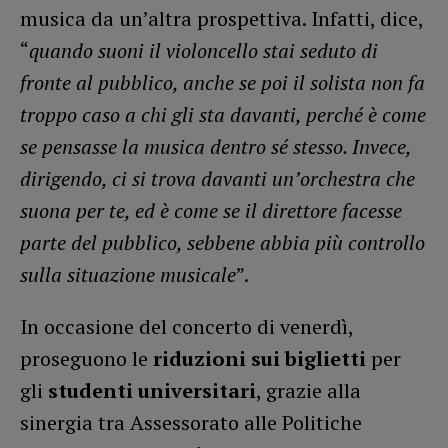
musica da un’altra prospettiva. Infatti, dice,
“
quando suoni il violoncello stai seduto di
fronte al pubblico, anche se poi il solista non fa
troppo caso a chi gli sta davanti, perché è come
se pensasse la musica dentro sé stesso. Invece,
dirigendo, ci si trova davanti un’orchestra che
suona per te, ed è come se il direttore facesse
parte del pubblico, sebbene abbia più controllo
sulla situazione musicale
”.
In occasione del concerto di venerdì,
proseguono le
riduzioni sui biglietti
per
gli
studenti universitari
, grazie alla
sinergia tra Assessorato alle Politiche