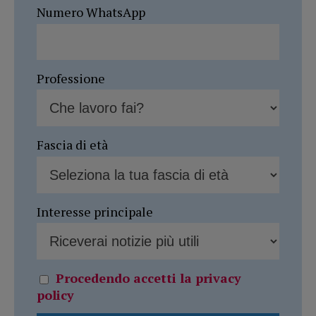
Numero WhatsApp
Professione
Fascia di età
Interesse principale
Procedendo accetti la privacy
policy