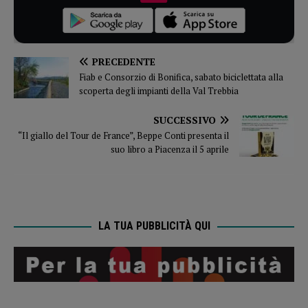
PRECEDENTE
Fiab e Consorzio di Bonifica, sabato biciclettata alla
scoperta degli impianti della Val Trebbia
SUCCESSIVO
“Il giallo del Tour de France”, Beppe Conti presenta il
suo libro a Piacenza il 5 aprile
LA TUA PUBBLICITÀ QUI