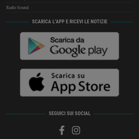
Radio Sound
SCARICA L’APP E RICEVI LE NOTIZIE
SEGUICI SUI SOCIAL