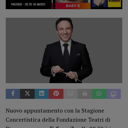
Nuovo appuntamento con la Stagione
Concertistica della Fondazione Teatri di