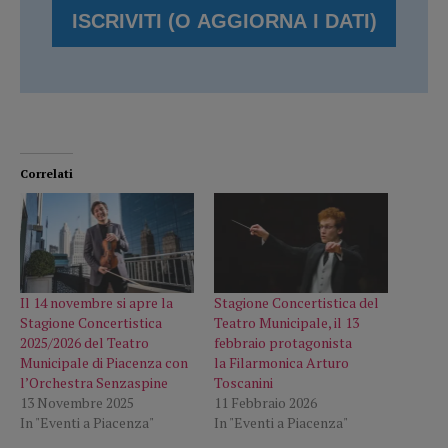
Correlati
Il 14 novembre si apre la
Stagione Concertistica del
Stagione Concertistica
Teatro Municipale, il 13
2025/2026 del Teatro
febbraio protagonista
Municipale di Piacenza con
la Filarmonica Arturo
l’Orchestra Senzaspine
Toscanini
13 Novembre 2025
11 Febbraio 2026
In "Eventi a Piacenza"
In "Eventi a Piacenza"