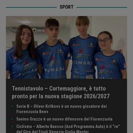
SPORT
Tennistavolo – Cortemaggiore, è tutto
pronto per la nuova stagione 2026/2027
Serie B – Oliver Krilkovs è un nuovo giocatore dei
Fiorenzuola Bees
Savino Orazzo è un nuovo difensore del Fiorenzuola
Ciclismo – Alberto Baesso (Asd Programma Auto) è il “re”
del Giro del Friuli Venezia Giulia Master