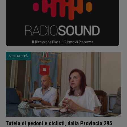
Il Ritmo che Piace, il Ritmo di Piacenza
ATTUALITÀ
Tutela di pedoni e ciclisti, dalla Provincia 295