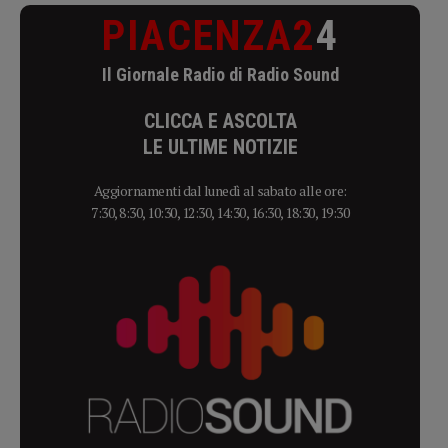
PIACENZA2
4
Il Giornale Radio di Radio Sound
CLICCA E ASCOLTA
LE ULTIME NOTIZIE
Aggiornamenti dal lunedì al sabato alle ore:
7:30, 8:30, 10:30, 12:30, 14:30, 16:30, 18:30, 19:30