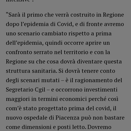
“Sarà il primo che verrà costruito in Regione
dopo l’epidemia di Covid, e di fronte avremo
uno scenario cambiato rispetto a prima
dell’epidemia, quindi occorre aprire un
confronto serrato nel territorio e con la
Regione su che cosa dovrà diventare questa
struttura sanitaria. Si dovrà tenere conto
degli scenari mutati – è il ragionamento del
Segretario Cgil – e occorrono investimenti
maggiori in termini economici perché così
com’è stato progettato prima del covid, il
nuovo ospedale di Piacenza può non bastare
come dimensioni e posti letto. Dovremo