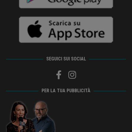
SEGUICI SUI SOCIAL
PER LA TUA PUBBLICITÀ