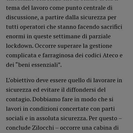
tema del lavoro come punto centrale di
discussione, a partire dalla sicurezza per
tutti operatori che stanno facendo sacrifici
enormi in queste settimane di parziale
lockdown. Occorre superare la gestione
complicata e farraginosa dei codici Ateco e
dei “beni essenziali”.
L’obiettivo deve essere quello di lavorare in
sicurezza ed evitare il diffondersi del
contagio. Dobbiamo fare in modo che si
lavori in condizioni concertate con parti
sociali e in assoluta sicurezza. Per questo –
conclude Zilocchi – occorre una cabina di