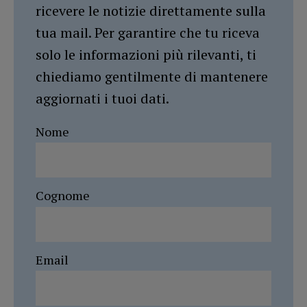
ricevere le notizie direttamente sulla
tua mail. Per garantire che tu riceva
solo le informazioni più rilevanti, ti
chiediamo gentilmente di mantenere
aggiornati i tuoi dati.
Nome
Cognome
Email