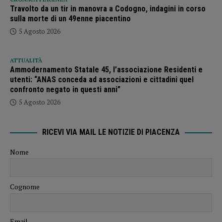
Travolto da un tir in manovra a Codogno, indagini in corso
sulla morte di un 49enne piacentino
5 Agosto 2026
ATTUALITÀ
Ammodernamento Statale 45, l’associazione Residenti e
utenti: “ANAS conceda ad associazioni e cittadini quel
confronto negato in questi anni”
5 Agosto 2026
RICEVI VIA MAIL LE NOTIZIE DI PIACENZA
Nome
Cognome
Email