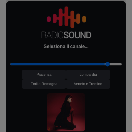
Seleziona il canale...
Piacenza
Lombardia
Emilia Romagna
Veneto e Trentino