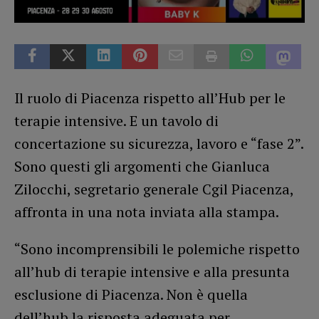
Il ruolo di Piacenza rispetto all’Hub per le
terapie intensive. E un tavolo di
concertazione su sicurezza, lavoro e “fase 2”.
Sono questi gli argomenti che Gianluca
Zilocchi, segretario generale Cgil Piacenza,
affronta in una nota inviata alla stampa.
“Sono incomprensibili le polemiche rispetto
all’hub di terapie intensive e alla presunta
esclusione di Piacenza. Non è quella
dell’hub la risposta adeguata per