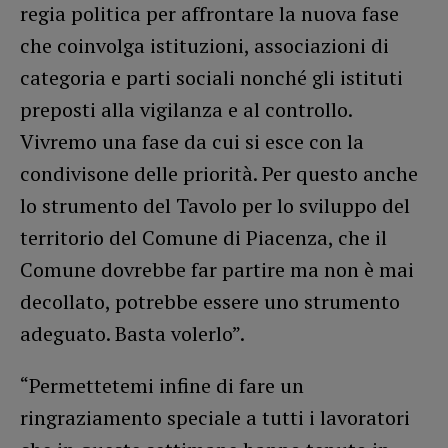
regia politica per affrontare la nuova fase
che coinvolga istituzioni, associazioni di
categoria e parti sociali nonché gli istituti
preposti alla vigilanza e al controllo.
Vivremo una fase da cui si esce con la
condivisone delle priorità. Per questo anche
lo strumento del Tavolo per lo sviluppo del
territorio del Comune di Piacenza, che il
Comune dovrebbe far partire ma non è mai
decollato, potrebbe essere uno strumento
adeguato. Basta volerlo”.
“Permettetemi infine di fare un
ringraziamento speciale a tutti i lavoratori