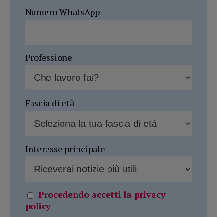
Numero WhatsApp
Professione
Fascia di età
Interesse principale
Procedendo accetti la privacy
policy