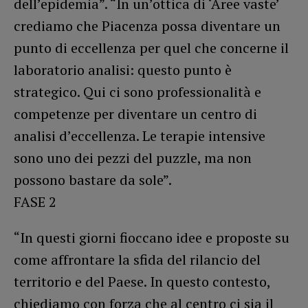
dell’epidemia”. “In un’ottica di ‘Aree vaste’
crediamo che Piacenza possa diventare un
punto di eccellenza per quel che concerne il
laboratorio analisi: questo punto è
strategico. Qui ci sono professionalità e
competenze per diventare un centro di
analisi d’eccellenza. Le terapie intensive
sono uno dei pezzi del puzzle, ma non
possono bastare da sole”.
FASE 2
“In questi giorni fioccano idee e proposte su
come affrontare la sfida del rilancio del
territorio e del Paese. In questo contesto,
chiediamo con forza che al centro ci sia il