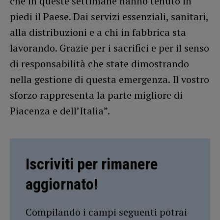
che in queste settimane hanno tenuto in
piedi il Paese. Dai servizi essenziali, sanitari,
alla distribuzioni e a chi in fabbrica sta
lavorando. Grazie per i sacrifici e per il senso
di responsabilità che state dimostrando
nella gestione di questa emergenza. Il vostro
sforzo rappresenta la parte migliore di
Piacenza e dell’Italia”.
Iscriviti per rimanere
aggiornato!
Compilando i campi seguenti potrai