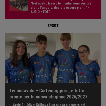
“Nel nostro lavoro le insidie sono sempre
dietro l’angolo, dovrete essere pronti” –
AUDIO e FOTO
SPORT
Tennistavolo – Cortemaggiore, è tutto
pronto per la nuova stagione 2026/2027
Serie B – Oliver Krilkovs è un nuovo giocatore dei