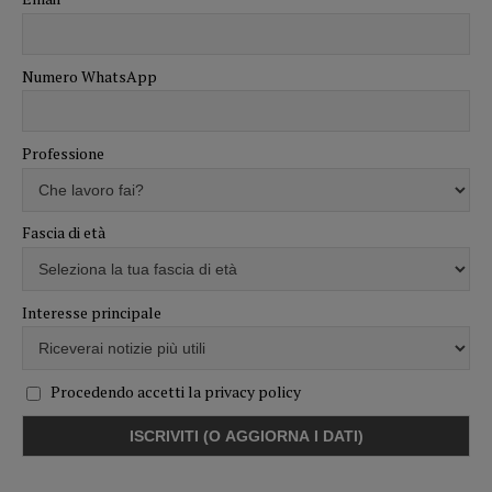
Numero WhatsApp
Professione
Fascia di età
Interesse principale
Procedendo accetti la privacy policy