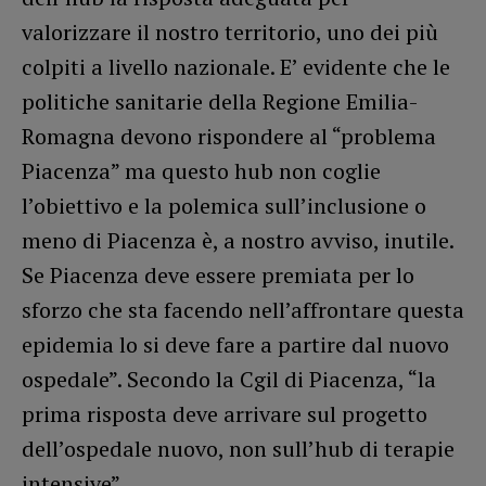
valorizzare il nostro territorio, uno dei più
colpiti a livello nazionale. E’ evidente che le
politiche sanitarie della Regione Emilia-
Romagna devono rispondere al “problema
Piacenza” ma questo hub non coglie
l’obiettivo e la polemica sull’inclusione o
meno di Piacenza è, a nostro avviso, inutile.
Se Piacenza deve essere premiata per lo
sforzo che sta facendo nell’affrontare questa
epidemia lo si deve fare a partire dal nuovo
ospedale”. Secondo la Cgil di Piacenza, “la
prima risposta deve arrivare sul progetto
dell’ospedale nuovo, non sull’hub di terapie
intensive”.