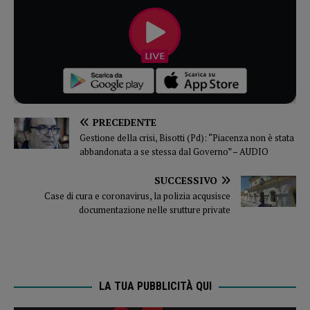
PRECEDENTE
Gestione della crisi, Bisotti (Pd): “Piacenza non è stata
abbandonata a se stessa dal Governo” – AUDIO
SUCCESSIVO
Case di cura e coronavirus, la polizia acqusisce
documentazione nelle srutture private
LA TUA PUBBLICITÀ QUI