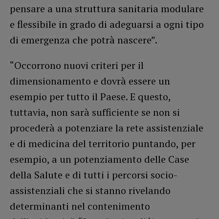
pensare a una struttura sanitaria modulare
e flessibile in grado di adeguarsi a ogni tipo
di emergenza che potrà nascere”.
“Occorrono nuovi criteri per il
dimensionamento e dovrà essere un
esempio per tutto il Paese. E questo,
tuttavia, non sarà sufficiente se non si
procederà a potenziare la rete assistenziale
e di medicina del territorio puntando, per
esempio, a un potenziamento delle Case
della Salute e di tutti i percorsi socio-
assistenziali che si stanno rivelando
determinanti nel contenimento