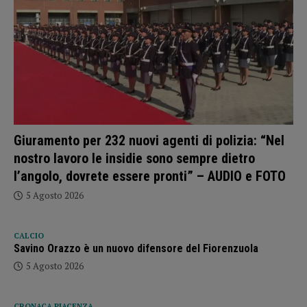
Giuramento per 232 nuovi agenti di polizia: “Nel
nostro lavoro le insidie sono sempre dietro
l’angolo, dovrete essere pronti” – AUDIO e FOTO
5 Agosto 2026
CALCIO
Savino Orazzo è un nuovo difensore del Fiorenzuola
5 Agosto 2026
CRONACA PIACENZA