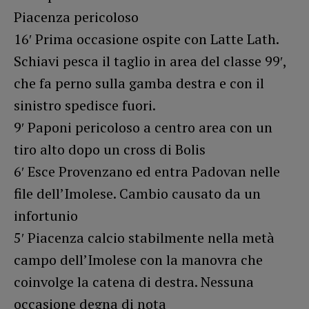
Piacenza pericoloso
16′ Prima occasione ospite con Latte Lath.
Schiavi pesca il taglio in area del classe 99′,
che fa perno sulla gamba destra e con il
sinistro spedisce fuori.
9′ Paponi pericoloso a centro area con un
tiro alto dopo un cross di Bolis
6′ Esce Provenzano ed entra Padovan nelle
file dell’Imolese. Cambio causato da un
infortunio
5′ Piacenza calcio stabilmente nella metà
campo dell’Imolese con la manovra che
coinvolge la catena di destra. Nessuna
occasione degna di nota