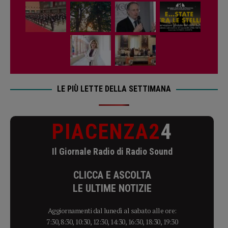
LE PIÙ LETTE DELLA SETTIMANA
PIACENZA2
4
Il Giornale Radio di Radio Sound
CLICCA E ASCOLTA
LE ULTIME NOTIZIE
Aggiornamenti dal lunedì al sabato alle ore:
7:30, 8:30, 10:30, 12:30, 14:30, 16:30, 18:30, 19:30