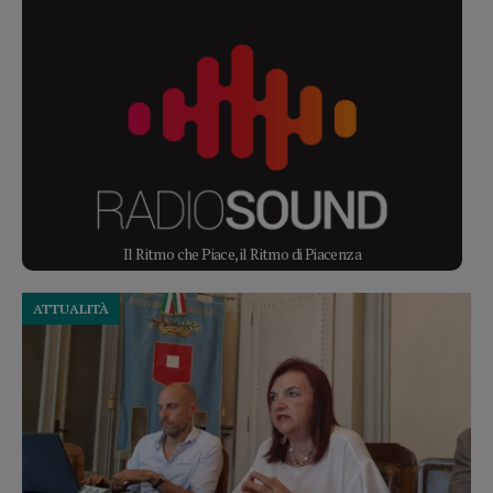
Il Ritmo che Piace, il Ritmo di Piacenza
ATTUALITÀ