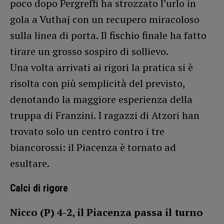
poco dopo Pergreffi ha strozzato l’urlo in
gola a Vuthaj con un recupero miracoloso
sulla linea di porta. Il fischio finale ha fatto
tirare un grosso sospiro di sollievo.
Una volta arrivati ai rigori la pratica si è
risolta con più semplicità del previsto,
denotando la maggiore esperienza della
truppa di Franzini. I ragazzi di Atzori han
trovato solo un centro contro i tre
biancorossi: il Piacenza è tornato ad
esultare.
Calci di rigore
Nicco (P) 4-2, il Piacenza passa il turno