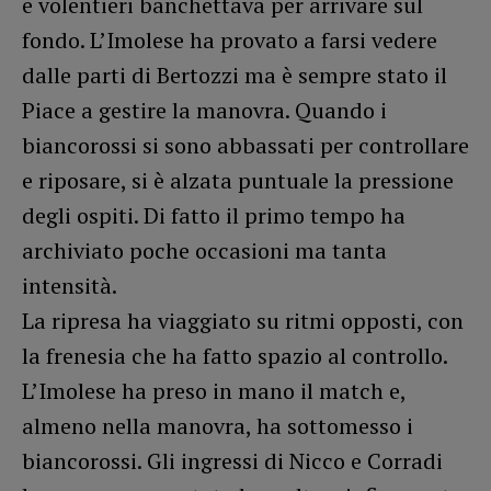
e volentieri banchettava per arrivare sul
fondo. L’Imolese ha provato a farsi vedere
dalle parti di Bertozzi ma è sempre stato il
Piace a gestire la manovra. Quando i
biancorossi si sono abbassati per controllare
e riposare, si è alzata puntuale la pressione
degli ospiti. Di fatto il primo tempo ha
archiviato poche occasioni ma tanta
intensità.
La ripresa ha viaggiato su ritmi opposti, con
la frenesia che ha fatto spazio al controllo.
L’Imolese ha preso in mano il match e,
almeno nella manovra, ha sottomesso i
biancorossi. Gli ingressi di Nicco e Corradi