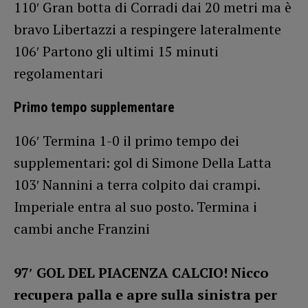
110′ Gran botta di Corradi dai 20 metri ma è
bravo Libertazzi a respingere lateralmente
106′ Partono gli ultimi 15 minuti
regolamentari
Primo tempo supplementare
106′ Termina 1-0 il primo tempo dei
supplementari: gol di Simone Della Latta
103′ Nannini a terra colpito dai crampi.
Imperiale entra al suo posto. Termina i
cambi anche Franzini
97′ GOL DEL PIACENZA CALCIO! Nicco
recupera palla e apre sulla sinistra per