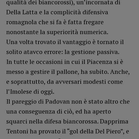
qualità dei biancorossi), un’incornata di
Della Latta e la complicità difensiva
romagnola che si fa è fatta fregare
nonostante la superiorità numerica.
Una volta trovato il vantaggio è tornato il
solito atavco errore: la gestione passiva.
In tutte le occasioni in cui il Piacenza si è
messo a gestire il pallone, ha subito. Anche,
e soprattutto, da avversari modesti come
l’Imolese di oggi.
Il pareggio di Padovan non è stato altro che
una conseguenza di ciò, ed ha aperto
squarci nella difesa biancorossa. Dapprima
Tentoni ha provato il “gol della Del Piero”, e