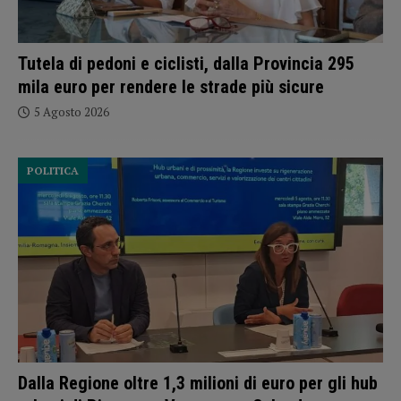
Tutela di pedoni e ciclisti, dalla Provincia 295
mila euro per rendere le strade più sicure
5 Agosto 2026
POLITICA
Dalla Regione oltre 1,3 milioni di euro per gli hub