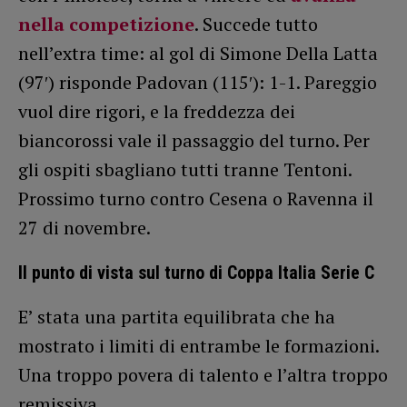
nella competizione
. Succede tutto
nell’extra time: al gol di Simone Della Latta
(97′) risponde Padovan (115′): 1-1. Pareggio
vuol dire rigori, e la freddezza dei
biancorossi vale il passaggio del turno. Per
gli ospiti sbagliano tutti tranne Tentoni.
Prossimo turno contro Cesena o Ravenna il
27 di novembre.
Il punto di vista sul turno di Coppa Italia Serie C
E’ stata una partita equilibrata che ha
mostrato i limiti di entrambe le formazioni.
Una troppo povera di talento e l’altra troppo
remissiva.