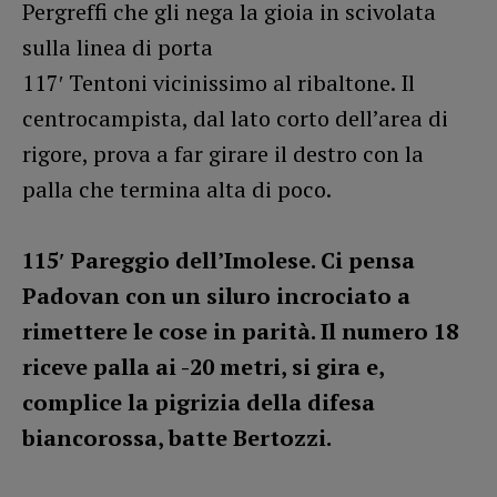
Pergreffi che gli nega la gioia in scivolata
sulla linea di porta
117′ Tentoni vicinissimo al ribaltone. Il
centrocampista, dal lato corto dell’area di
rigore, prova a far girare il destro con la
palla che termina alta di poco.
115′ Pareggio dell’Imolese. Ci pensa
Padovan con un siluro incrociato a
rimettere le cose in parità. Il numero 18
riceve palla ai -20 metri, si gira e,
complice la pigrizia della difesa
biancorossa, batte Bertozzi.