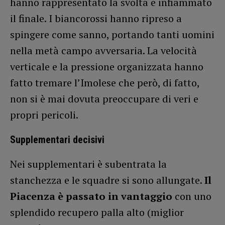
hanno rappresentato la svolta e infiammato
il finale. I biancorossi hanno ripreso a
spingere come sanno, portando tanti uomini
nella metà campo avversaria. La velocità
verticale e la pressione organizzata hanno
fatto tremare l’Imolese che però, di fatto,
non si è mai dovuta preoccupare di veri e
propri pericoli.
Supplementari decisivi
Nei supplementari è subentrata la
stanchezza e le squadre si sono allungate.
Il
Piacenza è passato in vantaggio
con uno
splendido recupero palla alto (miglior