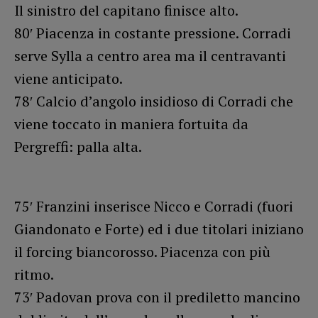
Il sinistro del capitano finisce alto.
80′ Piacenza in costante pressione. Corradi
serve Sylla a centro area ma il centravanti
viene anticipato.
78′ Calcio d’angolo insidioso di Corradi che
viene toccato in maniera fortuita da
Pergreffi: palla alta.
75′ Franzini inserisce Nicco e Corradi (fuori
Giandonato e Forte) ed i due titolari iniziano
il forcing biancorosso. Piacenza con più
ritmo.
73′ Padovan prova con il prediletto mancino