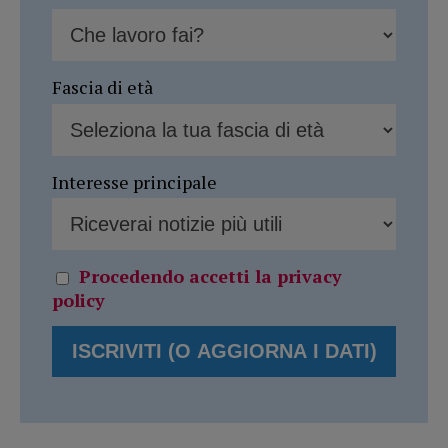
Fascia di età
Interesse principale
Procedendo accetti la privacy
policy