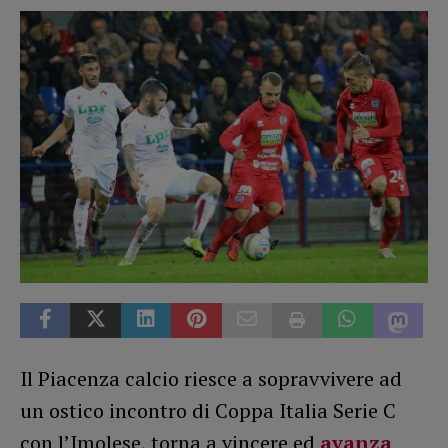
Il Piacenza calcio riesce a sopravvivere ad
un ostico incontro di Coppa Italia Serie C
con l’Imolese, torna a vincere ed
avanza