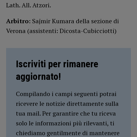
Lath. All. Atzori.
Arbitro
: Sajmir Kumara della sezione di
Verona (assistenti: Dicosta-Cubicciotti)
Iscriviti per rimanere
aggiornato!
Compilando i campi seguenti potrai
ricevere le notizie direttamente sulla
tua mail. Per garantire che tu riceva
solo le informazioni più rilevanti, ti
chiediamo gentilmente di mantenere