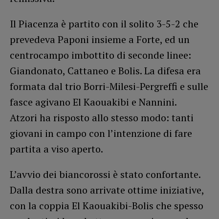
Il Piacenza è partito con il solito 3-5-2 che
prevedeva Paponi insieme a Forte, ed un
centrocampo imbottito di seconde linee:
Giandonato, Cattaneo e Bolis. La difesa era
formata dal trio Borri-Milesi-Pergreffi e sulle
fasce agivano El Kaouakibi e Nannini.
Atzori ha risposto allo stesso modo: tanti
giovani in campo con l’intenzione di fare
partita a viso aperto.
L’avvio dei biancorossi è stato confortante.
Dalla destra sono arrivate ottime iniziative,
con la coppia El Kaouakibi-Bolis che spesso