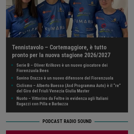
Tennistavolo – Cortemaggiore, è tutto
pronto per la nuova stagione 2026/2027
Serie B – Oliver Krilkovs è un nuovo giocatore dei
Fiorenzuola Bees
Savino Orazzo è un nuovo difensore del Fiorenzuola
Ciclismo – Alberto Baesso (Asd Programma Auto) è il “re”
del Giro del Friuli Venezia Giulia Master
Nuoto – Vittorino da Feltre in evidenza agli Italiani
Ragazzi con Pilla e Barbazza
PODCAST RADIO SOUND