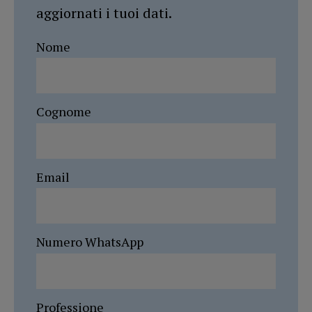
aggiornati i tuoi dati.
Nome
Cognome
Email
Numero WhatsApp
Professione